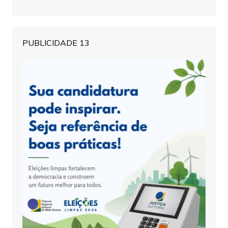
PUBLICIDADE 13