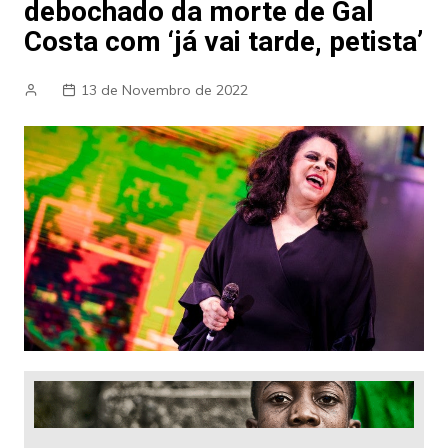
debochado da morte de Gal
Costa com ‘já vai tarde, petista’
13 de Novembro de 2022