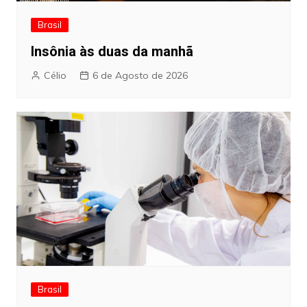
Brasil
Insônia às duas da manhã
Célio
6 de Agosto de 2026
Brasil