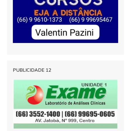
PUBLICIDADE 12