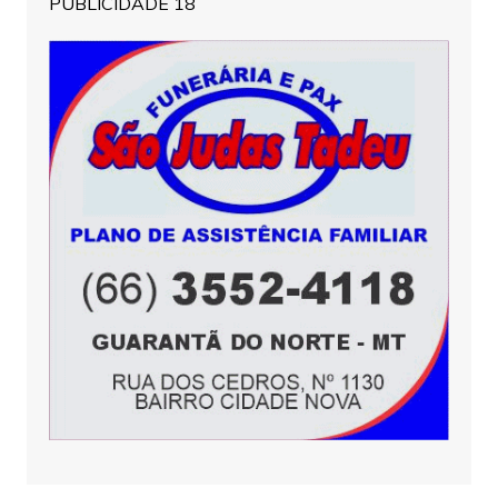
PUBLICIDADE 18