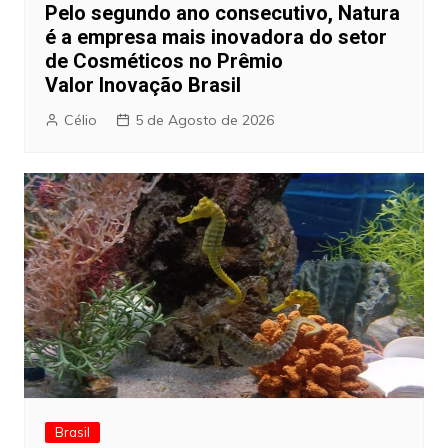
Pelo segundo ano consecutivo, Natura
é a empresa mais inovadora do setor
de Cosméticos no Prêmio
Valor Inovação Brasil
Célio
5 de Agosto de 2026
Brasil