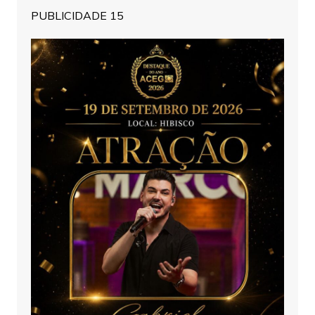
PUBLICIDADE 15