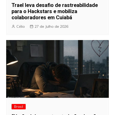
Trael leva desafio de rastreabilidade
para o Hackstars e mobiliza
colaboradores em Cuiabá
Célio
27 de Julho de 2026
Brasil