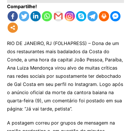
Compartilhe!
RIO DE JANEIRO, RJ (FOLHAPRESS) – Dona de um
dos restaurantes mais badalados da Costa do
Conde, a uma hora da capital João Pessoa, Paraíba,
Ana Luiza Mendonça virou alvo de muitas críticas
nas redes sociais por supostamente ter debochado
de Gal Costa em seu perfil no Instagram. Logo após
o anúncio oficial da morte da cantora baiana na
quarta-feira (9), um comentário foi postado em sua
página: “Já vai tarde, petista”.
A postagem correu por grupos de mensagem na