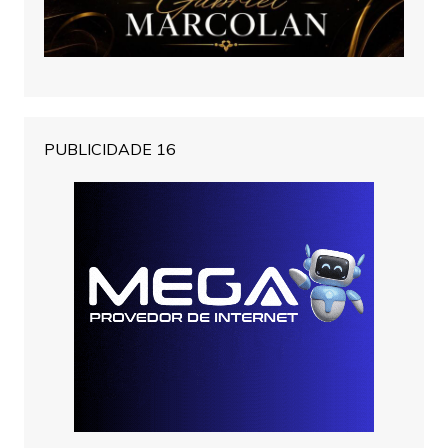
PUBLICIDADE 16