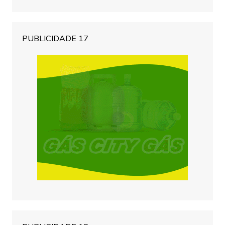
PUBLICIDADE 17