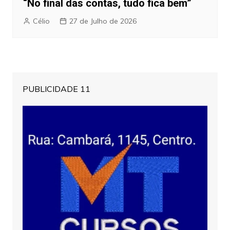
“No final das contas, tudo fica bem”
Célio
27 de Julho de 2026
PUBLICIDADE 11