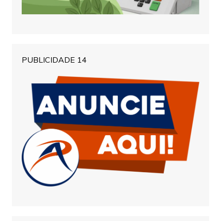
PUBLICIDADE 14