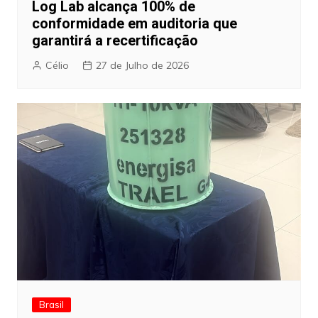
Log Lab alcança 100% de
conformidade em auditoria que
garantirá a recertificação
Célio
27 de Julho de 2026
Brasil