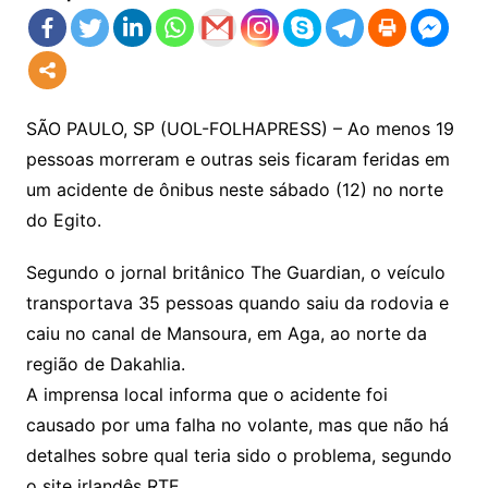
SÃO PAULO, SP (UOL-FOLHAPRESS) – Ao menos 19
pessoas morreram e outras seis ficaram feridas em
um acidente de ônibus neste sábado (12) no norte
do Egito.
Segundo o jornal britânico The Guardian, o veículo
transportava 35 pessoas quando saiu da rodovia e
caiu no canal de Mansoura, em Aga, ao norte da
região de Dakahlia.
A imprensa local informa que o acidente foi
causado por uma falha no volante, mas que não há
detalhes sobre qual teria sido o problema, segundo
o site irlandês RTE.