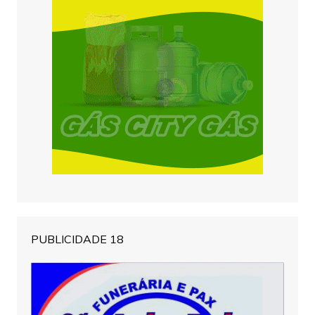
PUBLICIDADE 18