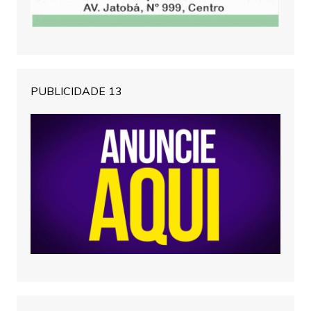
PUBLICIDADE 13