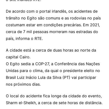
De acordo com o portal irlandês, os acidentes de
trânsito no Egito são comuns e as rodovias no país
costumam estar em condições precárias. Em 2021,
cerca de 7 mil pessoas morreram nas estradas do
país, informa o RTE.
A cidade está a cerca de duas horas ao norte da
capital Cairo.
O Egito sedia a COP-27, a Conferência das Nações
Unidas para o clima, da qual o presidente eleito no
Brasil Luiz Inácio Lula da Silva (PT) vai participar
nos próximos dias.
O local do acidente fica longe da cidade do evento,
Sharm el-Sheikh, a cerca de sete horas de distância.