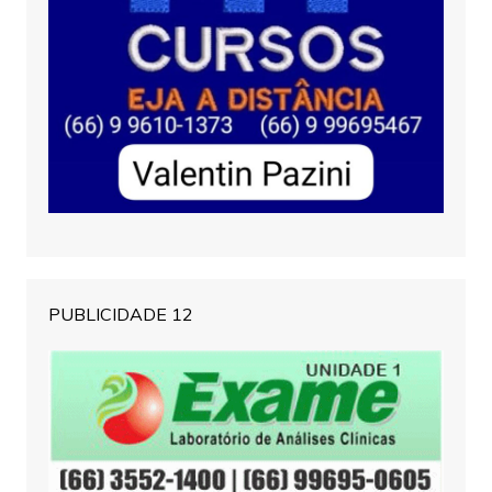
PUBLICIDADE 12