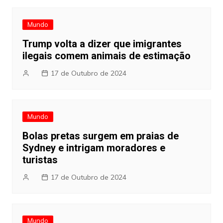
Mundo
Trump volta a dizer que imigrantes
ilegais comem animais de estimação
17 de Outubro de 2024
Mundo
Bolas pretas surgem em praias de
Sydney e intrigam moradores e
turistas
17 de Outubro de 2024
Mundo