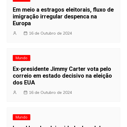
Em meio a estragos eleitorais, fluxo de
imigração irregular despenca na
Europa
16 de Outubro de 2024
Mundo
Ex-presidente Jimmy Carter vota pelo
correio em estado decisivo na eleição
dos EUA
16 de Outubro de 2024
Mundo