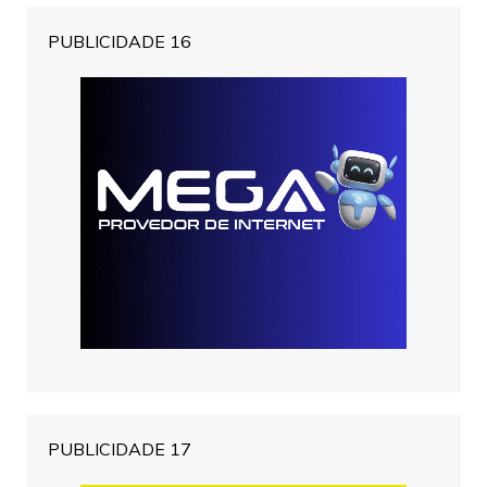
PUBLICIDADE 16
PUBLICIDADE 17