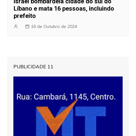
Israel bombardeia cidade do sul do
Líbano e mata 16 pessoas, incluindo
prefeito
16 de Outubro de 2024
PUBLICIDADE 11