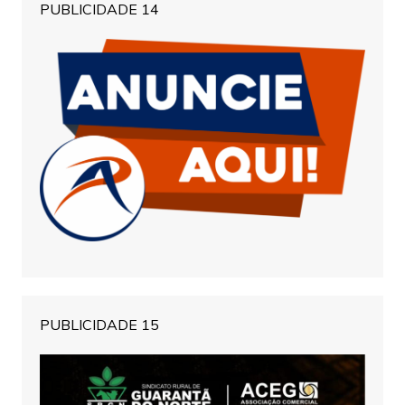
PUBLICIDADE 14
PUBLICIDADE 15