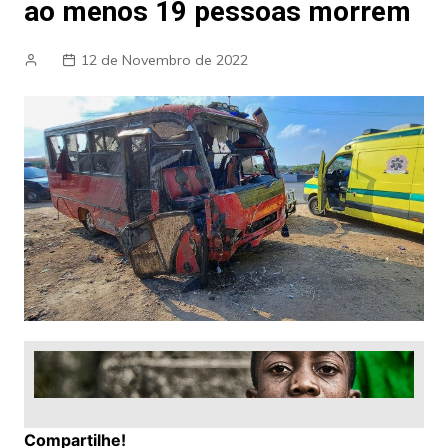
ao menos 19 pessoas morrem
12 de Novembro de 2022
Compartilhe!