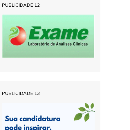
PUBLICIDADE 12
PUBLICIDADE 13