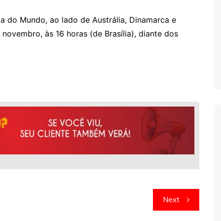
a do Mundo, ao lado de Austrália, Dinamarca e
 novembro, às 16 horas (de Brasília), diante dos
Next