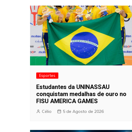
artigos
Esportes
Estudantes da UNINASSAU
conquistam medalhas de ouro no
FISU AMERICA GAMES
Célio
5 de Agosto de 2026