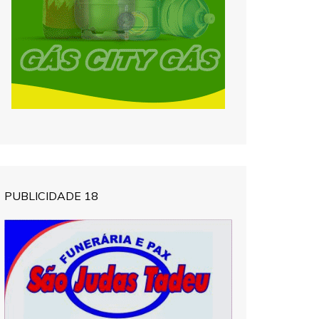
PUBLICIDADE 18