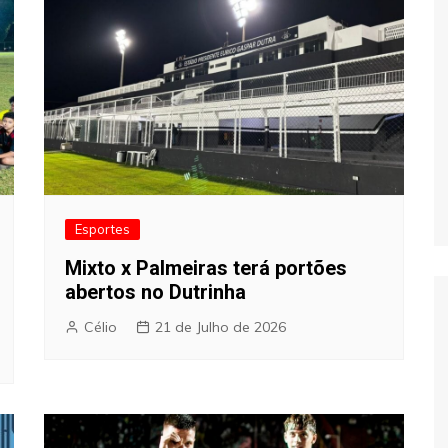
Esportes
Mixto x Palmeiras terá portões
abertos no Dutrinha
Célio
21 de Julho de 2026