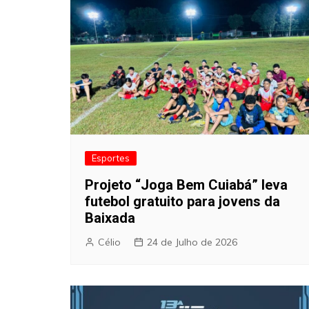
Esportes
Projeto “Joga Bem Cuiabá” leva
futebol gratuito para jovens da
Baixada
Célio
24 de Julho de 2026