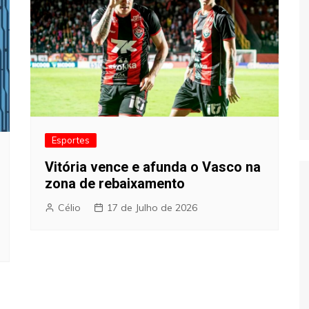
Esportes
Vitória vence e afunda o Vasco na
zona de rebaixamento
Célio
17 de Julho de 2026