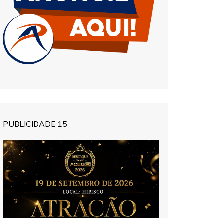
PUBLICIDADE 15