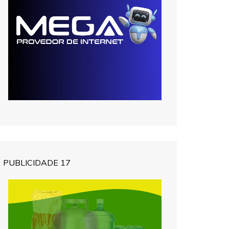
PUBLICIDADE 17