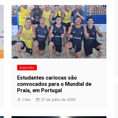
Esportes
Estudantes cariocas são
convocados para o Mundial de
Praia, em Portugal
Célio
27 de Julho de 2026