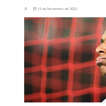
12 de Novembro de 2022