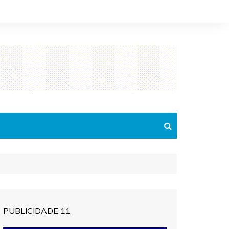
PUBLICIDADE 11