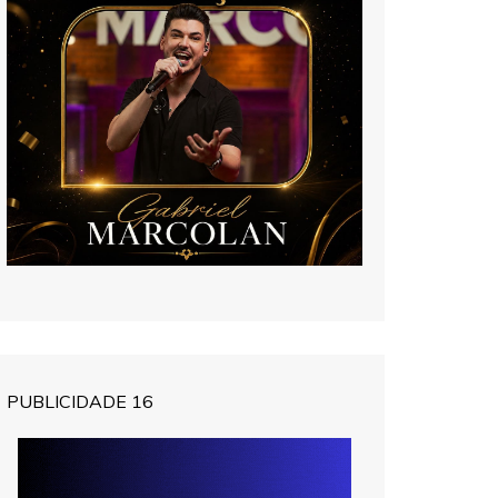
PUBLICIDADE 16