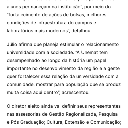
alunos permaneçam na instituição”, por meio do
“fortalecimento de ações de bolsas, melhores
condições de infraestrutura do campus e
laboratórios mais modernos”, detalhou.
Júlio afirma que planeja estimular o relacionamento
universidade com a sociedade. “A Unemat tem
desempenhado ao longo da história um papel
importante no desenvolvimento da região e a gente
quer fortalecer essa relação da universidade com a
comunidade, mostrar para população que se produz
muita coisa aqui dentro”, acrescentou.
O diretor eleito ainda vai definir seus representantes
nas assessorias de Gestão Regionalizada, Pesquisa
e Pós Graduação; Cultura, Extensão e Comunicação;