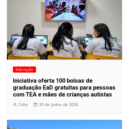
Educação
Iniciativa oferta 100 bolsas de
graduação EaD gratuitas para pessoas
com TEA e mães de crianças autistas
Célio
30 de Junho de 2026