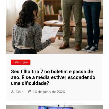
Educação
Seu filho tira 7 no boletim e passa de
ano. E se a média estiver escondendo
uma dificuldade?
Célio
16 de Julho de 2026