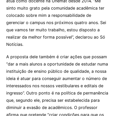
atua como docente na Unemat desde 2014. “Me
sinto muito grato pela comunidade acadêmica ter
colocado sobre mim a responsabilidade de
gerenciar o campus nos próximos quatro anos. Sei
que vamos ter muito trabalho, estou disposto a
realizar da melhor forma possível”, declarou ao Só
Notícias.
A proposta dele também é criar ações que possam
“dar a mais alunos a oportunidade de estudar numa
instituição de ensino público de qualidade, a nossa
ideia é atuar para conseguir aumentar o número de
interessados nos nossos vestibulares e editais de
ingresso”. Outro ponto é na política de permanência
que, segundo ele, precisa ser estabelecida para
diminuir a evasão de acadêmicos. O professor
afirma que pretende “criar condições para que os