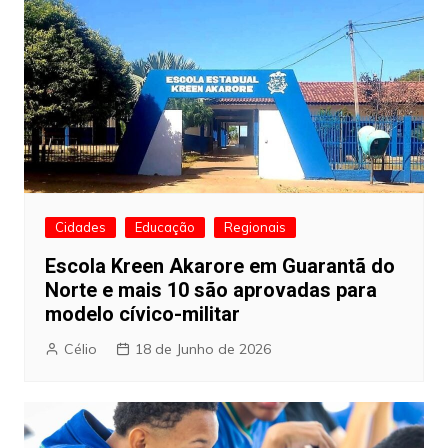
Cidades
Educação
Regionais
Escola Kreen Akarore em Guarantã do
Norte e mais 10 são aprovadas para
modelo cívico-militar
Célio
18 de Junho de 2026