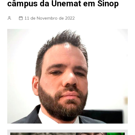
câmpus da Unemat em Sinop
11 de Novembro de 2022