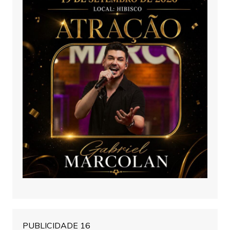
PUBLICIDADE 16