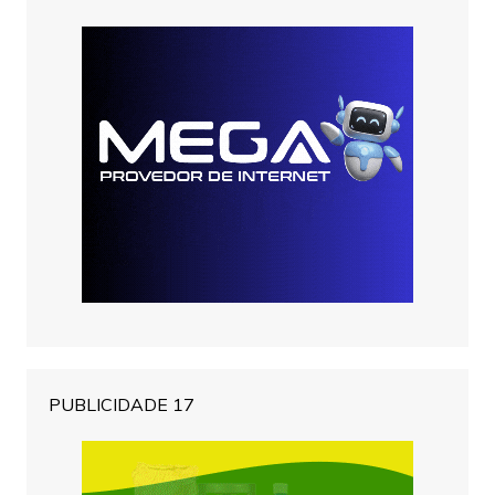
PUBLICIDADE 17