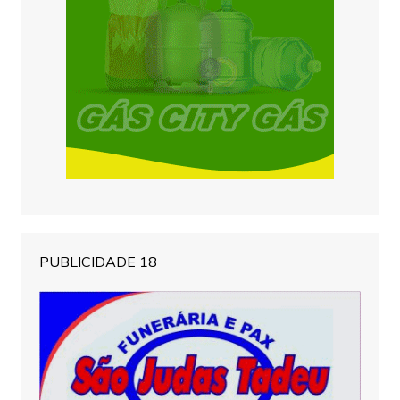
PUBLICIDADE 18