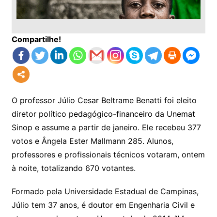
Compartilhe!
O professor Júlio Cesar Beltrame Benatti foi eleito
diretor político pedagógico-financeiro da Unemat
Sinop e assume a partir de janeiro. Ele recebeu 377
votos e Ângela Ester Mallmann 285. Alunos,
professores e profissionais técnicos votaram, ontem
à noite, totalizando 670 votantes.
Formado pela Universidade Estadual de Campinas,
Júlio tem 37 anos, é doutor em Engenharia Civil e