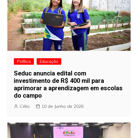
Política
Educação
Seduc anuncia edital com
investimento de R$ 400 mil para
aprimorar a aprendizagem em escolas
do campo
Célio
10 de Junho de 2026