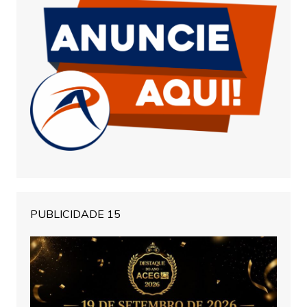
PUBLICIDADE 15