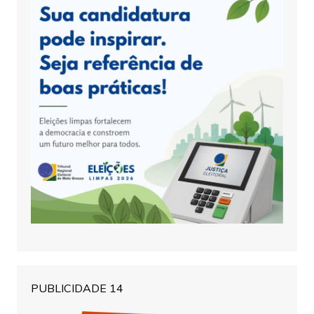
PUBLICIDADE 14