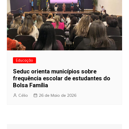
Educação
Seduc orienta municípios sobre
frequência escolar de estudantes do
Bolsa Família
Célio
26 de Maio de 2026