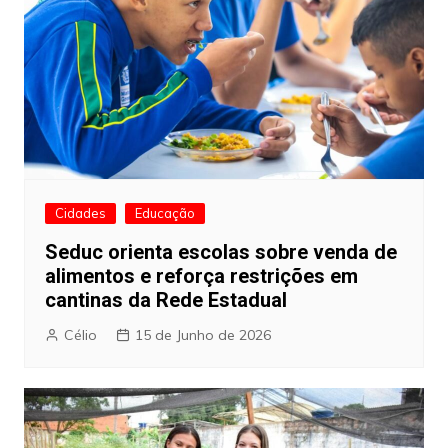
Cidades
Educação
Seduc orienta escolas sobre venda de
alimentos e reforça restrições em
cantinas da Rede Estadual
Célio
15 de Junho de 2026