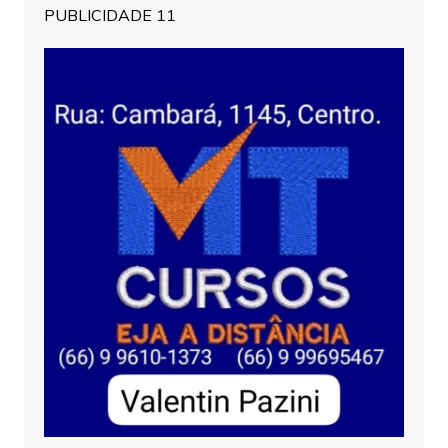
PUBLICIDADE 11