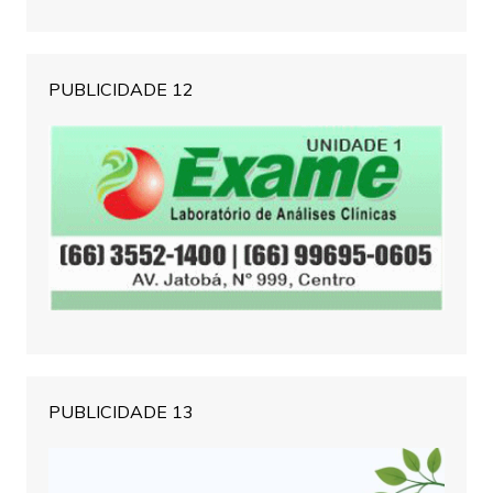
PUBLICIDADE 12
PUBLICIDADE 13