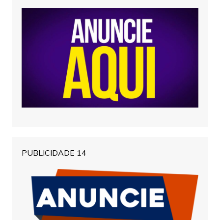
PUBLICIDADE 14