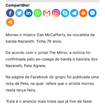
Compartilhe!
Morreu o músico Dan McCafferty, ex-vocalista da
banda Nazareth. Tinha 76 anos.
De acordo com o jornal The Mirror, a notícia foi
confirmada pelo ex-colega de banda e baixista dos
Nazareth, Pete Agnew.
Na página de Facebook do grupo foi publicada uma
nota de Pete, na qual refere que o artista morreu
nesta terça-feira.
“Este é o anúncio mais triste que já tive de fazer.