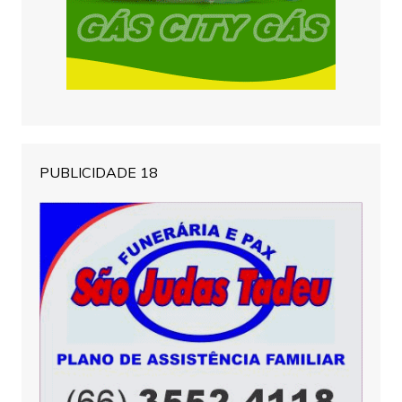
PUBLICIDADE 18