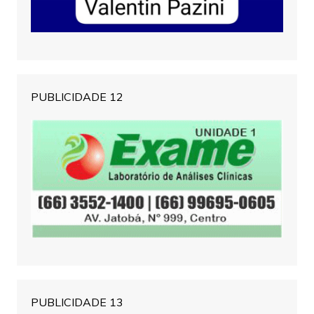
PUBLICIDADE 12
PUBLICIDADE 13