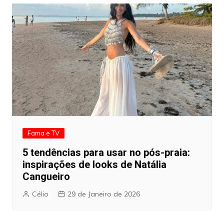
Fama e TV
5 tendências para usar no pós-praia:
inspirações de looks de Natália
Cangueiro
Célio
29 de Janeiro de 2026