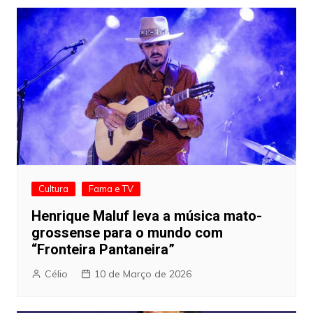
Cultura
Fama e TV
Henrique Maluf leva a música mato-
grossense para o mundo com
“Fronteira Pantaneira”
Célio
10 de Março de 2026