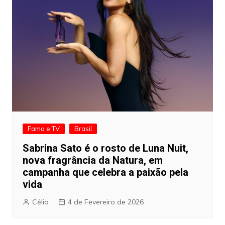
Fama e TV
Brasil
Sabrina Sato é o rosto de Luna Nuit,
nova fragrância da Natura, em
campanha que celebra a paixão pela
vida
Célio
4 de Fevereiro de 2026