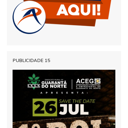
PUBLICIDADE 15