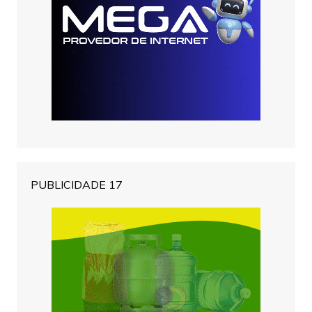
PUBLICIDADE 17