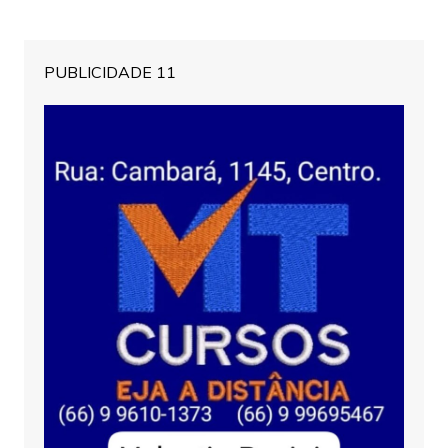
PUBLICIDADE 11