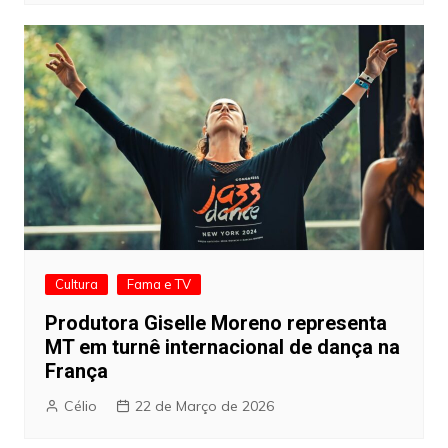
Cultura
Fama e TV
Produtora Giselle Moreno representa
MT em turnê internacional de dança na
França
Célio
22 de Março de 2026