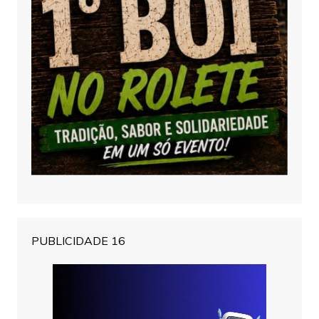
PUBLICIDADE 16