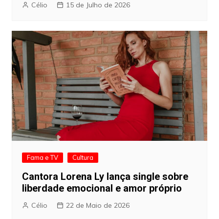
Célio
15 de Julho de 2026
Fama e TV
Cultura
Cantora Lorena Ly lança single sobre
liberdade emocional e amor próprio
Célio
22 de Maio de 2026