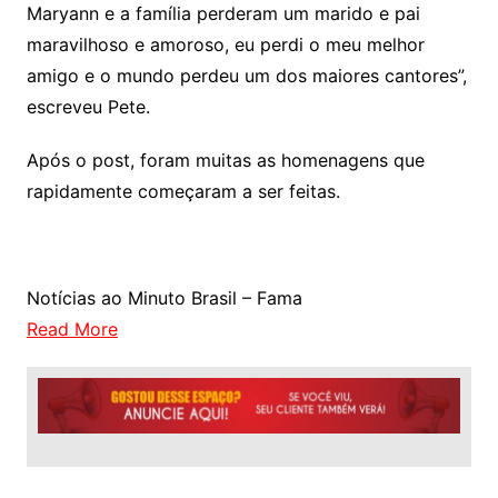
Maryann e a família perderam um marido e pai
maravilhoso e amoroso, eu perdi o meu melhor
amigo e o mundo perdeu um dos maiores cantores”,
escreveu Pete.
Após o post, foram muitas as homenagens que
rapidamente começaram a ser feitas.
Notícias ao Minuto Brasil – Fama
Read More