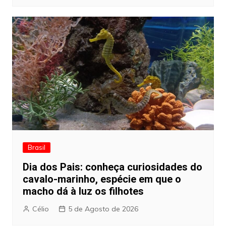
Brasil
Dia dos Pais: conheça curiosidades do
cavalo-marinho, espécie em que o
macho dá à luz os filhotes
Célio
5 de Agosto de 2026