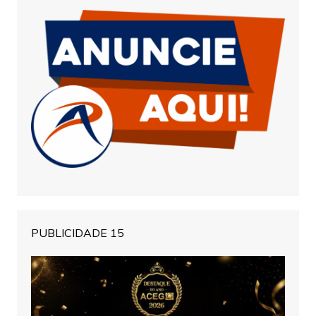
PUBLICIDADE 15