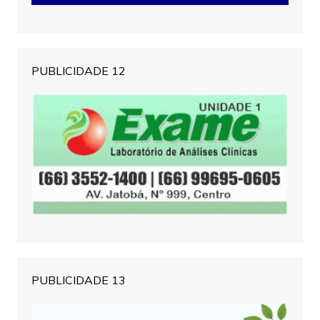
PUBLICIDADE 12
PUBLICIDADE 13