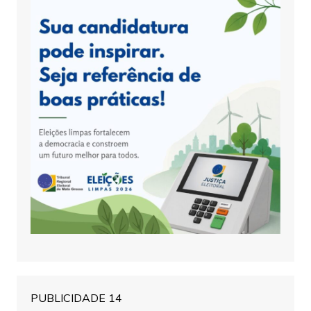
PUBLICIDADE 14