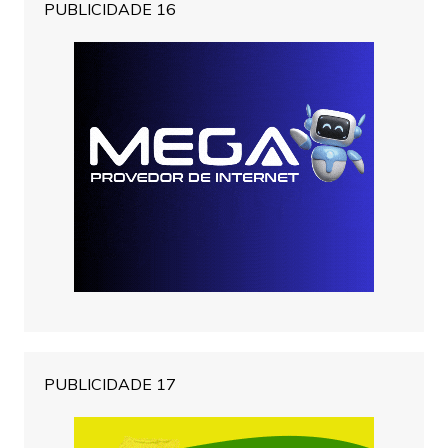
PUBLICIDADE 16
PUBLICIDADE 17