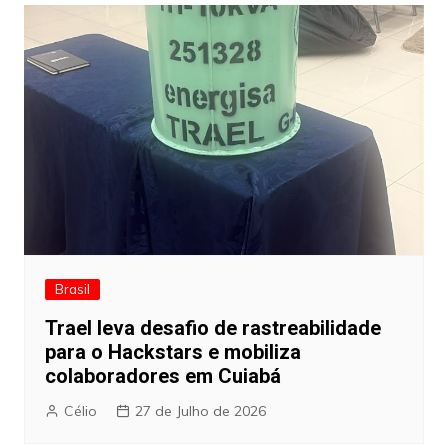
Brasil
Trael leva desafio de rastreabilidade
para o Hackstars e mobiliza
colaboradores em Cuiabá
Célio
27 de Julho de 2026