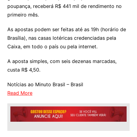
poupança, receberá R$ 441 mil de rendimento no
primeiro mês.
As apostas podem ser feitas até as 19h (horário de
Brasília), nas casas lotéricas credenciadas pela
Caixa, em todo o país ou pela internet.
A aposta simples, com seis dezenas marcadas,
custa R$ 4,50.
Notícias ao Minuto Brasil – Brasil
Read More