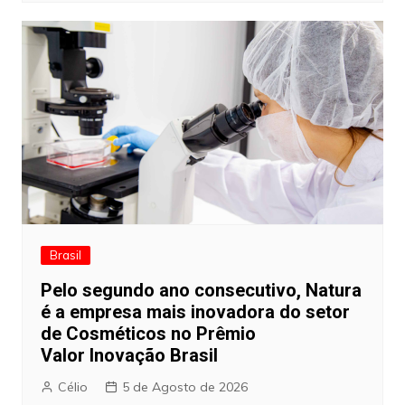
Brasil
Pelo segundo ano consecutivo, Natura
é a empresa mais inovadora do setor
de Cosméticos no Prêmio
Valor Inovação Brasil
Célio
5 de Agosto de 2026