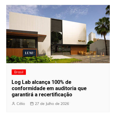
Brasil
Log Lab alcança 100% de
conformidade em auditoria que
garantirá a recertificação
Célio
27 de Julho de 2026