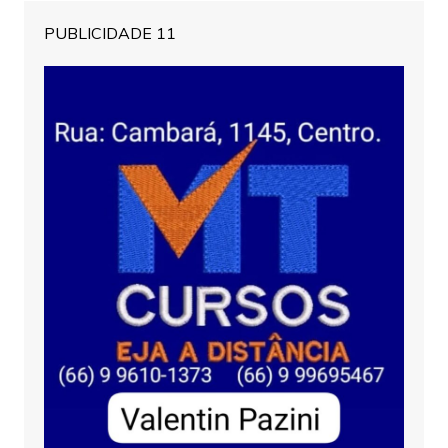
PUBLICIDADE 11