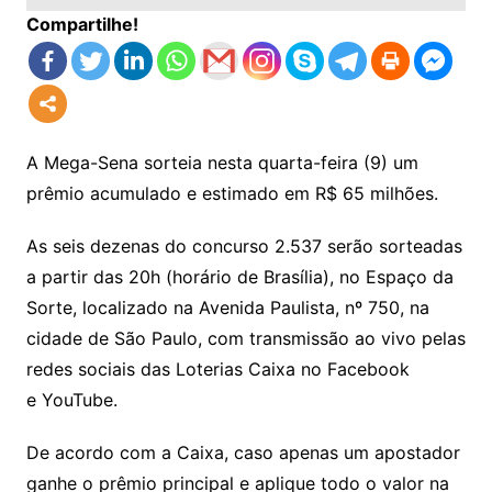
Compartilhe!
A Mega-Sena sorteia nesta quarta-feira (9) um
prêmio acumulado e estimado em R$ 65 milhões.
As seis dezenas do concurso 2.537 serão sorteadas
a partir das 20h (horário de Brasília), no Espaço da
Sorte, localizado na Avenida Paulista, nº 750, na
cidade de São Paulo, com transmissão ao vivo pelas
redes sociais das Loterias Caixa no Facebook
e YouTube.
De acordo com a Caixa, caso apenas um apostador
ganhe o prêmio principal e aplique todo o valor na