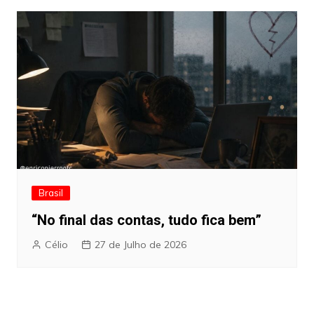
Brasil
“No final das contas, tudo fica bem”
Célio
27 de Julho de 2026