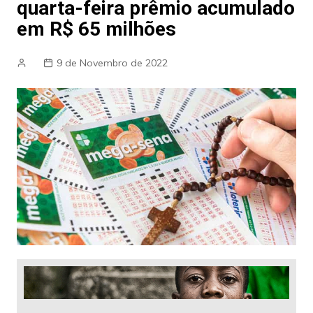
quarta-feira prêmio acumulado
em R$ 65 milhões
9 de Novembro de 2022