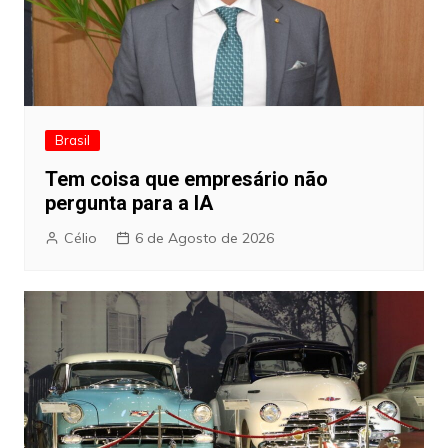
Brasil
Tem coisa que empresário não
pergunta para a IA
Célio
6 de Agosto de 2026