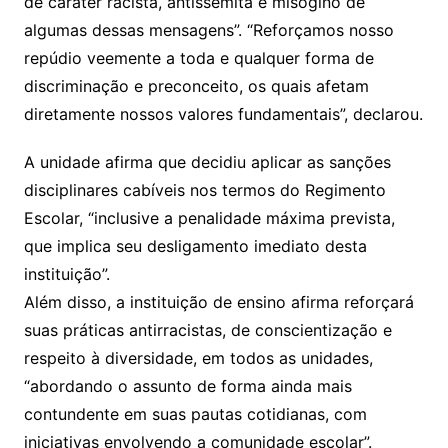
de caráter racista, antissemita e misógino de
algumas dessas mensagens”. “Reforçamos nosso
repúdio veemente a toda e qualquer forma de
discriminação e preconceito, os quais afetam
diretamente nossos valores fundamentais”, declarou.
A unidade afirma que decidiu aplicar as sanções
disciplinares cabíveis nos termos do Regimento
Escolar, “inclusive a penalidade máxima prevista,
que implica seu desligamento imediato desta
instituição”.
Além disso, a instituição de ensino afirma reforçará
suas práticas antirracistas, de conscientização e
respeito à diversidade, em todos as unidades,
“abordando o assunto de forma ainda mais
contundente em suas pautas cotidianas, com
iniciativas envolvendo a comunidade escolar”.