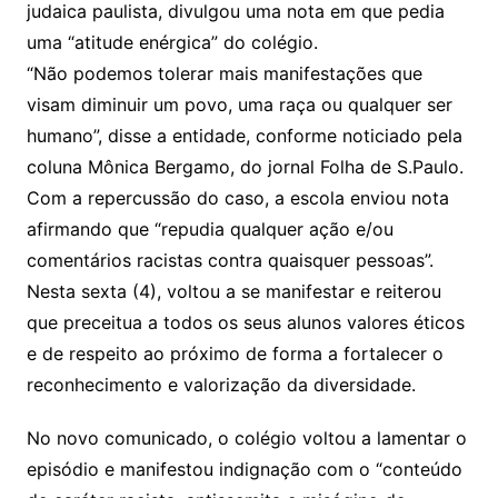
judaica paulista, divulgou uma nota em que pedia
uma “atitude enérgica” do colégio.
“Não podemos tolerar mais manifestações que
visam diminuir um povo, uma raça ou qualquer ser
humano”, disse a entidade, conforme noticiado pela
coluna Mônica Bergamo, do jornal Folha de S.Paulo.
Com a repercussão do caso, a escola enviou nota
afirmando que “repudia qualquer ação e/ou
comentários racistas contra quaisquer pessoas”.
Nesta sexta (4), voltou a se manifestar e reiterou
que preceitua a todos os seus alunos valores éticos
e de respeito ao próximo de forma a fortalecer o
reconhecimento e valorização da diversidade.
No novo comunicado, o colégio voltou a lamentar o
episódio e manifestou indignação com o “conteúdo