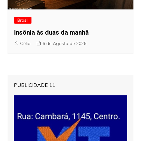
Brasil
Insônia às duas da manhã
Célio
6 de Agosto de 2026
PUBLICIDADE 11