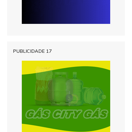
PUBLICIDADE 17