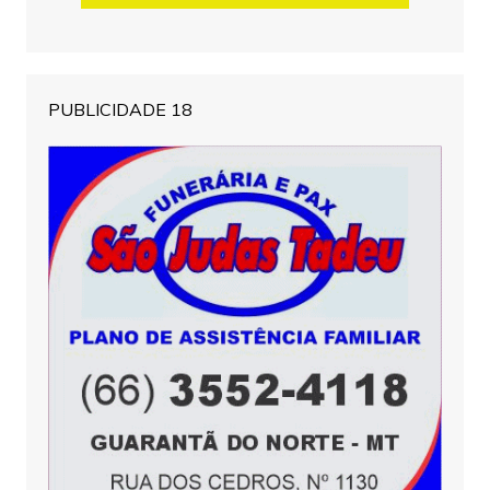
PUBLICIDADE 18