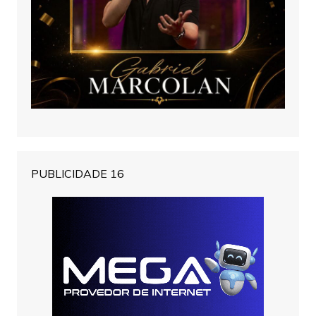
PUBLICIDADE 16