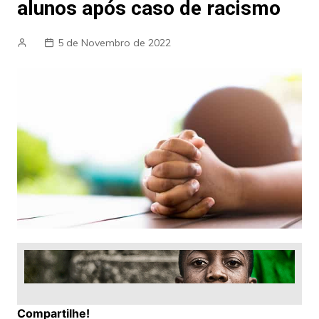
alunos após caso de racismo
5 de Novembro de 2022
Compartilhe!