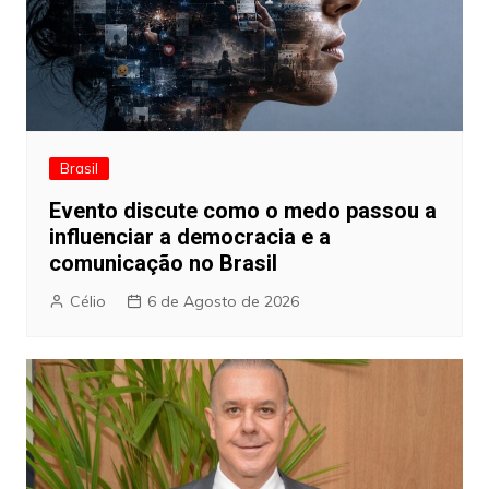
Brasil
Evento discute como o medo passou a
influenciar a democracia e a
comunicação no Brasil
Célio
6 de Agosto de 2026