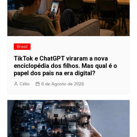
Brasil
TikTok e ChatGPT viraram a nova
enciclopédia dos filhos. Mas qual é o
papel dos pais na era digital?
Célio
6 de Agosto de 2026