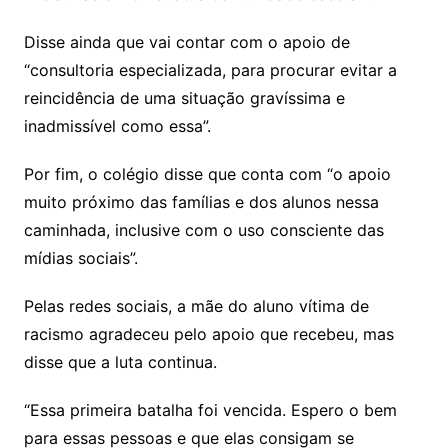
Disse ainda que vai contar com o apoio de
“consultoria especializada, para procurar evitar a
reincidência de uma situação gravíssima e
inadmissível como essa”.
Por fim, o colégio disse que conta com “o apoio
muito próximo das famílias e dos alunos nessa
caminhada, inclusive com o uso consciente das
mídias sociais”.
Pelas redes sociais, a mãe do aluno vítima de
racismo agradeceu pelo apoio que recebeu, mas
disse que a luta continua.
“Essa primeira batalha foi vencida. Espero o bem
para essas pessoas e que elas consigam se