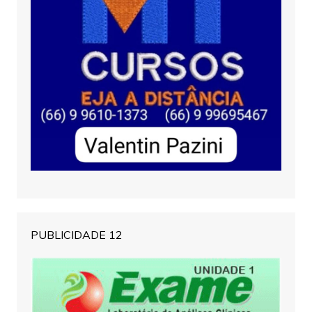
PUBLICIDADE 12