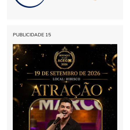
PUBLICIDADE 15