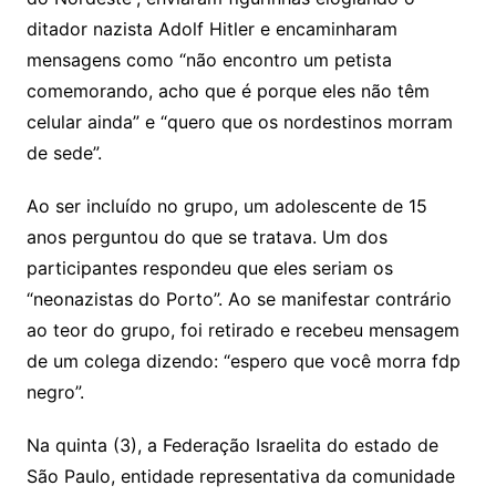
ditador nazista Adolf Hitler e encaminharam
mensagens como “não encontro um petista
comemorando, acho que é porque eles não têm
celular ainda” e “quero que os nordestinos morram
de sede”.
Ao ser incluído no grupo, um adolescente de 15
anos perguntou do que se tratava. Um dos
participantes respondeu que eles seriam os
“neonazistas do Porto”. Ao se manifestar contrário
ao teor do grupo, foi retirado e recebeu mensagem
de um colega dizendo: “espero que você morra fdp
negro”.
Na quinta (3), a Federação Israelita do estado de
São Paulo, entidade representativa da comunidade