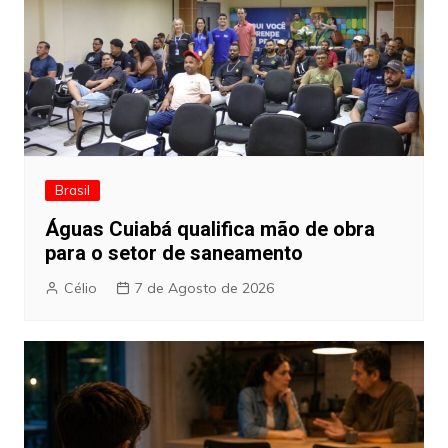
Brasil
Águas Cuiabá qualifica mão de obra
para o setor de saneamento
Célio
7 de Agosto de 2026