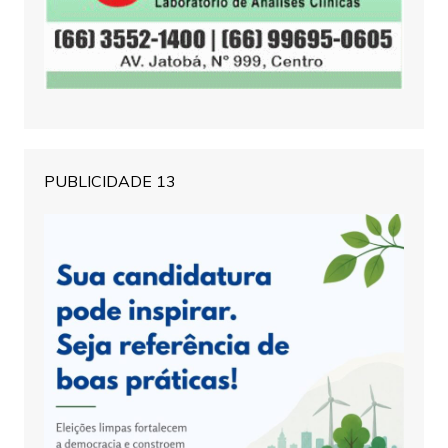
PUBLICIDADE 13