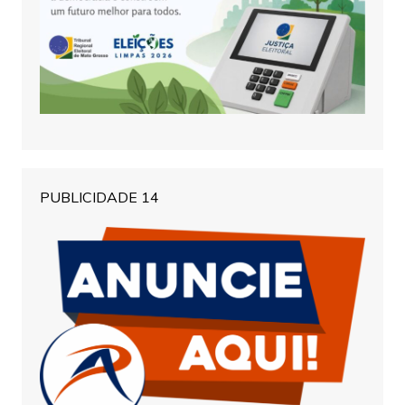
PUBLICIDADE 14