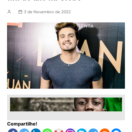
3 de Novembro de 2022
Compartilhe!