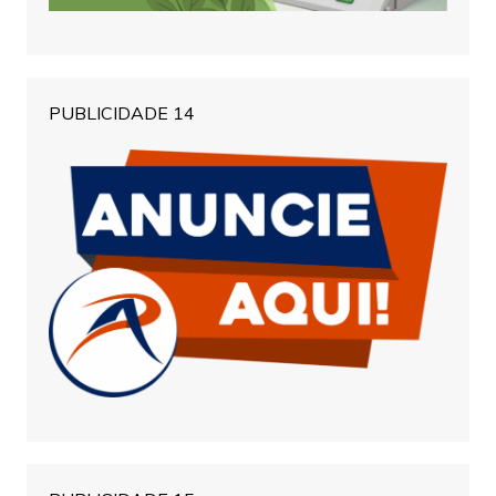
PUBLICIDADE 14