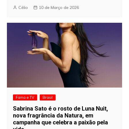
Célio
10 de Março de 2026
Fama e TV
Brasil
Sabrina Sato é o rosto de Luna Nuit,
nova fragrância da Natura, em
campanha que celebra a paixão pela