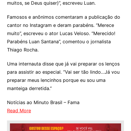
muitos, se Deus quiser)”, escreveu Luan.
Famosos e anônimos comentaram a publicação do
cantor no Instagram e deram parabéns. “Merece
muito”, escreveu o ator Lucas Veloso. “Merecido!
Parabéns Luan Santana”, comentou o jornalista
Thiago Rocha.
Uma internauta disse que já vai preparar os lenços
para assistir ao especial. “Vai ser tão lindo…Já vou
preparar meus lencinhos porque eu sou uma
manteiga derretida.”
Notícias ao Minuto Brasil – Fama
Read More