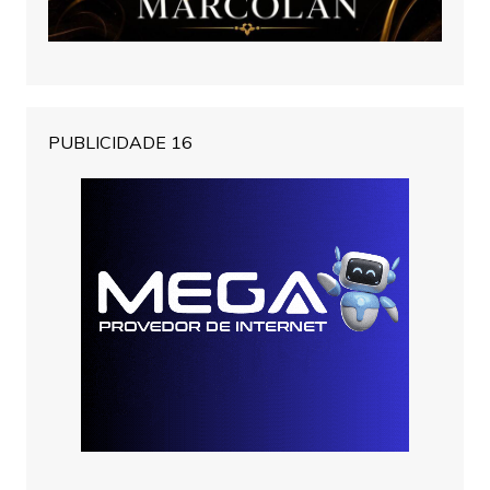
PUBLICIDADE 16