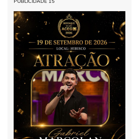
PUBLICIDADE 15