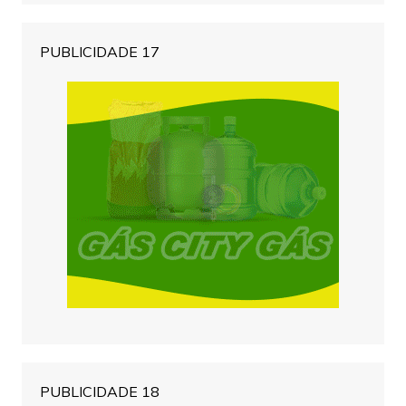
PUBLICIDADE 17
PUBLICIDADE 18