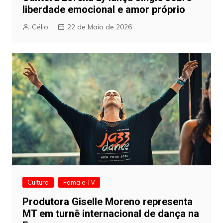
liberdade emocional e amor próprio
Célio
22 de Maio de 2026
Cultura
Fama e TV
Produtora Giselle Moreno representa
MT em turnê internacional de dança na