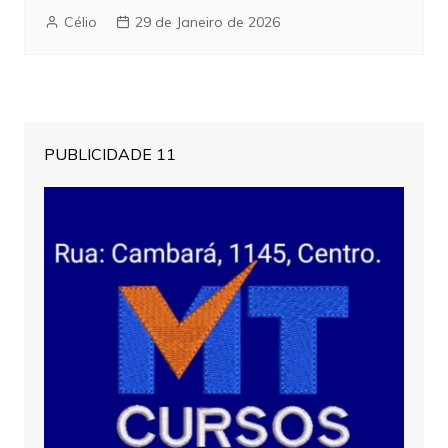
Célio
29 de Janeiro de 2026
PUBLICIDADE 11