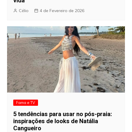
vida
Célio
4 de Fevereiro de 2026
Fama e TV
5 tendências para usar no pós-praia:
inspirações de looks de Natália
Cangueiro