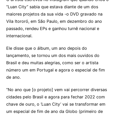
“Luan City” sabia que estava diante de um dos
maiores projetos da sua vida -o DVD gravado na
Vila Itororó, em São Paulo, em dezembro do ano
passado, rendeu EPs e ganhou turnê nacional e
internacional.
Ele disse que o álbum, um ano depois do
lançamento, se tornou um dos mais ouvidos do
Brasil e deu muitas alegrias, como ser o artista
número um em Portugal e agora o especial de fim
de ano.
“No ano que [o projeto] vem vai percorrer diversas
cidades pelo Brasil e agora para fechar 2022 com
chave de ouro, o ‘Luan City’ vai se transformar em
um especial de fim de ano da Globo (primeiro de