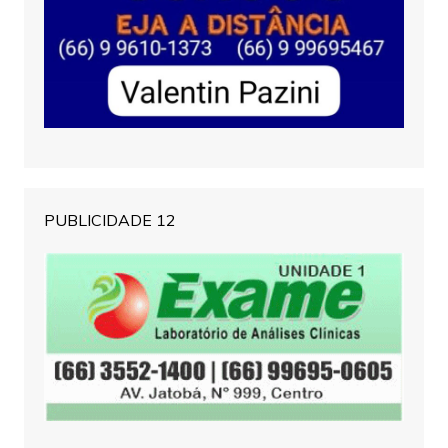
PUBLICIDADE 12