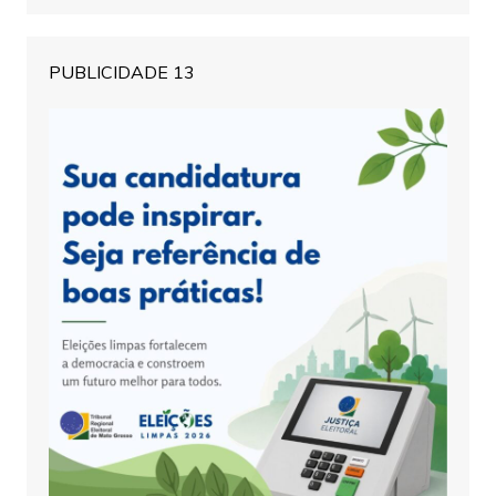
PUBLICIDADE 13