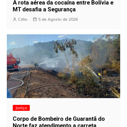
A rota aérea da cocaína entre Bolívia e
MT desafia a Segurança
Célio
5 de Agosto de 2026
Justiça
Corpo de Bombeiro de Guarantã do
Norte faz atendimento a carreta