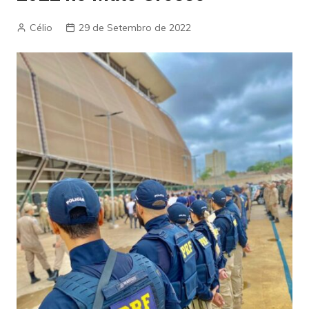
Célio
29 de Setembro de 2022