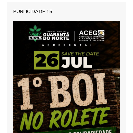
PUBLICIDADE 15