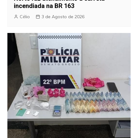
incendiada na BR 163
Célio
3 de Agosto de 2026