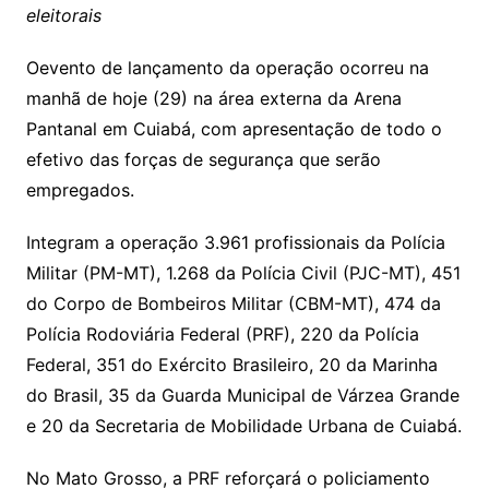
eleitorais
Oevento de lançamento da operação ocorreu na
manhã de hoje (29) na área externa da Arena
Pantanal em Cuiabá, com apresentação de todo o
efetivo das forças de segurança que serão
empregados.
Integram a operação 3.961 profissionais da Polícia
Militar (PM-MT), 1.268 da Polícia Civil (PJC-MT), 451
do Corpo de Bombeiros Militar (CBM-MT), 474 da
Polícia Rodoviária Federal (PRF), 220 da Polícia
Federal, 351 do Exército Brasileiro, 20 da Marinha
do Brasil, 35 da Guarda Municipal de Várzea Grande
e 20 da Secretaria de Mobilidade Urbana de Cuiabá.
No Mato Grosso, a PRF reforçará o policiamento