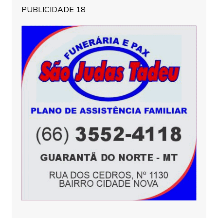
PUBLICIDADE 18