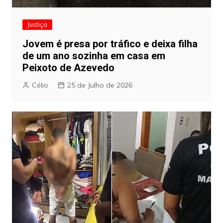
Justiça
Jovem é presa por tráfico e deixa filha
de um ano sozinha em casa em
Peixoto de Azevedo
Célio
25 de Julho de 2026