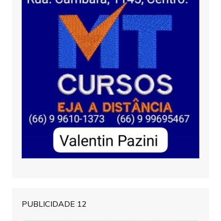
PUBLICIDADE 12