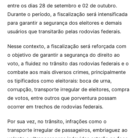
entre os dias 28 de setembro e 02 de outubro.
Durante o período, a fiscalização será intensificada
para garantir a segurança dos eleitores e demais
usuários que transitarão pelas rodovias federais.
Nesse contexto, a fiscalização será reforçada com
o objetivo de garantir a segurança do direito ao
voto, a fluidez no trânsito das rodovias federais e o
combate aos mais diversos crimes, principalmente
os tipificados como eleitorais: boca de urna,
corrupção, transporte irregular de eleitores, compra
de votos, entre outros que porventura possam
ocorrer em trechos de rodovias federais.
Por sua vez, no trânsito, infrações como o
transporte irregular de passageiros, embriaguez ao