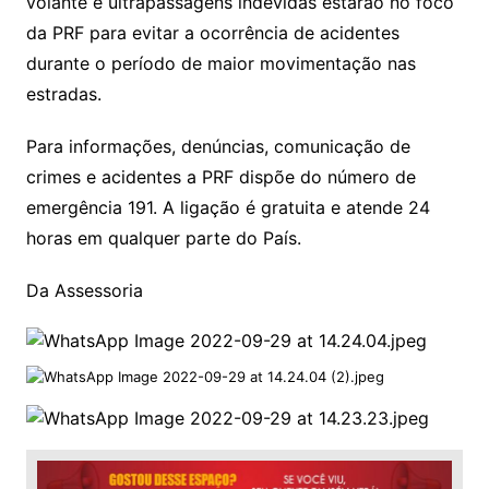
volante e ultrapassagens indevidas estarão no foco
da PRF para evitar a ocorrência de acidentes
durante o período de maior movimentação nas
estradas.
Para informações, denúncias, comunicação de
crimes e acidentes a PRF dispõe do número de
emergência 191. A ligação é gratuita e atende 24
horas em qualquer parte do País.
Da Assessoria