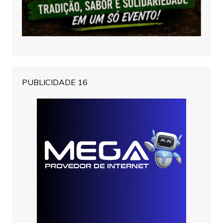
PUBLICIDADE 16