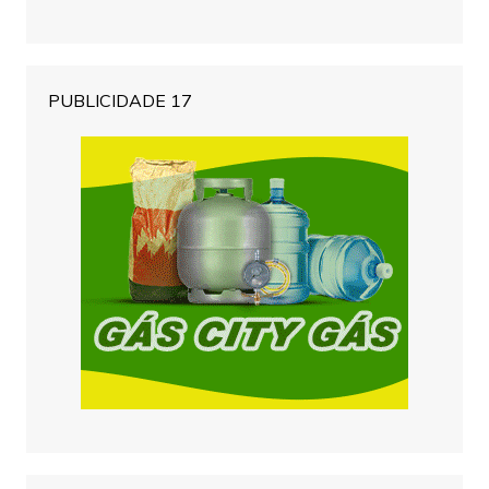
PUBLICIDADE 17