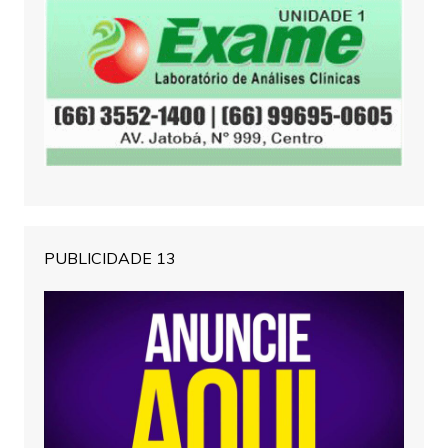
PUBLICIDADE 13