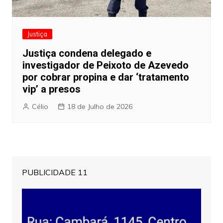
Justiça
Justiça condena delegado e
investigador de Peixoto de Azevedo
por cobrar propina e dar ‘tratamento
vip’ a presos
Célio
18 de Julho de 2026
PUBLICIDADE 11