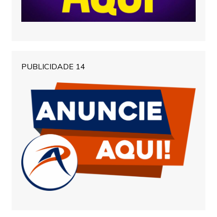
PUBLICIDADE 14