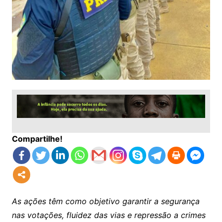
Compartilhe!
As ações têm como objetivo garantir a segurança
nas votações, fluidez das vias e repressão a crimes