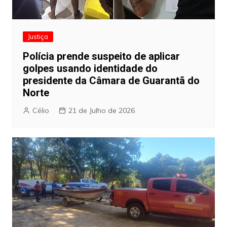
Justiça
Polícia prende suspeito de aplicar
golpes usando identidade do
presidente da Câmara de Guarantã do
Norte
Célio
21 de Julho de 2026