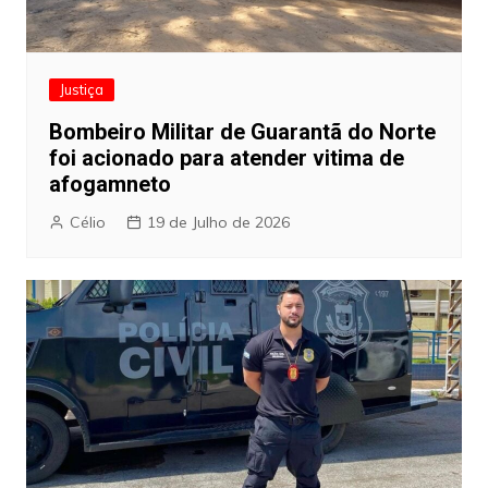
Justiça
Bombeiro Militar de Guarantã do Norte
foi acionado para atender vitima de
afogamneto
Célio
19 de Julho de 2026