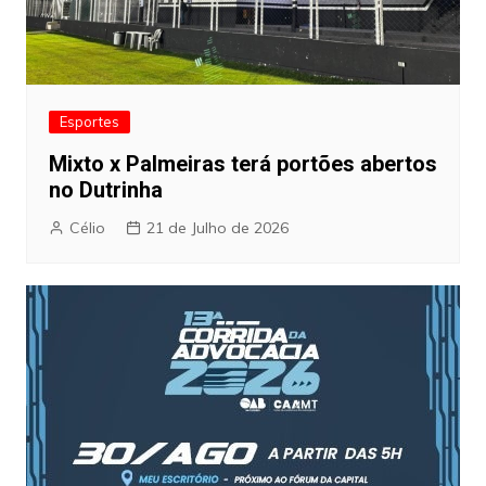
Esportes
Mixto x Palmeiras terá portões abertos
no Dutrinha
Célio
21 de Julho de 2026