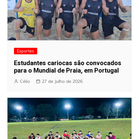
Esportes
Estudantes cariocas são convocados
para o Mundial de Praia, em Portugal
Célio
27 de Julho de 2026