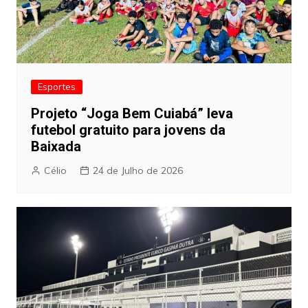
Esportes
Projeto “Joga Bem Cuiabá” leva
futebol gratuito para jovens da
Baixada
Célio
24 de Julho de 2026