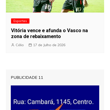
Esportes
Vitória vence e afunda o Vasco na
zona de rebaixamento
Célio
17 de Julho de 2026
PUBLICIDADE 11