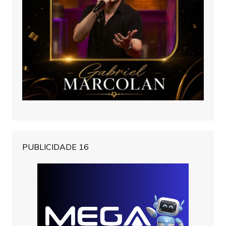
PUBLICIDADE 16