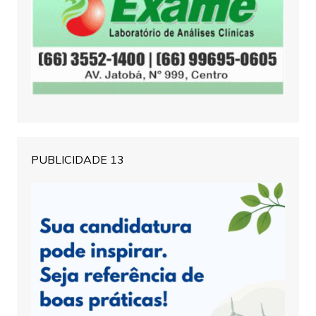
PUBLICIDADE 13