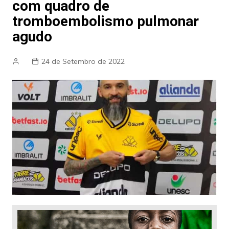
com quadro de
tromboembolismo pulmonar
agudo
24 de Setembro de 2022