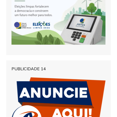
PUBLICIDADE 14