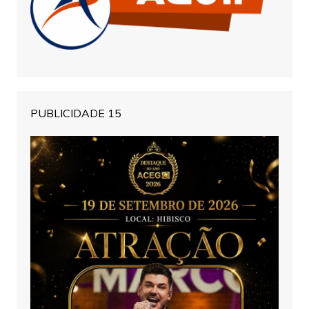
PUBLICIDADE 15