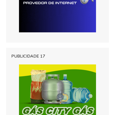
PUBLICIDADE 17