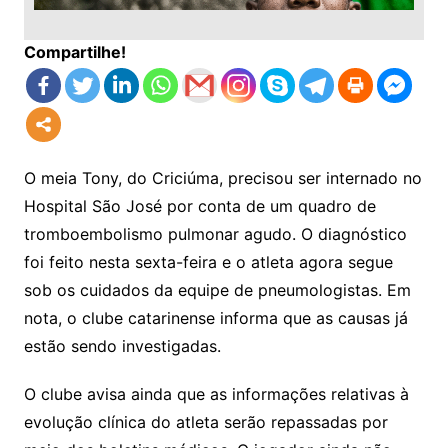
Compartilhe!
O meia Tony, do Criciúma, precisou ser internado no
Hospital São José por conta de um quadro de
tromboembolismo pulmonar agudo. O diagnóstico
foi feito nesta sexta-feira e o atleta agora segue
sob os cuidados da equipe de pneumologistas. Em
nota, o clube catarinense informa que as causas já
estão sendo investigadas.
O clube avisa ainda que as informações relativas à
evolução clínica do atleta serão repassadas por