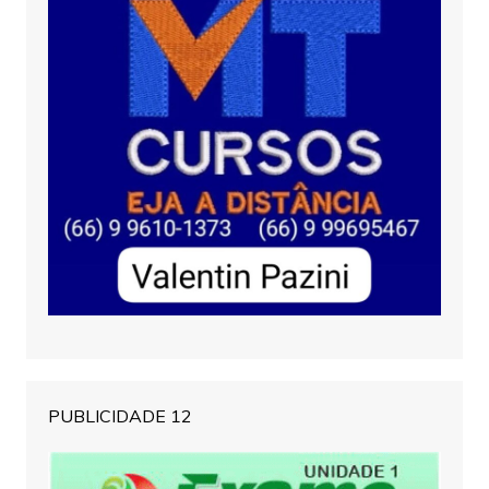
PUBLICIDADE 12