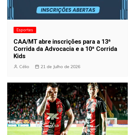
Esportes
CAA/MT abre inscrições para a 13ª
Corrida da Advocacia e a 10ª Corrida
Kids
Célio
21 de Julho de 2026