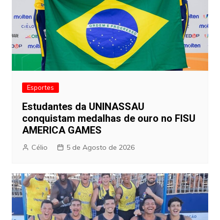
Esportes
Estudantes da UNINASSAU
conquistam medalhas de ouro no FISU
AMERICA GAMES
Célio
5 de Agosto de 2026