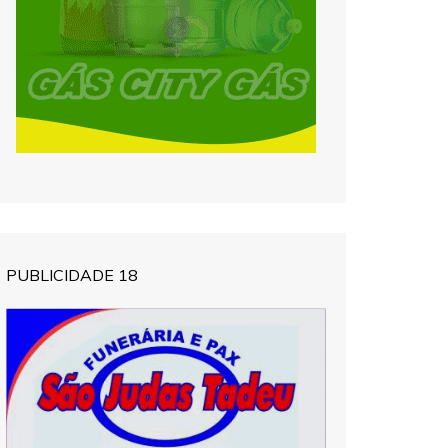
PUBLICIDADE 18