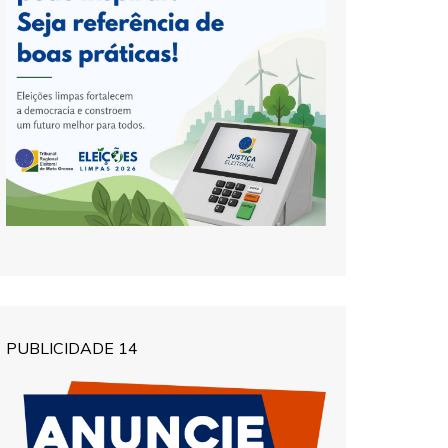
PUBLICIDADE 14