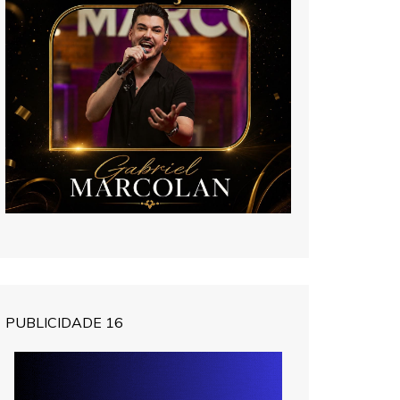
PUBLICIDADE 16