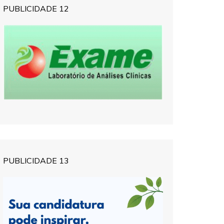
PUBLICIDADE 12
PUBLICIDADE 13