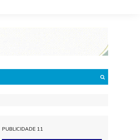
PUBLICIDADE 11