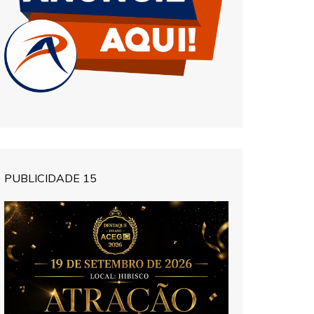
PUBLICIDADE 15