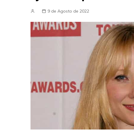
9 de Agosto de 2022