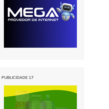
PUBLICIDADE 17