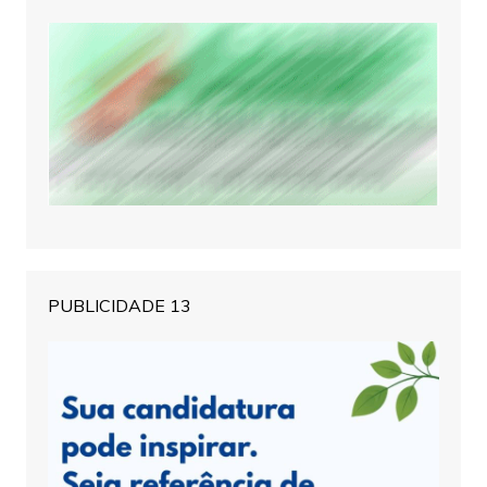
PUBLICIDADE 13