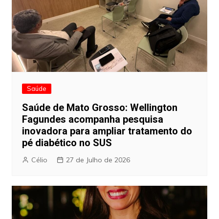
Saúde
Saúde de Mato Grosso: Wellington
Fagundes acompanha pesquisa
inovadora para ampliar tratamento do
pé diabético no SUS
Célio
27 de Julho de 2026