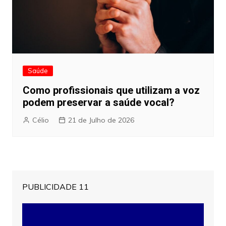
Saúde
Como profissionais que utilizam a voz
podem preservar a saúde vocal?
Célio
21 de Julho de 2026
PUBLICIDADE 11