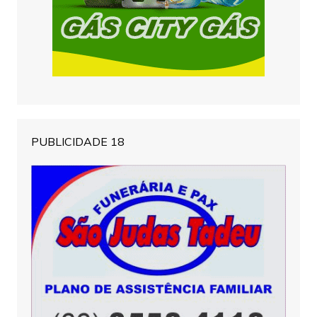
PUBLICIDADE 18