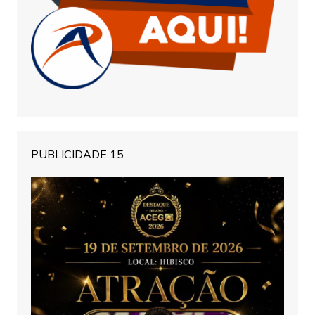
PUBLICIDADE 15