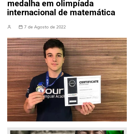
medalha em olimpíada
internacional de matemática
7 de Agosto de 2022