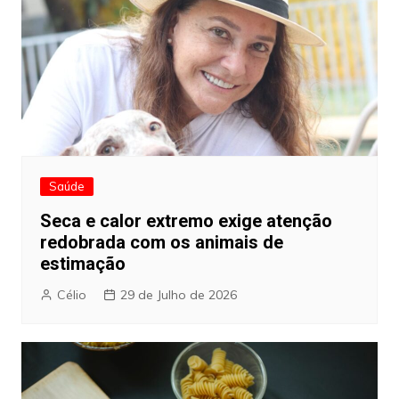
Saúde
Seca e calor extremo exige atenção
redobrada com os animais de
estimação
Célio
29 de Julho de 2026