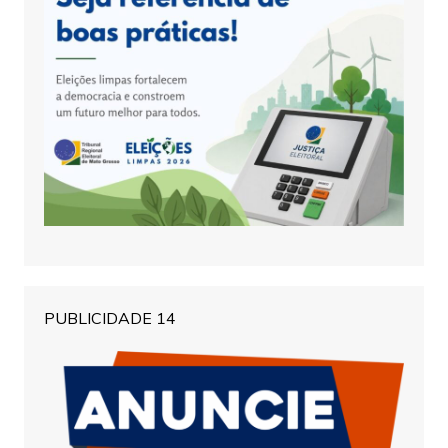
PUBLICIDADE 14