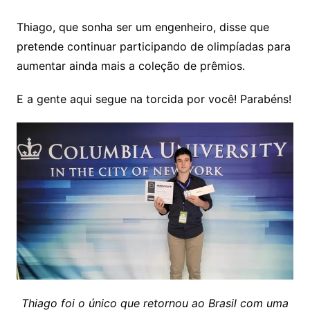
Thiago, que sonha ser um engenheiro, disse que
pretende continuar participando de olimpíadas para
aumentar ainda mais a coleção de prêmios.
E a gente aqui segue na torcida por você! Parabéns!
Thiago foi o único que retornou ao Brasil com uma