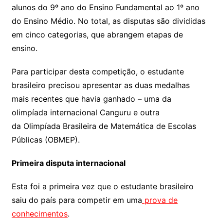
alunos do 9º ano do Ensino Fundamental ao 1º ano
do Ensino Médio. No total, as disputas são divididas
em cinco categorias, que abrangem etapas de
ensino.
Para participar desta competição, o estudante
brasileiro precisou apresentar as duas medalhas
mais recentes que havia ganhado – uma da
olimpíada internacional Canguru e outra
da Olimpíada Brasileira de Matemática de Escolas
Públicas (OBMEP).
Primeira disputa internacional
Esta foi a primeira vez que o estudante brasileiro
saiu do país para competir em uma
prova de
conhecimentos
.