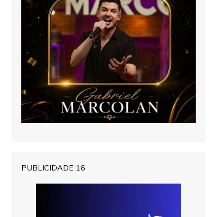
PUBLICIDADE 16