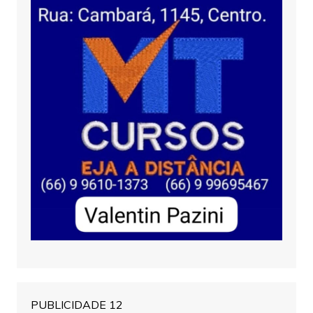
PUBLICIDADE 12