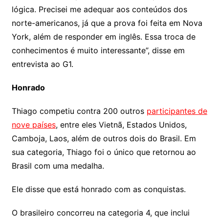
lógica. Precisei me adequar aos conteúdos dos
norte-americanos, já que a prova foi feita em Nova
York, além de responder em inglês. Essa troca de
conhecimentos é muito interessante”, disse em
entrevista ao G1.
Honrado
Thiago competiu contra 200 outros
participantes de
nove países
, entre eles Vietnã, Estados Unidos,
Camboja, Laos, além de outros dois do Brasil. Em
sua categoria, Thiago foi o único que retornou ao
Brasil com uma medalha.
Ele disse que está honrado com as conquistas.
O brasileiro concorreu na categoria 4, que inclui