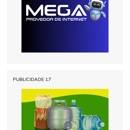
PUBLICIDADE 17