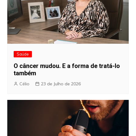
Saúde
O câncer mudou. E a forma de tratá-lo
também
Célio
23 de Julho de 2026