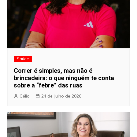
Saúde
Correr é simples, mas não é
brincadeira: o que ninguém te conta
sobre a “febre” das ruas
Célio
24 de Julho de 2026