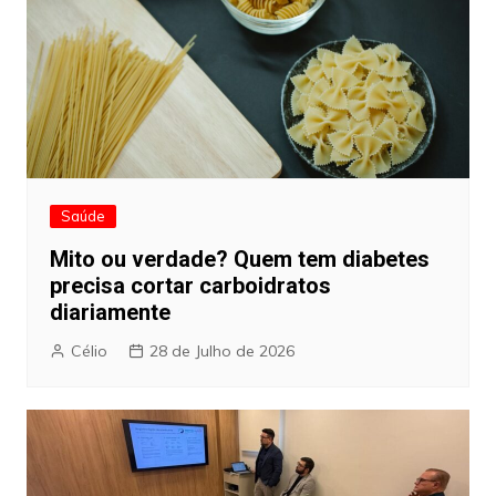
Saúde
Mito ou verdade? Quem tem diabetes
precisa cortar carboidratos
diariamente
Célio
28 de Julho de 2026