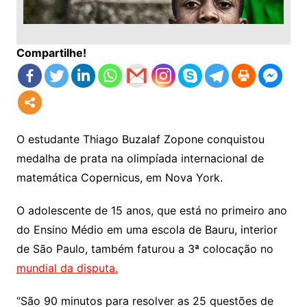
Compartilhe!
O estudante Thiago Buzalaf Zopone conquistou
medalha de prata na olimpíada internacional de
matemática Copernicus, em Nova York.
O adolescente de 15 anos, que está no primeiro ano
do Ensino Médio em uma escola de Bauru, interior
de São Paulo, também faturou a 3ª colocação no
mundial da disputa.
“São 90 minutos para resolver as 25 questões de