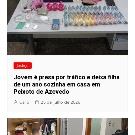
Justiça
Jovem é presa por tráfico e deixa filha
de um ano sozinha em casa em
Peixoto de Azevedo
Célio
25 de Julho de 2026