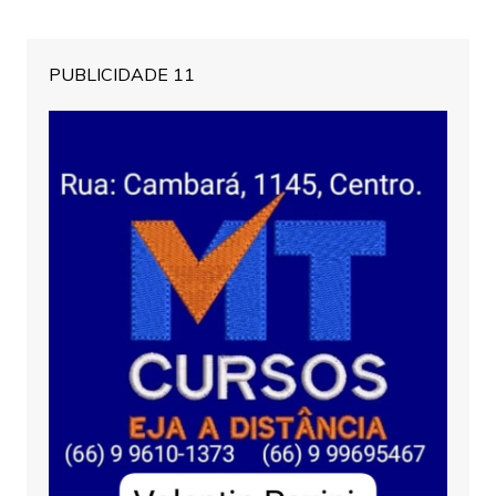
PUBLICIDADE 11