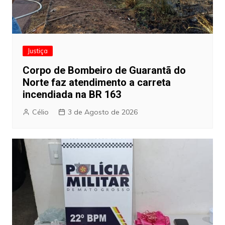
Justiça
Corpo de Bombeiro de Guarantã do
Norte faz atendimento a carreta
incendiada na BR 163
Célio
3 de Agosto de 2026