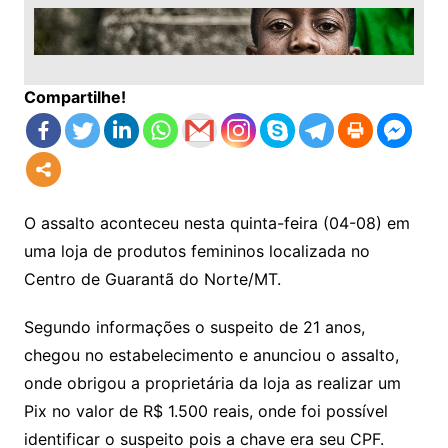
Compartilhe!
O assalto aconteceu nesta quinta-feira (04-08) em
uma loja de produtos femininos localizada no
Centro de Guarantã do Norte/MT.
Segundo informações o suspeito de 21 anos,
chegou no estabelecimento e anunciou o assalto,
onde obrigou a proprietária da loja as realizar um
Pix no valor de R$ 1.500 reais, onde foi possível
identificar o suspeito pois a chave era seu CPF.