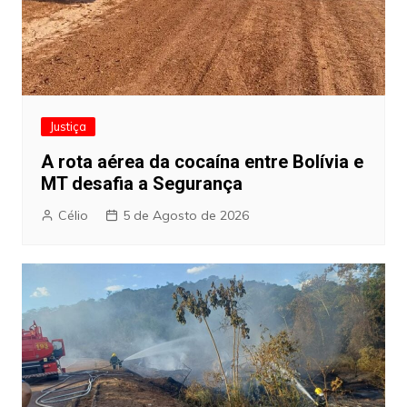
Justiça
A rota aérea da cocaína entre Bolívia e
MT desafia a Segurança
Célio
5 de Agosto de 2026