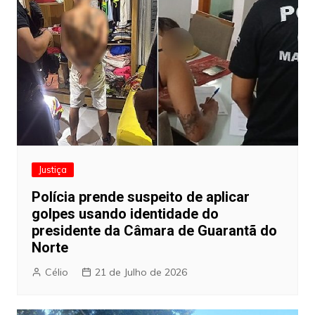
Justiça
Polícia prende suspeito de aplicar
golpes usando identidade do
presidente da Câmara de Guarantã do
Norte
Célio
21 de Julho de 2026