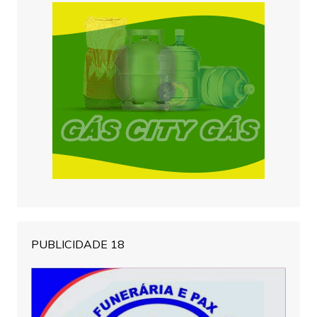
PUBLICIDADE 18