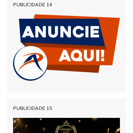
PUBLICIDADE 14
PUBLICIDADE 15