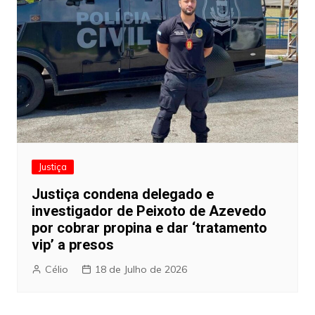
Justiça
Justiça condena delegado e
investigador de Peixoto de Azevedo
por cobrar propina e dar ‘tratamento
vip’ a presos
Célio
18 de Julho de 2026