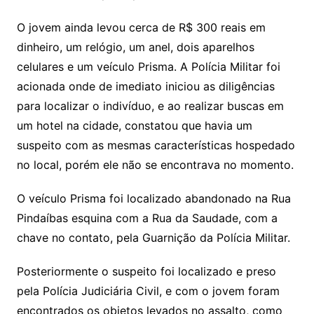
O jovem ainda levou cerca de R$ 300 reais em
dinheiro, um relógio, um anel, dois aparelhos
celulares e um veículo Prisma. A Polícia Militar foi
acionada onde de imediato iniciou as diligências
para localizar o indivíduo, e ao realizar buscas em
um hotel na cidade, constatou que havia um
suspeito com as mesmas características hospedado
no local, porém ele não se encontrava no momento.
O veículo Prisma foi localizado abandonado na Rua
Pindaíbas esquina com a Rua da Saudade, com a
chave no contato, pela Guarnição da Polícia Militar.
Posteriormente o suspeito foi localizado e preso
pela Polícia Judiciária Civil, e com o jovem foram
encontrados os objetos levados no assalto, como