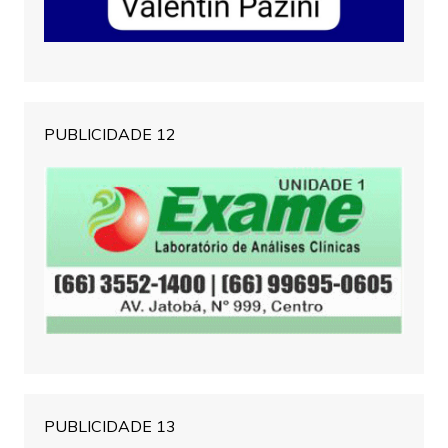
PUBLICIDADE 12
PUBLICIDADE 13