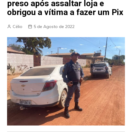
preso após assaltar loja e
obrigou a vítima a fazer um Pix
Célio
5 de Agosto de 2022