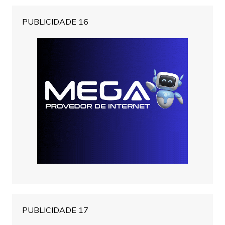
PUBLICIDADE 16
PUBLICIDADE 17