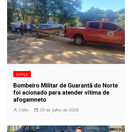
Justiça
Bombeiro Militar de Guarantã do Norte
foi acionado para atender vitima de
afogamneto
Célio
19 de Julho de 2026