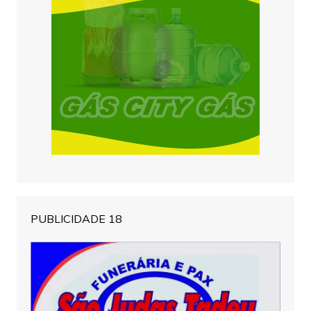
PUBLICIDADE 18