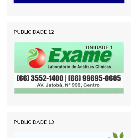
PUBLICIDADE 12
PUBLICIDADE 13