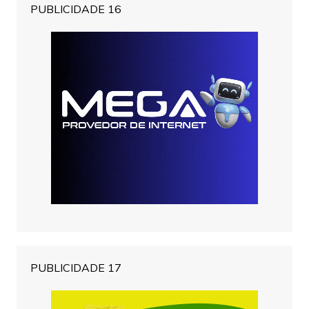
PUBLICIDADE 16
PUBLICIDADE 17