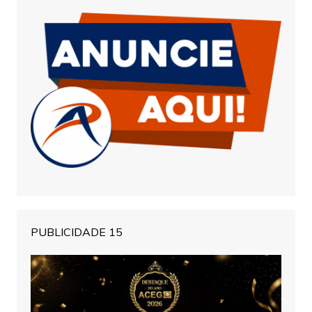
PUBLICIDADE 15