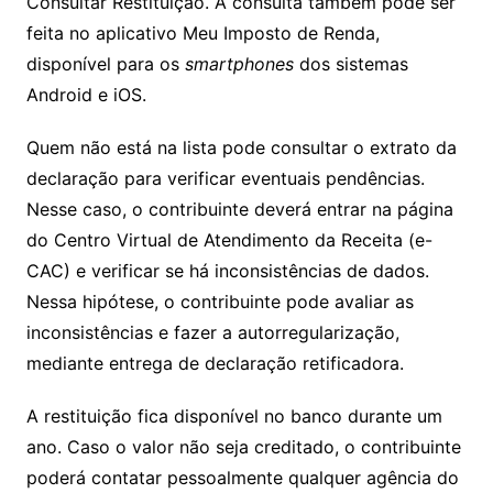
Consultar Restituição. A consulta também pode ser
feita no aplicativo Meu Imposto de Renda,
disponível para os
smartphones
dos sistemas
Android e iOS.
Quem não está na lista pode consultar o extrato da
declaração para verificar eventuais pendências.
Nesse caso, o contribuinte deverá entrar na página
do Centro Virtual de Atendimento da Receita (e-
CAC) e verificar se há inconsistências de dados.
Nessa hipótese, o contribuinte pode avaliar as
inconsistências e fazer a autorregularização,
mediante entrega de declaração retificadora.
A restituição fica disponível no banco durante um
ano. Caso o valor não seja creditado, o contribuinte
poderá contatar pessoalmente qualquer agência do