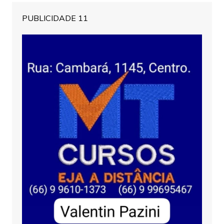
PUBLICIDADE 11