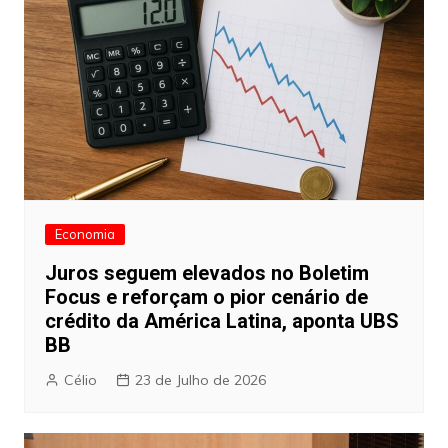
Economia
Juros seguem elevados no Boletim
Focus e reforçam o pior cenário de
crédito da América Latina, aponta UBS
BB
Célio
23 de Julho de 2026