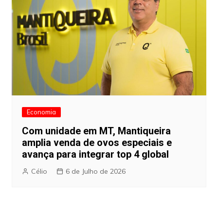
Economia
Com unidade em MT, Mantiqueira
amplia venda de ovos especiais e
avança para integrar top 4 global
Célio
6 de Julho de 2026