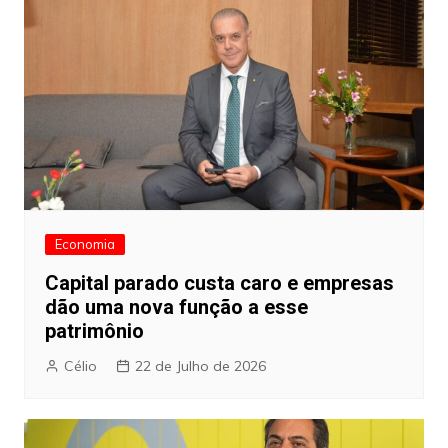
Economia
Capital parado custa caro e empresas
dão uma nova função a esse
patrimônio
Célio
22 de Julho de 2026