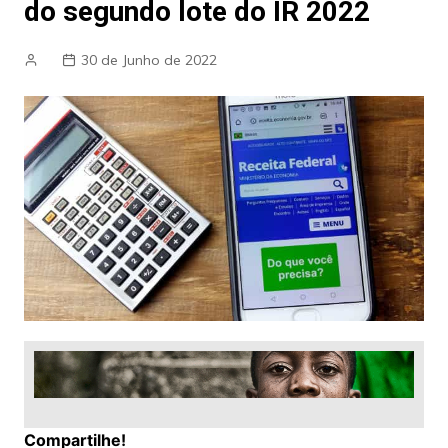
do segundo lote do IR 2022
30 de Junho de 2022
Compartilhe!