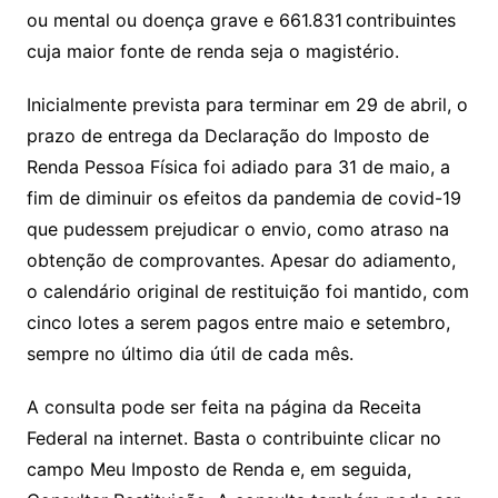
ou mental ou doença grave e 661.831 contribuintes
cuja maior fonte de renda seja o magistério.
Inicialmente prevista para terminar em 29 de abril, o
prazo de entrega da Declaração do Imposto de
Renda Pessoa Física foi adiado para 31 de maio, a
fim de diminuir os efeitos da pandemia de covid-19
que pudessem prejudicar o envio, como atraso na
obtenção de comprovantes. Apesar do adiamento,
o calendário original de restituição foi mantido, com
cinco lotes a serem pagos entre maio e setembro,
sempre no último dia útil de cada mês.
A consulta pode ser feita na página da Receita
Federal na internet. Basta o contribuinte clicar no
campo Meu Imposto de Renda e, em seguida,