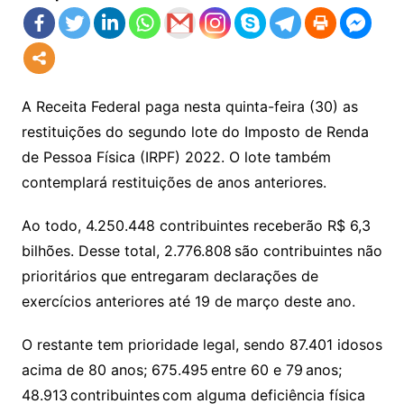
A Receita Federal paga nesta quinta-feira (30) as
restituições do segundo lote do Imposto de Renda
de Pessoa Física (IRPF) 2022. O lote também
contemplará restituições de anos anteriores.
Ao todo, 4.250.448 contribuintes receberão R$ 6,3
bilhões. Desse total, 2.776.808 são contribuintes não
prioritários que entregaram declarações de
exercícios anteriores até 19 de março deste ano.
O restante tem prioridade legal, sendo 87.401 idosos
acima de 80 anos; 675.495 entre 60 e 79 anos;
48.913 contribuintes com alguma deficiência física