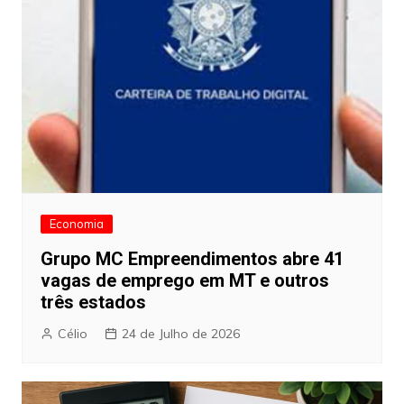
Economia
Grupo MC Empreendimentos abre 41
vagas de emprego em MT e outros
três estados
Célio
24 de Julho de 2026