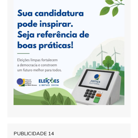
PUBLICIDADE 14