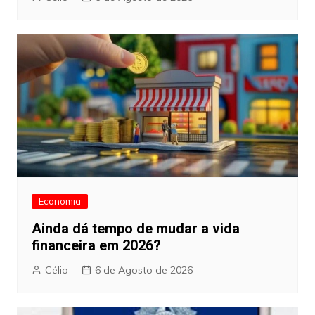
Economia
Ainda dá tempo de mudar a vida
financeira em 2026?
Célio
6 de Agosto de 2026