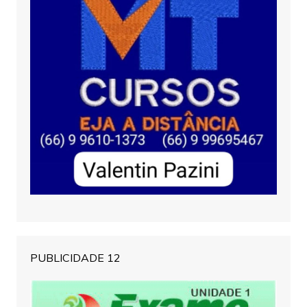
PUBLICIDADE 12