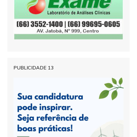
PUBLICIDADE 13