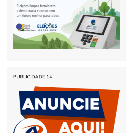
PUBLICIDADE 14