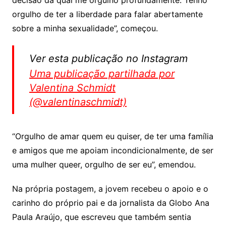
decisão da qual me orgulho profundamente. Tenho
orgulho de ter a liberdade para falar abertamente
sobre a minha sexualidade”, começou.
Ver esta publicação no Instagram
Uma publicação partilhada por
Valentina Schmidt
(@valentinaschmidt)
“Orgulho de amar quem eu quiser, de ter uma família
e amigos que me apoiam incondicionalmente, de ser
uma mulher queer, orgulho de ser eu”, emendou.
Na própria postagem, a jovem recebeu o apoio e o
carinho do próprio pai e da jornalista da Globo Ana
Paula Araújo, que escreveu que também sentia