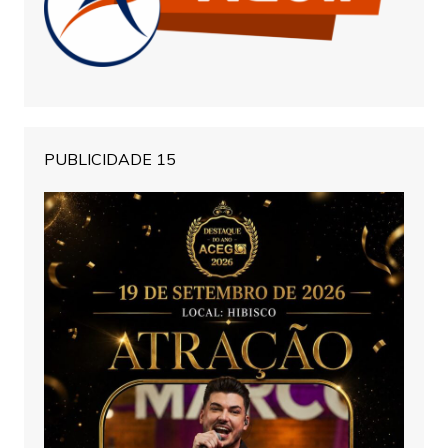
PUBLICIDADE 15