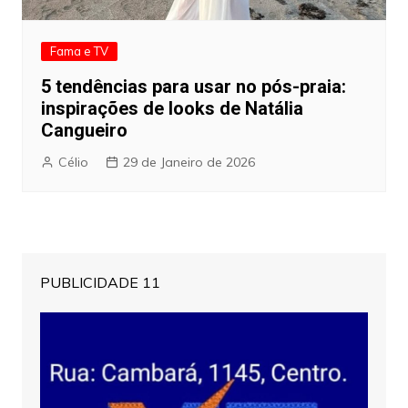
Fama e TV
5 tendências para usar no pós-praia:
inspirações de looks de Natália
Cangueiro
Célio
29 de Janeiro de 2026
PUBLICIDADE 11