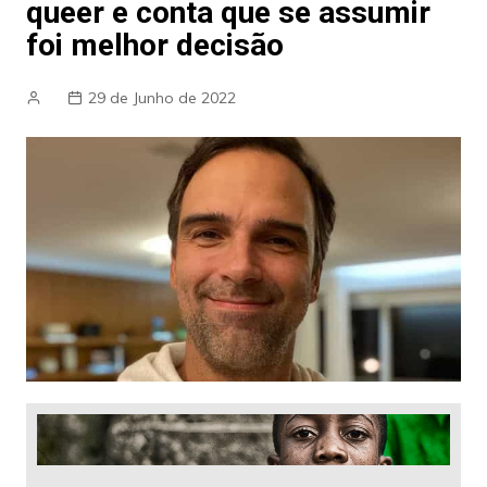
queer e conta que se assumir
foi melhor decisão
29 de Junho de 2022