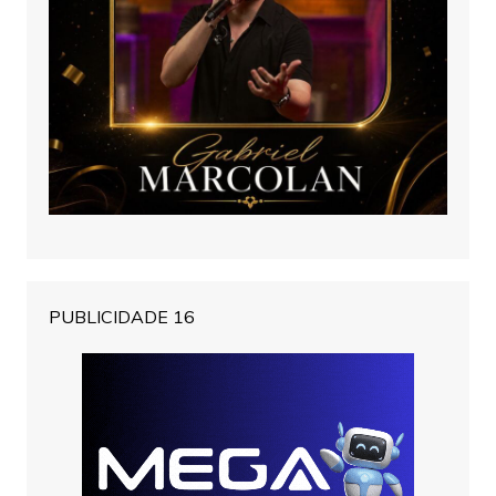
PUBLICIDADE 16