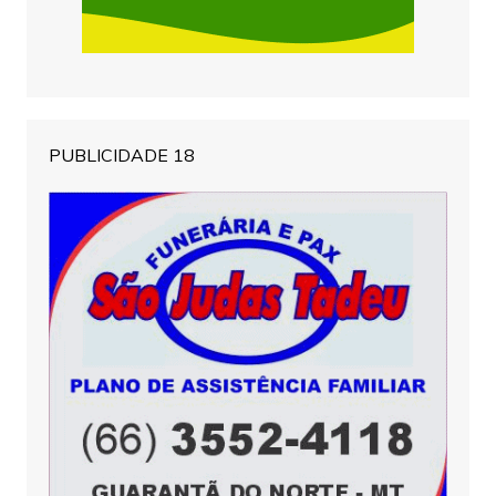
PUBLICIDADE 18