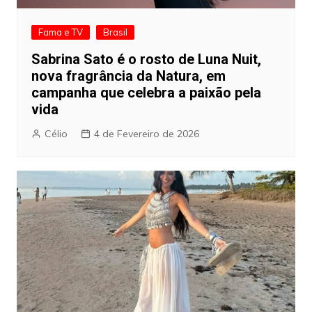
Fama e TV
Brasil
Sabrina Sato é o rosto de Luna Nuit,
nova fragrância da Natura, em
campanha que celebra a paixão pela
vida
Célio
4 de Fevereiro de 2026