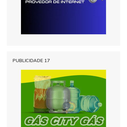
PUBLICIDADE 17