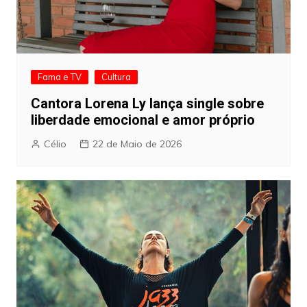
Fama e TV
Cultura
Cantora Lorena Ly lança single sobre
liberdade emocional e amor próprio
Célio
22 de Maio de 2026