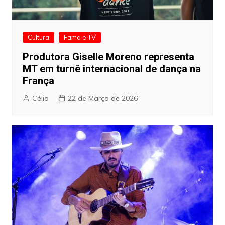
Cultura
Fama e TV
Produtora Giselle Moreno representa
MT em turnê internacional de dança na
França
Célio
22 de Março de 2026