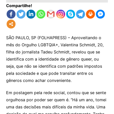
Compartilhe!
SÃO PAULO, SP (FOLHAPRESS) – Aproveitando o
mês do Orgulho LGBTQIA+, Valentina Schmidt, 20,
filha do jornalista Tadeu Schmidt, revelou que se
identifica com a identidade de gênero queer, ou
seja, que não se identifica com padrões impostos
pela sociedade e que pode transitar entre os
gêneros como achar conveniente.
Em postagem pela rede social, contou que se sente
orgulhosa por poder ser quem é. “Há um ano, tomei
uma das decisões mais difíceis da minha vida. Uma