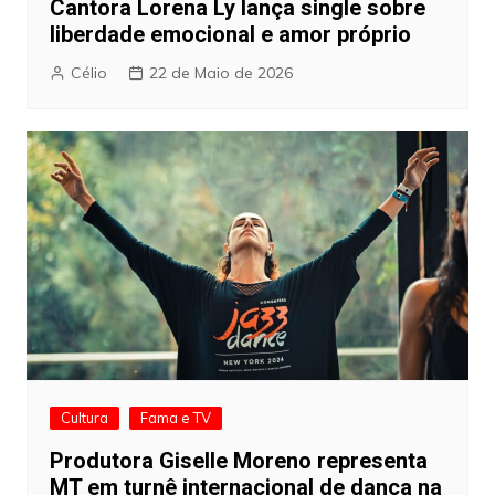
Cantora Lorena Ly lança single sobre
liberdade emocional e amor próprio
Célio
22 de Maio de 2026
Cultura
Fama e TV
Produtora Giselle Moreno representa
MT em turnê internacional de dança na