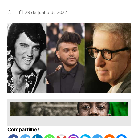
29 de Junho de 2022
Compartilhe!