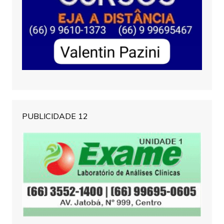
PUBLICIDADE 12