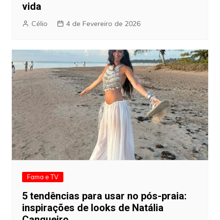
vida
Célio
4 de Fevereiro de 2026
Fama e TV
5 tendências para usar no pós-praia:
inspirações de looks de Natália
Cangueiro