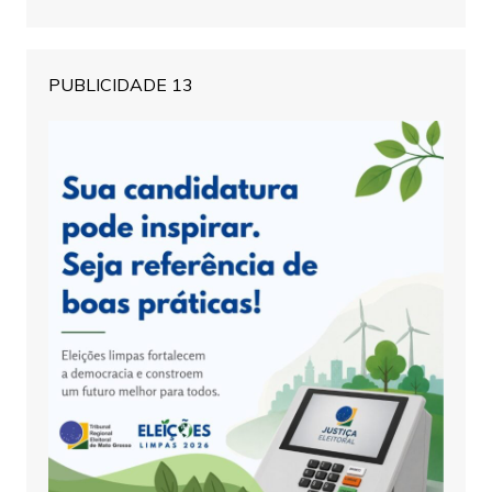
PUBLICIDADE 13