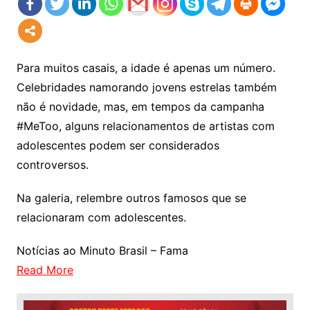
Para muitos casais, a idade é apenas um número.
Celebridades namorando jovens estrelas também
não é novidade, mas, em tempos da campanha
#MeToo, alguns relacionamentos de artistas com
adolescentes podem ser considerados
controversos.
Na galeria, relembre outros famosos que se
relacionaram com adolescentes.
Notícias ao Minuto Brasil – Fama
Read More