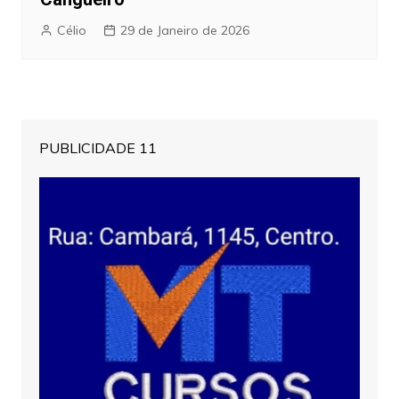
Célio
29 de Janeiro de 2026
PUBLICIDADE 11