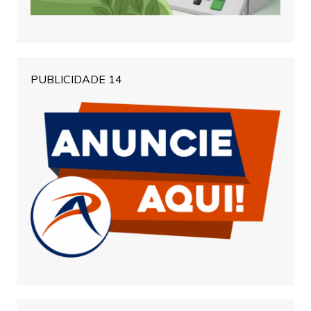
PUBLICIDADE 14