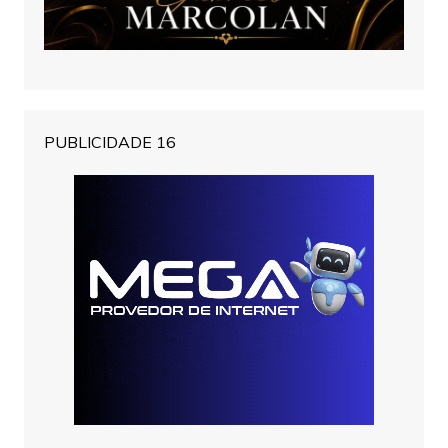
PUBLICIDADE 16