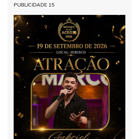
PUBLICIDADE 15