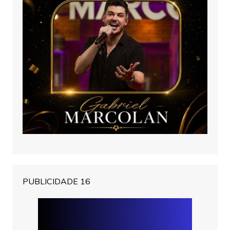
PUBLICIDADE 16