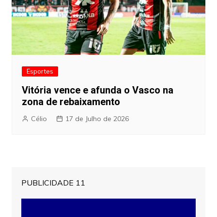
Esportes
Vitória vence e afunda o Vasco na
zona de rebaixamento
Célio
17 de Julho de 2026
PUBLICIDADE 11