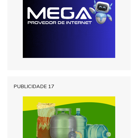
PUBLICIDADE 17