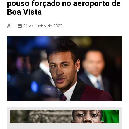
pouso forçado no aeroporto de
Boa Vista
21 de Junho de 2022