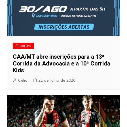
Esportes
CAA/MT abre inscrições para a 13ª
Corrida da Advocacia e a 10ª Corrida
Kids
Célio
21 de Julho de 2026