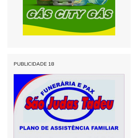
PUBLICIDADE 18