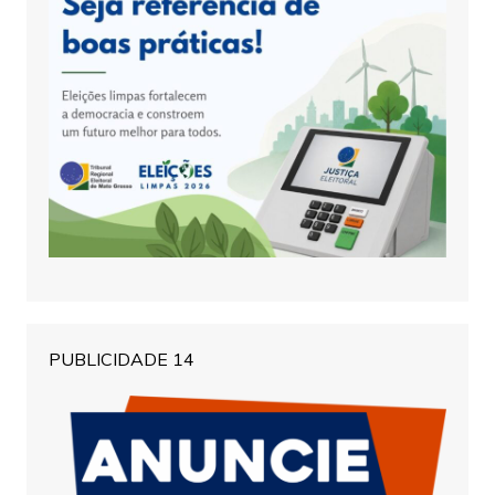
PUBLICIDADE 14