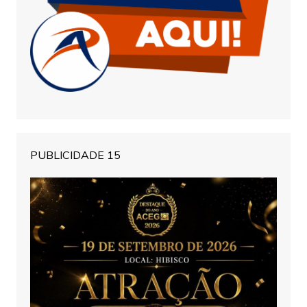
PUBLICIDADE 15