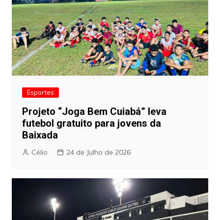
Esportes
Projeto “Joga Bem Cuiabá” leva
futebol gratuito para jovens da
Baixada
Célio
24 de Julho de 2026