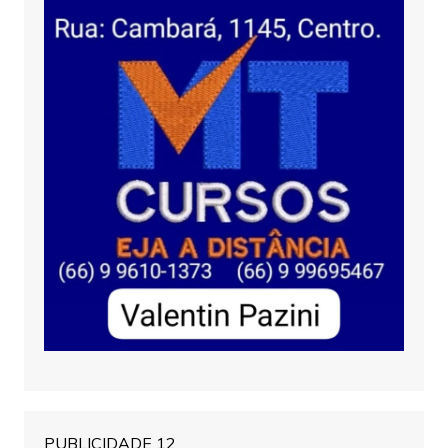
PUBLICIDADE 12