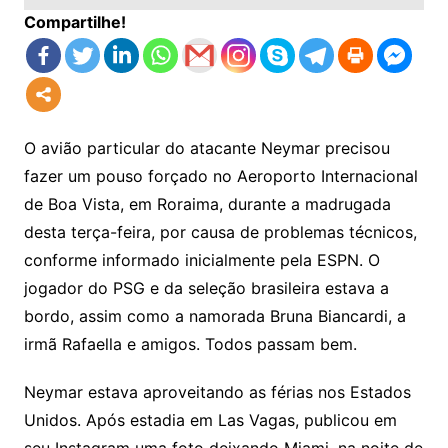
Compartilhe!
O avião particular do atacante Neymar precisou
fazer um pouso forçado no Aeroporto Internacional
de Boa Vista, em Roraima, durante a madrugada
desta terça-feira, por causa de problemas técnicos,
conforme informado inicialmente pela ESPN. O
jogador do PSG e da seleção brasileira estava a
bordo, assim como a namorada Bruna Biancardi, a
irmã Rafaella e amigos. Todos passam bem.
Neymar estava aproveitando as férias nos Estados
Unidos. Após estadia em Las Vagas, publicou em