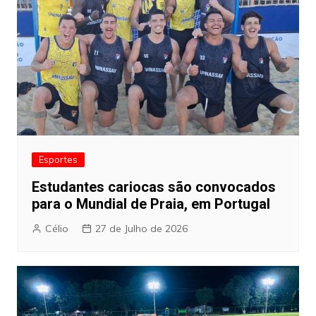
Esportes
Estudantes cariocas são convocados
para o Mundial de Praia, em Portugal
Célio
27 de Julho de 2026