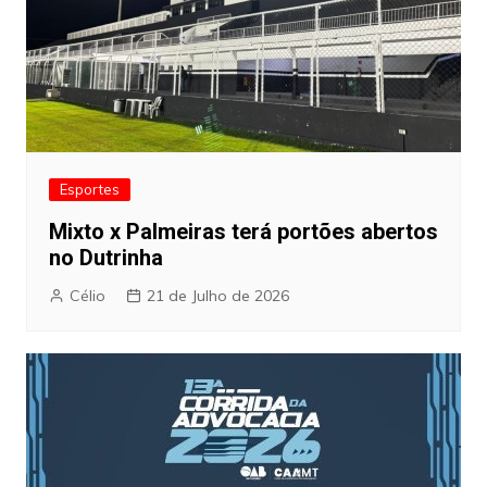
Esportes
Mixto x Palmeiras terá portões abertos
no Dutrinha
Célio
21 de Julho de 2026