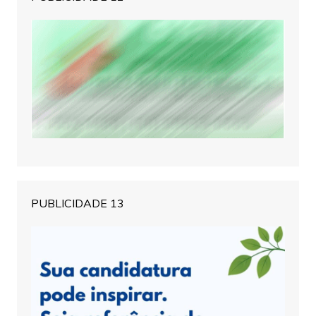
PUBLICIDADE 13