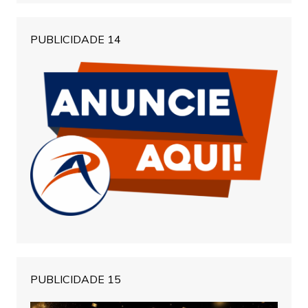
PUBLICIDADE 14
PUBLICIDADE 15