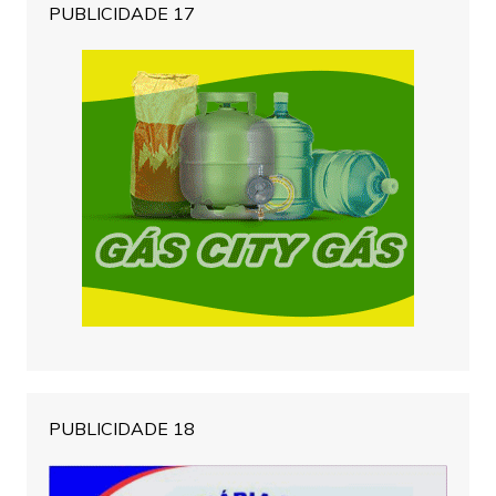
PUBLICIDADE 17
PUBLICIDADE 18