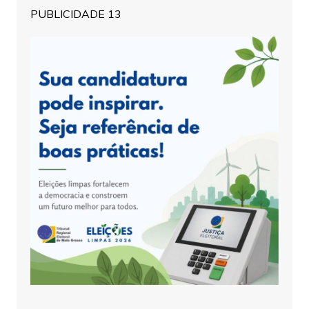
PUBLICIDADE 13