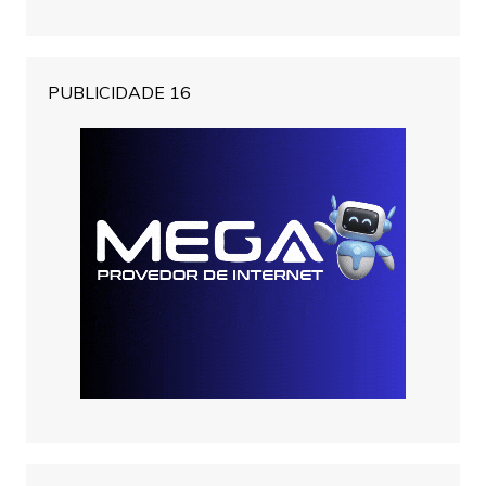
PUBLICIDADE 16