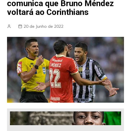
comunica que Bruno Méndez
voltará ao Corinthians
20 de Junho de 2022