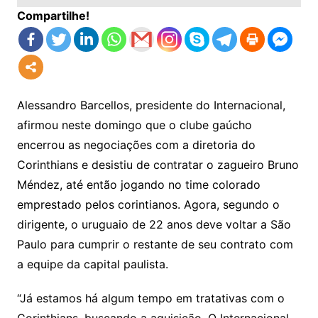
Compartilhe!
Alessandro Barcellos, presidente do Internacional,
afirmou neste domingo que o clube gaúcho
encerrou as negociações com a diretoria do
Corinthians e desistiu de contratar o zagueiro Bruno
Méndez, até então jogando no time colorado
emprestado pelos corintianos. Agora, segundo o
dirigente, o uruguaio de 22 anos deve voltar a São
Paulo para cumprir o restante de seu contrato com
a equipe da capital paulista.
“Já estamos há algum tempo em tratativas com o