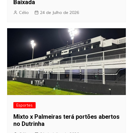
Baixada
Célio
24 de Julho de 2026
Esportes
Mixto x Palmeiras terá portões abertos
no Dutrinha