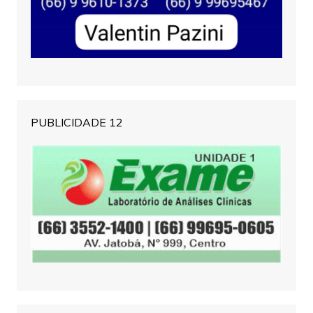
PUBLICIDADE 12