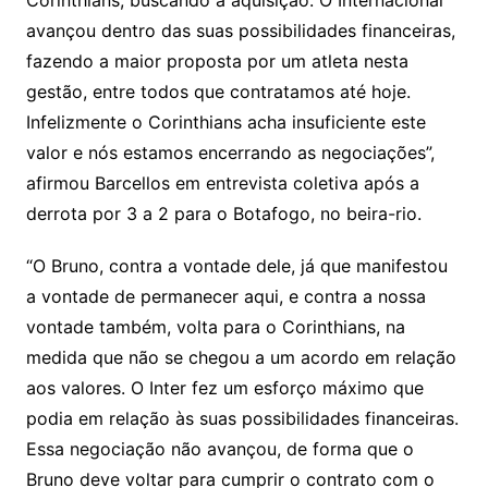
Corinthians, buscando a aquisição. O Internacional
avançou dentro das suas possibilidades financeiras,
fazendo a maior proposta por um atleta nesta
gestão, entre todos que contratamos até hoje.
Infelizmente o Corinthians acha insuficiente este
valor e nós estamos encerrando as negociações”,
afirmou Barcellos em entrevista coletiva após a
derrota por 3 a 2 para o Botafogo, no beira-rio.
“O Bruno, contra a vontade dele, já que manifestou
a vontade de permanecer aqui, e contra a nossa
vontade também, volta para o Corinthians, na
medida que não se chegou a um acordo em relação
aos valores. O Inter fez um esforço máximo que
podia em relação às suas possibilidades financeiras.
Essa negociação não avançou, de forma que o
Bruno deve voltar para cumprir o contrato com o