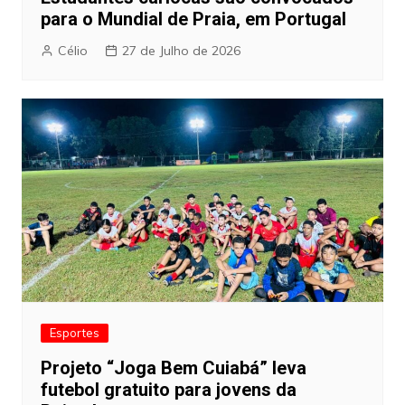
para o Mundial de Praia, em Portugal
Célio
27 de Julho de 2026
Esportes
Projeto “Joga Bem Cuiabá” leva
futebol gratuito para jovens da