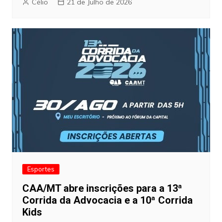
Célio
21 de Julho de 2026
Esportes
CAA/MT abre inscrições para a 13ª
Corrida da Advocacia e a 10ª Corrida
Kids