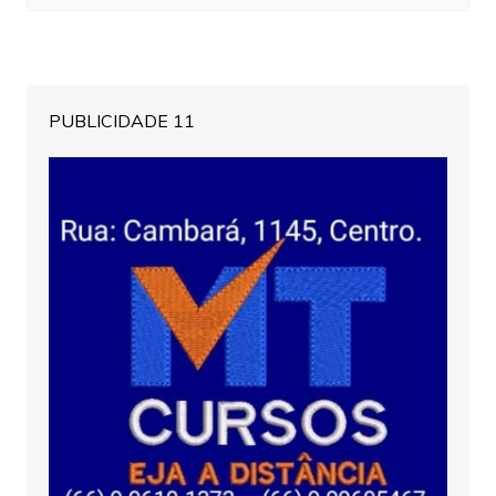
PUBLICIDADE 11