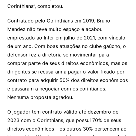
Corinthians”, completou.
Contratado pelo Corinthians em 2019, Bruno
Mendez não teve muito espaço e acabou
emprestado ao Inter em julho de 2021, com vínculo
de um ano. Com boas atuações no clube gaúcho, o
defensor fez a diretoria se movimentar para
comprar parte de seus direitos econômicos, mas os
dirigentes se recusaram a pagar o valor fixado por
contrato para adquirir 50% dos direitos econômicos
e passaram a negociar com os corintianos.
Nenhuma proposta agradou.
O jogador tem contrato válido até dezembro de
2023 com o Corinthians, que possui 70% de seus
direitos econômicos – os outros 30% pertencem ao