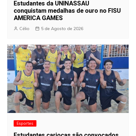
Estudantes da UNINASSAU
conquistam medalhas de ouro no FISU
AMERICA GAMES
Célio
5 de Agosto de 2026
Esportes
Estudantes cariocas são convocados