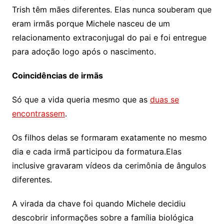
Trish têm mães diferentes. Elas nunca souberam que
eram irmãs porque Michele nasceu de um
relacionamento extraconjugal do pai e foi entregue
para adoção logo após o nascimento.
Coincidências de irmãs
Só que a vida queria mesmo que as
duas se
encontrassem
.
Os filhos delas se formaram exatamente no mesmo
dia e cada irmã participou da formatura.Elas
inclusive gravaram vídeos da cerimônia de ângulos
diferentes.
A virada da chave foi quando Michele decidiu
descobrir informações sobre a família biológica