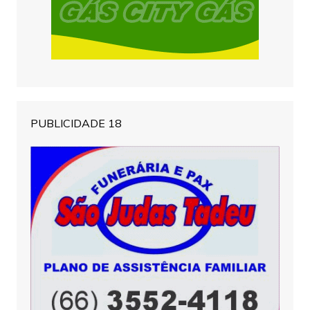
PUBLICIDADE 18