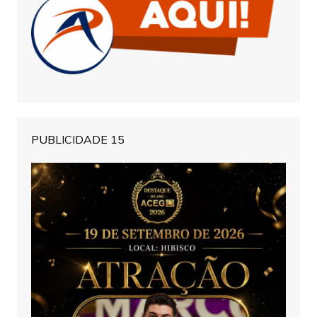
PUBLICIDADE 15