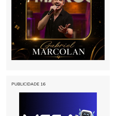
PUBLICIDADE 16