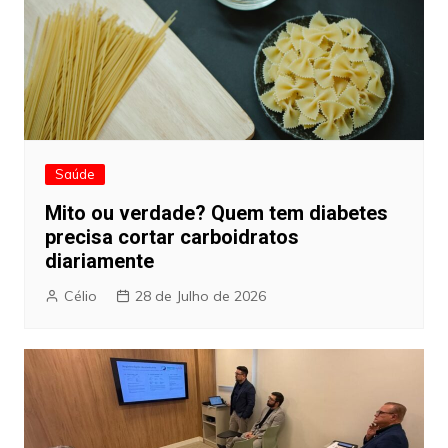
Saúde
Mito ou verdade? Quem tem diabetes
precisa cortar carboidratos
diariamente
Célio
28 de Julho de 2026