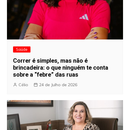
Saúde
Correr é simples, mas não é
brincadeira: o que ninguém te conta
sobre a “febre” das ruas
Célio
24 de Julho de 2026