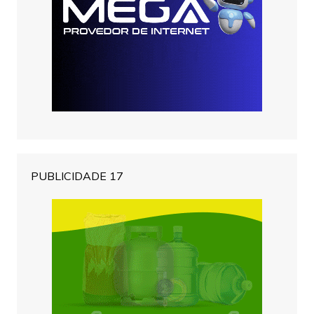
PUBLICIDADE 17