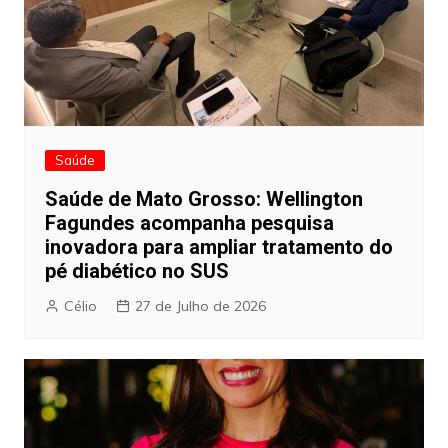
Saúde
Saúde de Mato Grosso: Wellington
Fagundes acompanha pesquisa
inovadora para ampliar tratamento do
pé diabético no SUS
Célio
27 de Julho de 2026