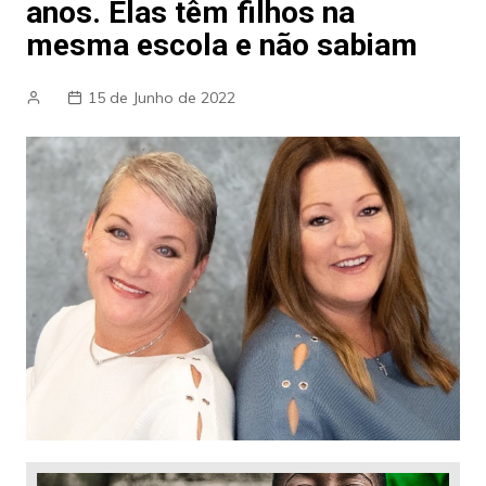
anos. Elas têm filhos na
mesma escola e não sabiam
15 de Junho de 2022