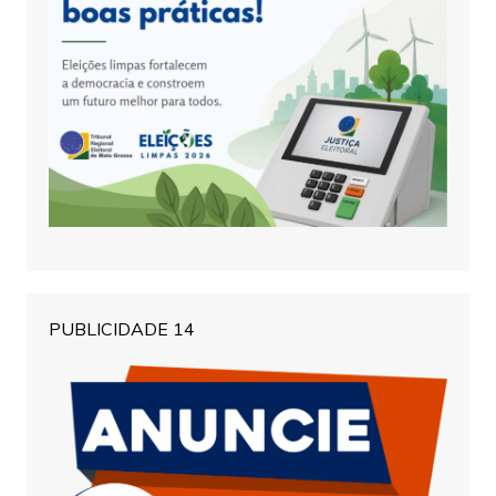
PUBLICIDADE 14