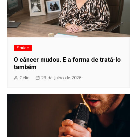
Saúde
O câncer mudou. E a forma de tratá-lo
também
Célio
23 de Julho de 2026