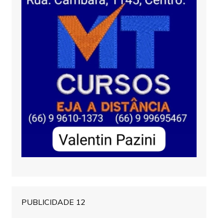
PUBLICIDADE 12