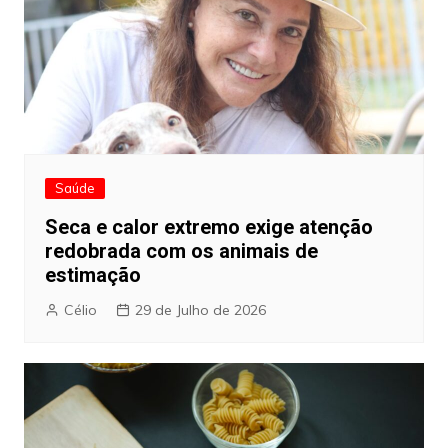
Saúde
Seca e calor extremo exige atenção
redobrada com os animais de
estimação
Célio
29 de Julho de 2026