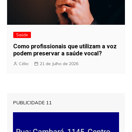
Saúde
Como profissionais que utilizam a voz
podem preservar a saúde vocal?
Célio
21 de Julho de 2026
PUBLICIDADE 11