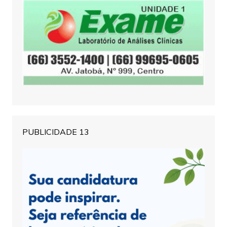
PUBLICIDADE 13