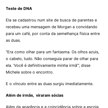
Teste de DNA
Ela se cadastrou num site de busca de parentes e
recebeu uma mensagem de Morgan a convidando
para um café, por conta da semelhança física entre
as duas.
“Era como olhar para um fantasma. Os olhos azuis,
o cabelo, tudo. Não conseguia parar de olhar para
ela. ‘Você é definitivamente minha irmã’”, disse
Michele sobre o encontro.
E o vínculo entre as duas surgiu imediatamente.
Além de irmãs, viraram sócias
Além da aparência e a coincidência sobre a escola