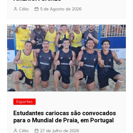
Célio
5 de Agosto de 2026
Esportes
Estudantes cariocas são convocados
para o Mundial de Praia, em Portugal
Célio
27 de Julho de 2026