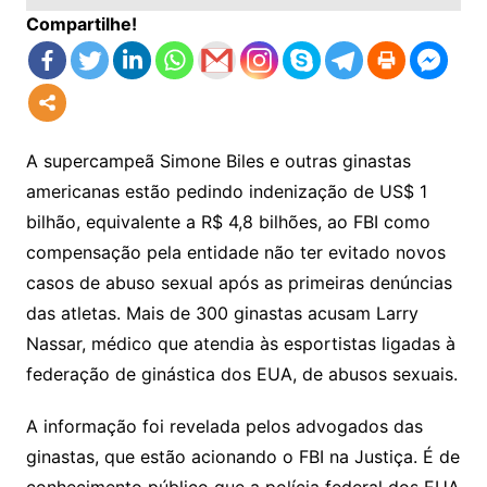
Compartilhe!
A supercampeã Simone Biles e outras ginastas
americanas estão pedindo indenização de US$ 1
bilhão, equivalente a R$ 4,8 bilhões, ao FBI como
compensação pela entidade não ter evitado novos
casos de abuso sexual após as primeiras denúncias
das atletas. Mais de 300 ginastas acusam Larry
Nassar, médico que atendia às esportistas ligadas à
federação de ginástica dos EUA, de abusos sexuais.
A informação foi revelada pelos advogados das
ginastas, que estão acionando o FBI na Justiça. É de