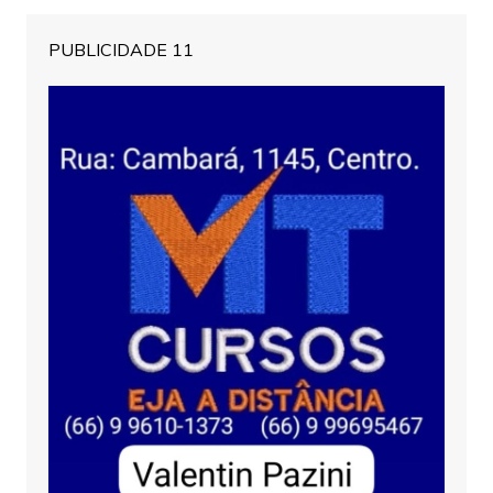
PUBLICIDADE 11