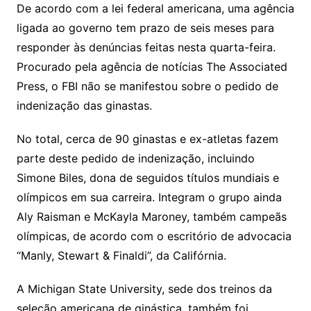
De acordo com a lei federal americana, uma agência
ligada ao governo tem prazo de seis meses para
responder às denúncias feitas nesta quarta-feira.
Procurado pela agência de notícias The Associated
Press, o FBI não se manifestou sobre o pedido de
indenização das ginastas.
No total, cerca de 90 ginastas e ex-atletas fazem
parte deste pedido de indenização, incluindo
Simone Biles, dona de seguidos títulos mundiais e
olímpicos em sua carreira. Integram o grupo ainda
Aly Raisman e McKayla Maroney, também campeãs
olímpicas, de acordo com o escritório de advocacia
“Manly, Stewart & Finaldi”, da Califórnia.
A Michigan State University, sede dos treinos da
seleção americana de ginástica, também foi