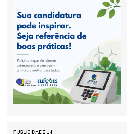
PUBLICIDADE 14