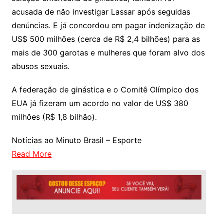
acusada de não investigar Lassar após seguidas
denúncias. E já concordou em pagar indenização de
US$ 500 milhões (cerca de R$ 2,4 bilhões) para as
mais de 300 garotas e mulheres que foram alvo dos
abusos sexuais.
A federação de ginástica e o Comitê Olímpico dos
EUA já fizeram um acordo no valor de US$ 380
milhões (R$ 1,8 bilhão).
Notícias ao Minuto Brasil – Esporte
Read More