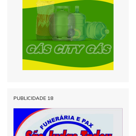
PUBLICIDADE 18