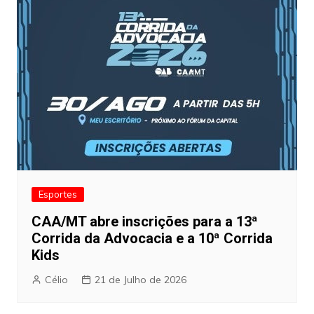
Esportes
CAA/MT abre inscrições para a 13ª
Corrida da Advocacia e a 10ª Corrida
Kids
Célio
21 de Julho de 2026