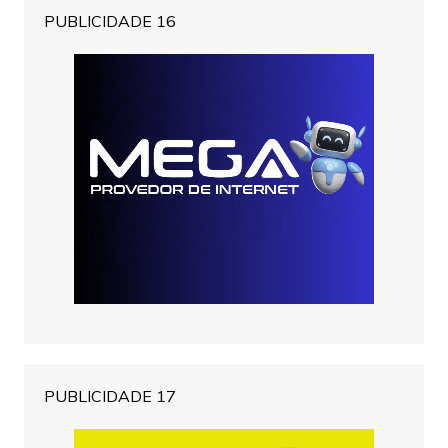
PUBLICIDADE 16
PUBLICIDADE 17