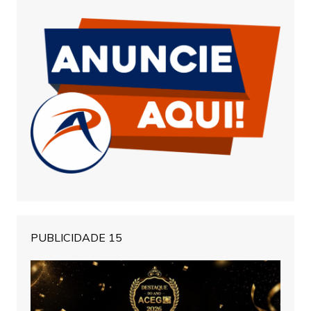
PUBLICIDADE 15