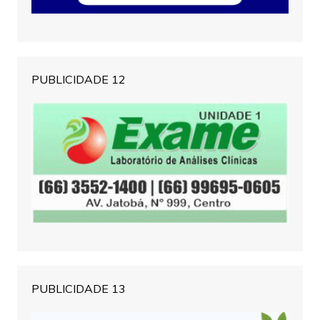
PUBLICIDADE 12
PUBLICIDADE 13