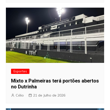
Esportes
Mixto x Palmeiras terá portões abertos
no Dutrinha
Célio
21 de Julho de 2026