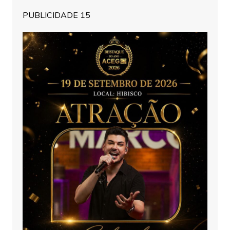
PUBLICIDADE 15