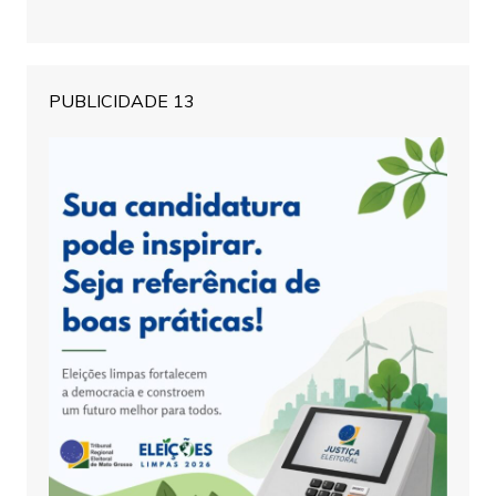
PUBLICIDADE 13