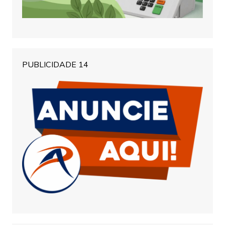
PUBLICIDADE 14