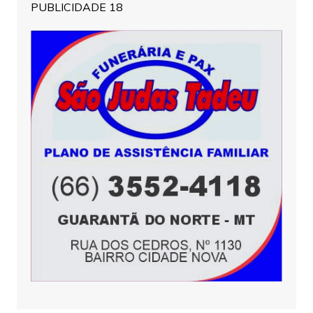
PUBLICIDADE 18