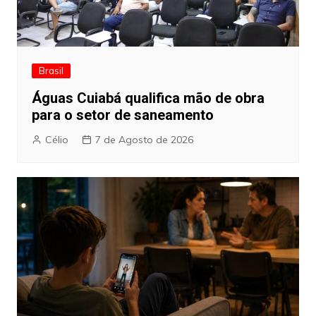
Brasil
Águas Cuiabá qualifica mão de obra
para o setor de saneamento
Célio
7 de Agosto de 2026