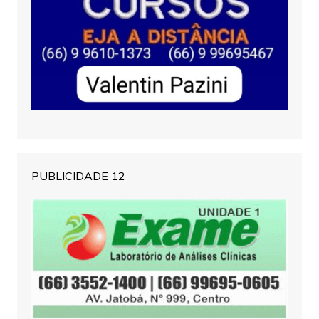
PUBLICIDADE 12