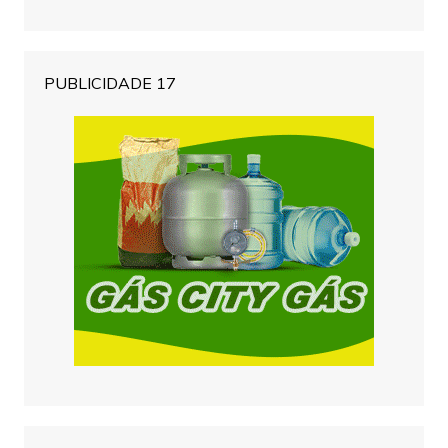
PUBLICIDADE 17