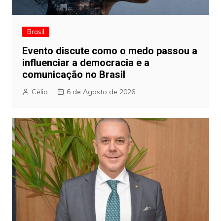
Brasil
Evento discute como o medo passou a
influenciar a democracia e a
comunicação no Brasil
Célio
6 de Agosto de 2026