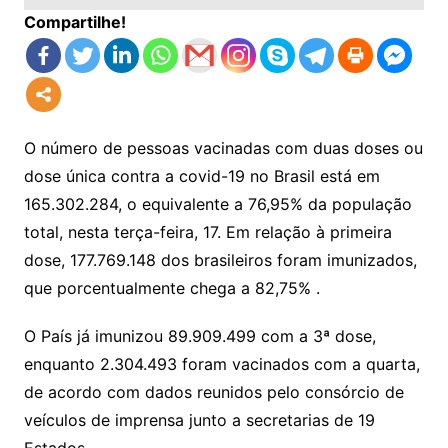
Compartilhe!
O número de pessoas vacinadas com duas doses ou
dose única contra a covid-19 no Brasil está em
165.302.284, o equivalente a 76,95% da população
total, nesta terça-feira, 17. Em relação à primeira
dose, 177.769.148 dos brasileiros foram imunizados,
que porcentualmente chega a 82,75% .
O País já imunizou 89.909.499 com a 3ª dose,
enquanto 2.304.493 foram vacinados com a quarta,
de acordo com dados reunidos pelo consórcio de
veículos de imprensa junto a secretarias de 19