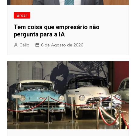
Brasil
Tem coisa que empresário não
pergunta para a IA
Célio
6 de Agosto de 2026