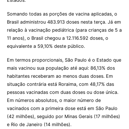
Estados.
Somando todas as porções de vacina aplicadas, o
Brasil administrou 483.913 doses nesta terça. Já em
relação à vacinação pediátrica (para crianças de 5 a
11 anos), o Brasil chegou a 12.116.592 doses, o
equivalente a 59,10% deste público.
Em termos proporcionais, São Paulo é o Estado que
mais vacinou sua população até aqui: 86,13% dos
habitantes receberam ao menos duas doses. Em
situação contrária está Roraima, com 48,17% das
pessoas vacinadas com duas doses ou dose única.
Em números absolutos, o maior número de
vacinados com a primeira dose está em São Paulo
(42 milhões), seguido por Minas Gerais (17 milhões)
e Rio de Janeiro (14 milhões).