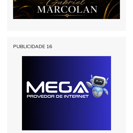
PUBLICIDADE 16