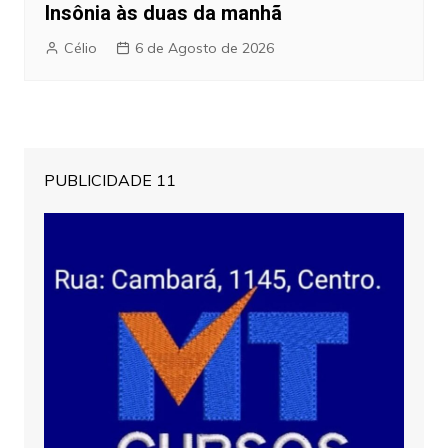
Insônia às duas da manhã
Célio
6 de Agosto de 2026
PUBLICIDADE 11