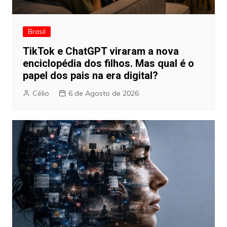
Brasil
TikTok e ChatGPT viraram a nova
enciclopédia dos filhos. Mas qual é o
papel dos pais na era digital?
Célio
6 de Agosto de 2026