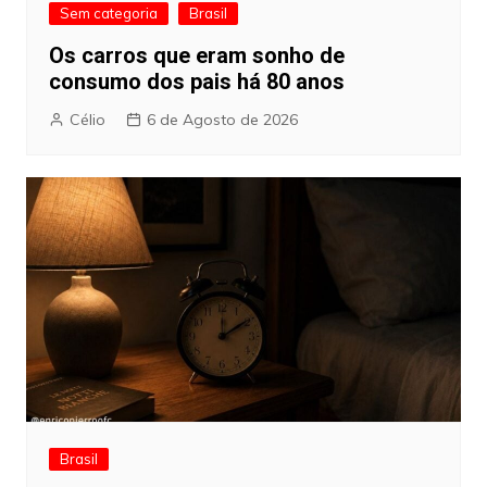
Sem categoria
Brasil
Os carros que eram sonho de
consumo dos pais há 80 anos
Célio
6 de Agosto de 2026
Brasil