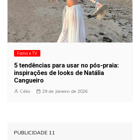
Fama e TV
5 tendências para usar no pós-praia:
inspirações de looks de Natália
Cangueiro
Célio
29 de Janeiro de 2026
PUBLICIDADE 11