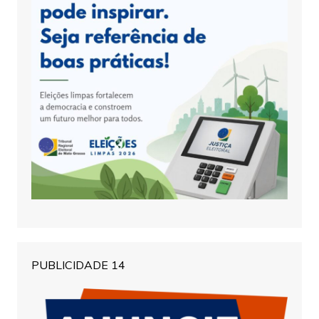
PUBLICIDADE 14