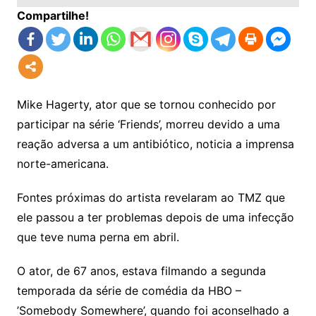
Compartilhe!
Mike Hagerty, ator que se tornou conhecido por
participar na série ‘Friends’, morreu devido a uma
reação adversa a um antibiótico, noticia a imprensa
norte-americana.
Fontes próximas do artista revelaram ao TMZ que
ele passou a ter problemas depois de uma infecção
que teve numa perna em abril.
O ator, de 67 anos, estava filmando a segunda
temporada da série de comédia da HBO –
’Somebody Somewhere’, quando foi aconselhado a