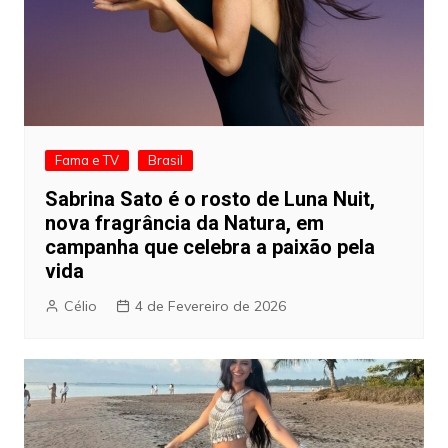
Fama e TV
Brasil
Sabrina Sato é o rosto de Luna Nuit,
nova fragrância da Natura, em
campanha que celebra a paixão pela
vida
Célio
4 de Fevereiro de 2026