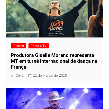
Cultura
Fama e TV
Produtora Giselle Moreno representa
MT em turnê internacional de dança na
França
Célio
22 de Março de 2026