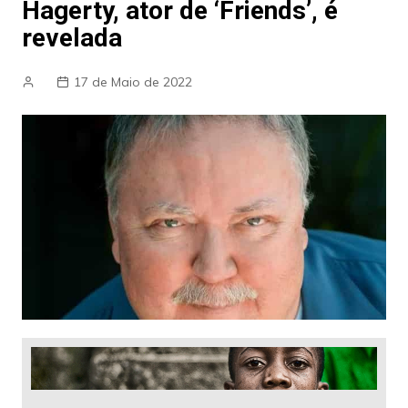
Hagerty, ator de ‘Friends’, é
revelada
17 de Maio de 2022