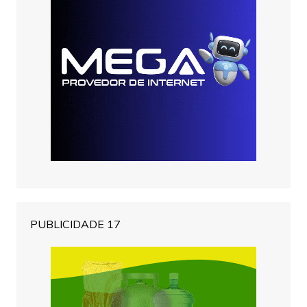
PUBLICIDADE 17