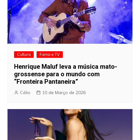
Cultura
Fama e TV
Henrique Maluf leva a música mato-
grossense para o mundo com
“Fronteira Pantaneira”
Célio
10 de Março de 2026