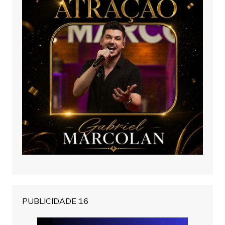
PUBLICIDADE 16