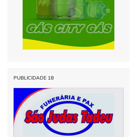
PUBLICIDADE 18