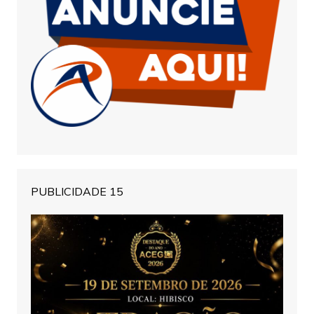
PUBLICIDADE 15