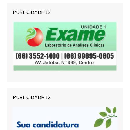
PUBLICIDADE 12
PUBLICIDADE 13