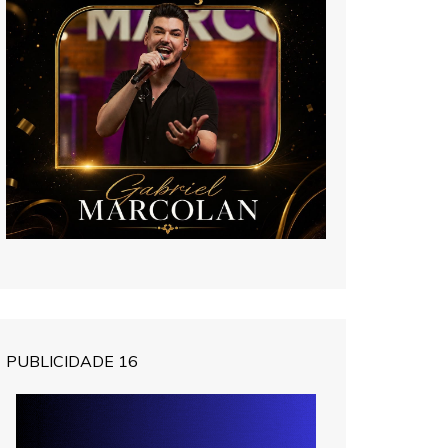
PUBLICIDADE 16