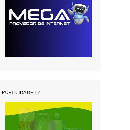
PUBLICIDADE 17