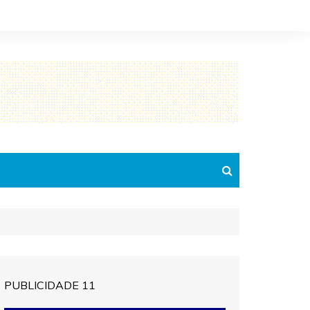
PUBLICIDADE 11