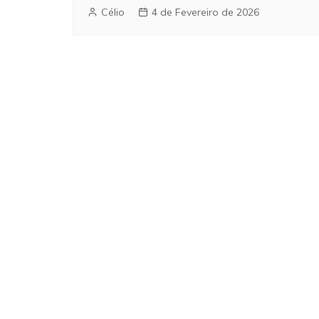
Célio
4 de Fevereiro de 2026