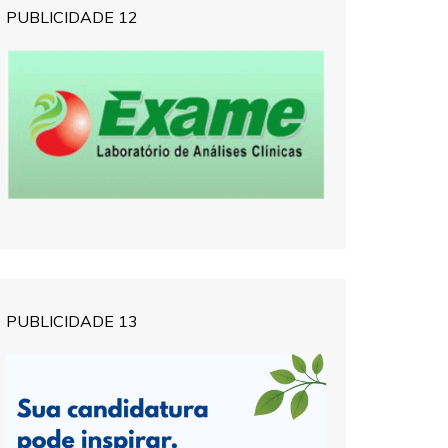
PUBLICIDADE 12
PUBLICIDADE 13