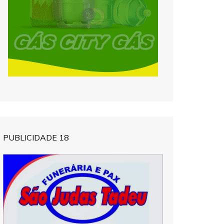
PUBLICIDADE 18