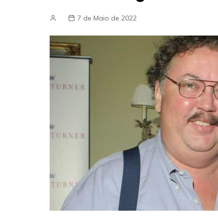
7 de Maio de 2022