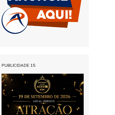
PUBLICIDADE 15