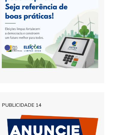
PUBLICIDADE 14