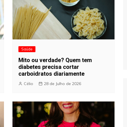
Saúde
Mito ou verdade? Quem tem
diabetes precisa cortar
carboidratos diariamente
Célio
28 de Julho de 2026