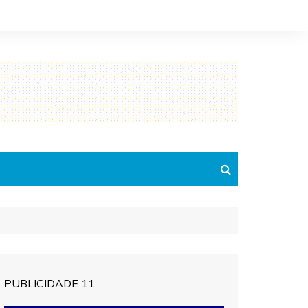
PUBLICIDADE 11