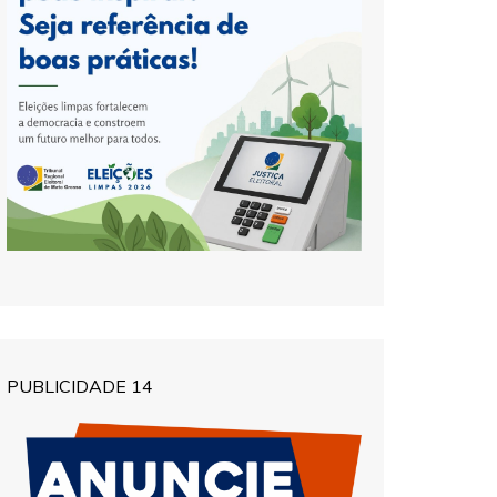
PUBLICIDADE 14