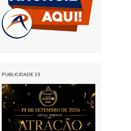
PUBLICIDADE 15