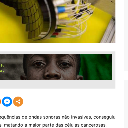
requências de ondas sonoras não invasivas, conseguiu
, matando a maior parte das células cancerosas.