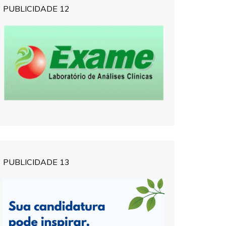
PUBLICIDADE 12
PUBLICIDADE 13