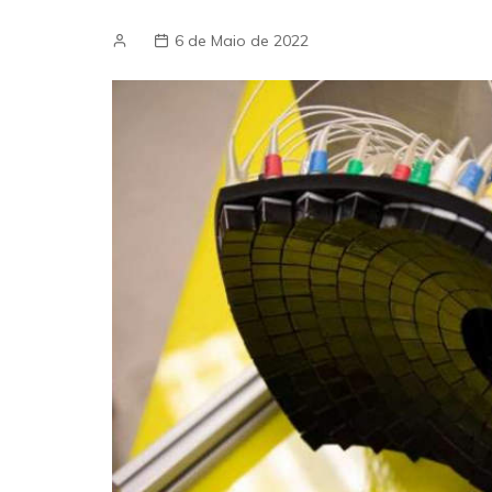
6 de Maio de 2022