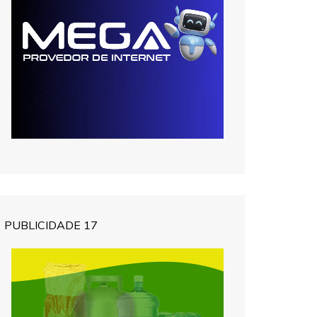
PUBLICIDADE 17