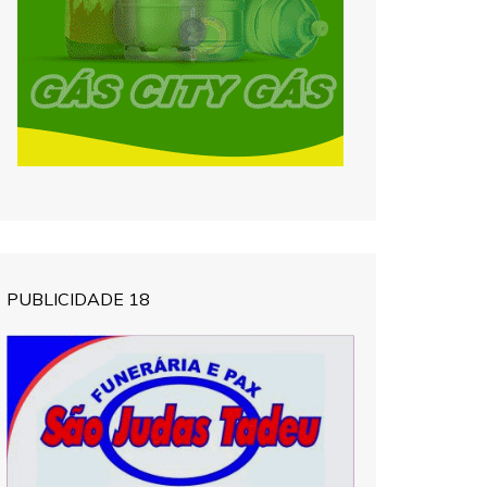
PUBLICIDADE 18