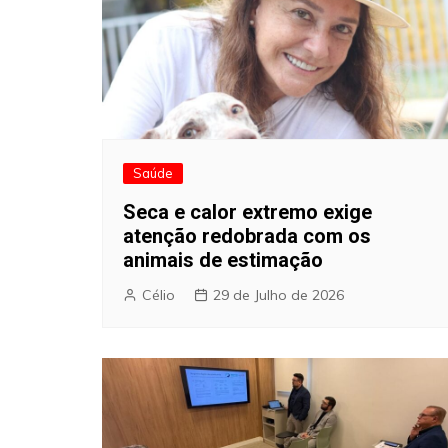
Saúde
Seca e calor extremo exige
atenção redobrada com os
animais de estimação
Célio
29 de Julho de 2026