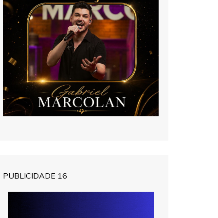
PUBLICIDADE 16