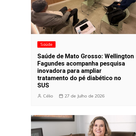
Saúde
Saúde de Mato Grosso: Wellington
Fagundes acompanha pesquisa
inovadora para ampliar
tratamento do pé diabético no
SUS
Célio
27 de Julho de 2026