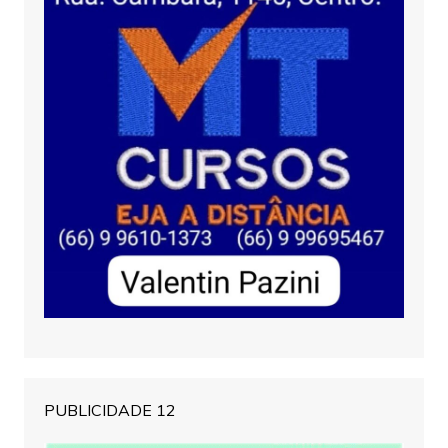
PUBLICIDADE 12