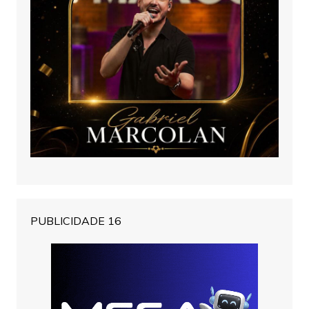
PUBLICIDADE 16