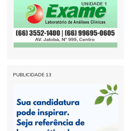
PUBLICIDADE 13