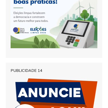
PUBLICIDADE 14