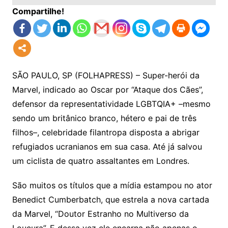
Compartilhe!
SÃO PAULO, SP (FOLHAPRESS) – Super-herói da
Marvel, indicado ao Oscar por “Ataque dos Cães”,
defensor da representatividade LGBTQIA+ –mesmo
sendo um britânico branco, hétero e pai de três
filhos–, celebridade filantropa disposta a abrigar
refugiados ucranianos em sua casa. Até já salvou
um ciclista de quatro assaltantes em Londres.
São muitos os títulos que a mídia estampou no ator
Benedict Cumberbatch, que estrela a nova cartada
da Marvel, “Doutor Estranho no Multiverso da