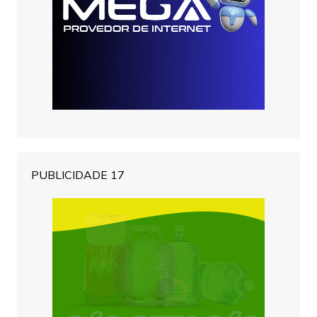
PUBLICIDADE 17