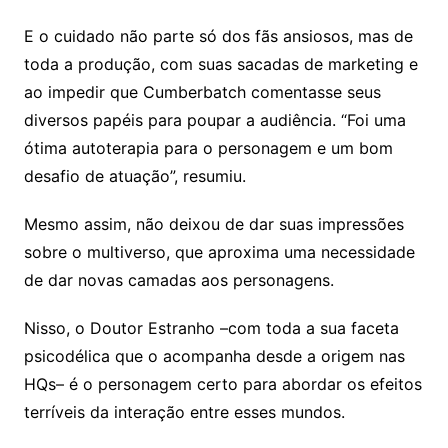
E o cuidado não parte só dos fãs ansiosos, mas de
toda a produção, com suas sacadas de marketing e
ao impedir que Cumberbatch comentasse seus
diversos papéis para poupar a audiência. “Foi uma
ótima autoterapia para o personagem e um bom
desafio de atuação”, resumiu.
Mesmo assim, não deixou de dar suas impressões
sobre o multiverso, que aproxima uma necessidade
de dar novas camadas aos personagens.
Nisso, o Doutor Estranho –com toda a sua faceta
psicodélica que o acompanha desde a origem nas
HQs– é o personagem certo para abordar os efeitos
terríveis da interação entre esses mundos.