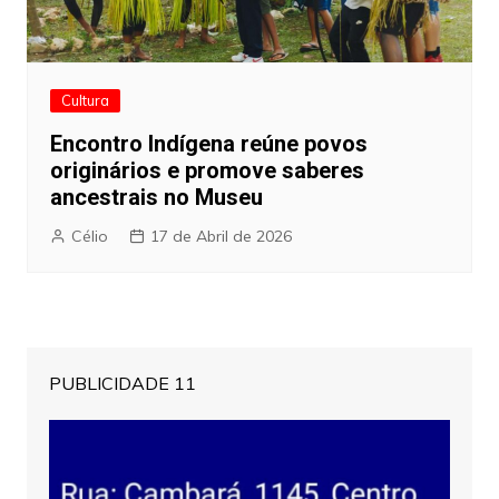
Cultura
Encontro Indígena reúne povos
originários e promove saberes
ancestrais no Museu
Célio
17 de Abril de 2026
PUBLICIDADE 11