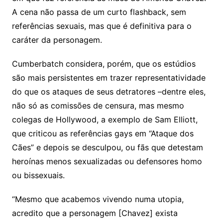
A cena não passa de um curto flashback, sem
referências sexuais, mas que é definitiva para o
caráter da personagem.
Cumberbatch considera, porém, que os estúdios
são mais persistentes em trazer representatividade
do que os ataques de seus detratores –dentre eles,
não só as comissões de censura, mas mesmo
colegas de Hollywood, a exemplo de Sam Elliott,
que criticou as referências gays em “Ataque dos
Cães” e depois se desculpou, ou fãs que detestam
heroínas menos sexualizadas ou defensores homo
ou bissexuais.
“Mesmo que acabemos vivendo numa utopia,
acredito que a personagem [Chavez] exista