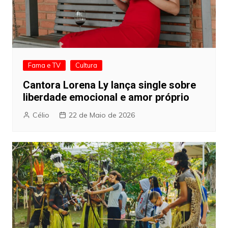
Fama e TV
Cultura
Cantora Lorena Ly lança single sobre
liberdade emocional e amor próprio
Célio
22 de Maio de 2026