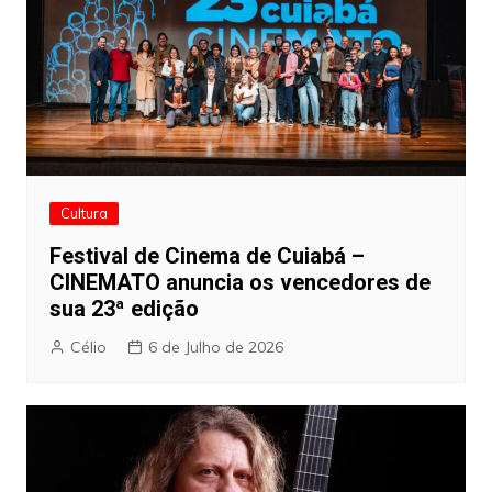
Cultura
Festival de Cinema de Cuiabá –
CINEMATO anuncia os vencedores de
sua 23ª edição
Célio
6 de Julho de 2026