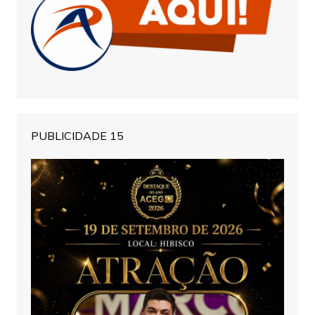
PUBLICIDADE 15