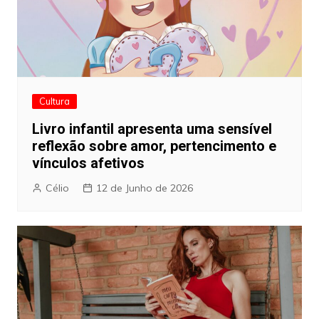
Cultura
Livro infantil apresenta uma sensível
reflexão sobre amor, pertencimento e
vínculos afetivos
Célio
12 de Junho de 2026