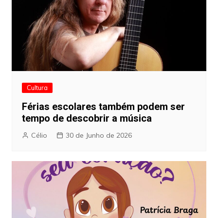
Cultura
Férias escolares também podem ser
tempo de descobrir a música
Célio
30 de Junho de 2026