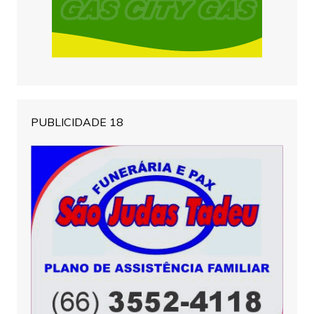
PUBLICIDADE 18