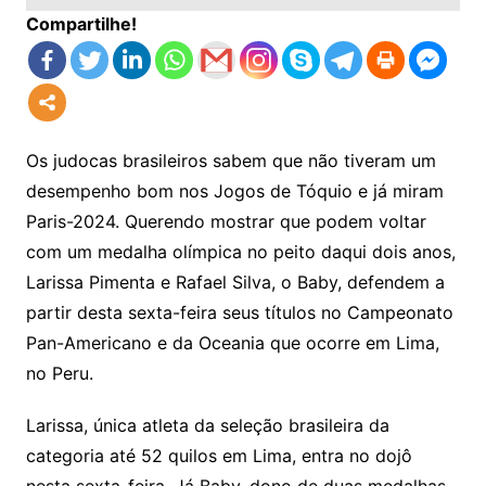
Compartilhe!
Os judocas brasileiros sabem que não tiveram um
desempenho bom nos Jogos de Tóquio e já miram
Paris-2024. Querendo mostrar que podem voltar
com um medalha olímpica no peito daqui dois anos,
Larissa Pimenta e Rafael Silva, o Baby, defendem a
partir desta sexta-feira seus títulos no Campeonato
Pan-Americano e da Oceania que ocorre em Lima,
no Peru.
Larissa, única atleta da seleção brasileira da
categoria até 52 quilos em Lima, entra no dojô