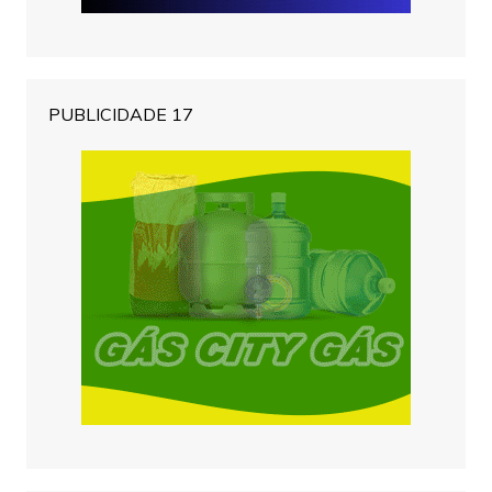
PUBLICIDADE 17