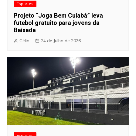
Esportes
Projeto “Joga Bem Cuiabá” leva
futebol gratuito para jovens da
Baixada
Célio
24 de Julho de 2026
Esportes