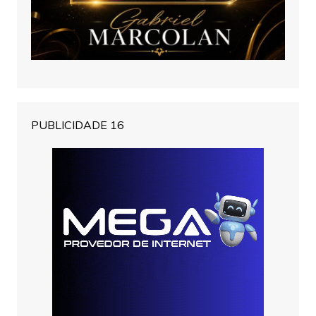
PUBLICIDADE 16