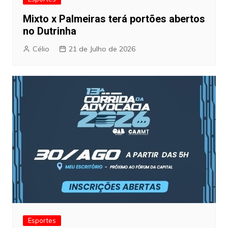
Mixto x Palmeiras terá portões abertos
no Dutrinha
Célio
21 de Julho de 2026
Esportes