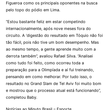
Figueroa como os principais oponentes na busca
pelo topo do pódio em Lima.
“Estou bastante feliz em estar competindo
internacionalmente, após nove meses fora do
circuito. A ‘digestão do resultado em Tóquio não foi
tão fácil, pois não tive um bom desempenho. Mas
ao mesmo tempo, a gente aprende muito com a
derrota também”, avaliou Rafael Silva. “Analisei
como tudo foi feito, como ocorreu toda a
preparação para a Olimpíada e aí fui treinando,
pensando em como melhorar. Por tudo isso, o
resultado no Grand Slam de Tel Aviv foi muito bom
e mostrou que o processo atual está funcionando”,
completou Baby.
Notícias ao Minuto Brasil – Esporte