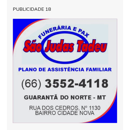
PUBLICIDADE 18