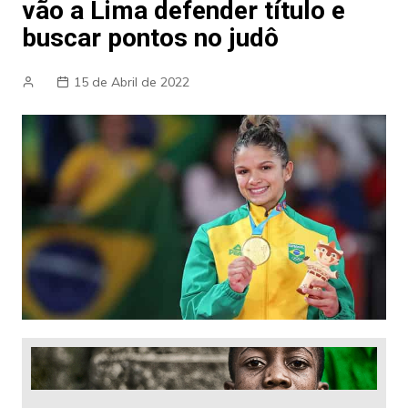
vão a Lima defender título e
buscar pontos no judô
15 de Abril de 2022