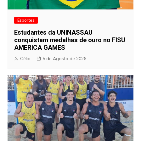
Esportes
Estudantes da UNINASSAU
conquistam medalhas de ouro no FISU
AMERICA GAMES
Célio
5 de Agosto de 2026