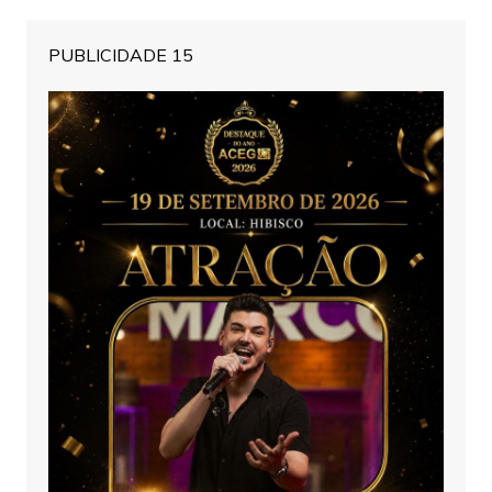
PUBLICIDADE 15