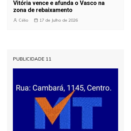
Vitória vence e afunda o Vasco na
zona de rebaixamento
Célio
17 de Julho de 2026
PUBLICIDADE 11