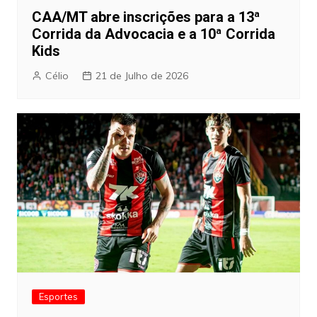
CAA/MT abre inscrições para a 13ª
Corrida da Advocacia e a 10ª Corrida
Kids
Célio
21 de Julho de 2026
Esportes