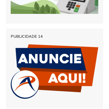
PUBLICIDADE 14