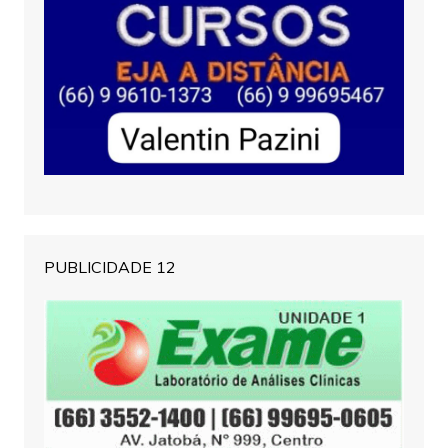
PUBLICIDADE 12