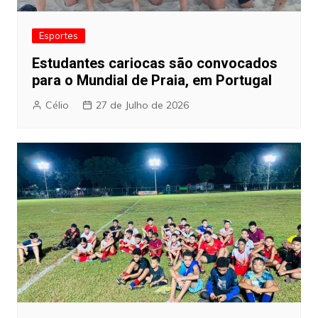
Esportes
Estudantes cariocas são convocados
para o Mundial de Praia, em Portugal
Célio
27 de Julho de 2026