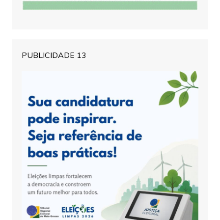
PUBLICIDADE 13