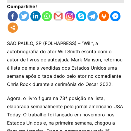
Compartilhe!
SÃO PAULO, SP (FOLHAPRESS) – “Will”, a
autobriografia do ator Will Smith escrita com o
autor de livros de autoajuda Mark Manson, retornou
à lista de mais vendidas dos Estados Unidos uma
semana após o tapa dado pelo ator no comediante
Chris Rock durante a cerimônia do Oscar 2022.
Agora, o livro figura na 73ª posição na lista,
elaborada semanalmente pelo jornal americano USA
Today. O trabalho foi lançado em novembro nos
Estados Unidos e, na primeira semana, chegou a