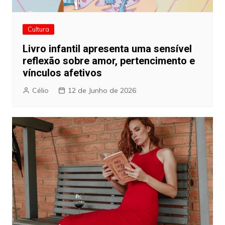
Cultura
Livro infantil apresenta uma sensível
reflexão sobre amor, pertencimento e
vínculos afetivos
Célio
12 de Junho de 2026