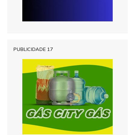
PUBLICIDADE 17