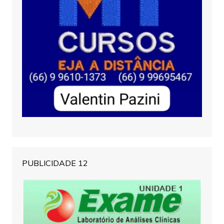
PUBLICIDADE 12