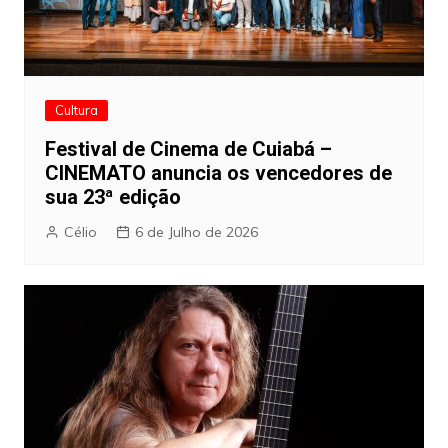
Cultura
Festival de Cinema de Cuiabá –
CINEMATO anuncia os vencedores de
sua 23ª edição
Célio
6 de Julho de 2026