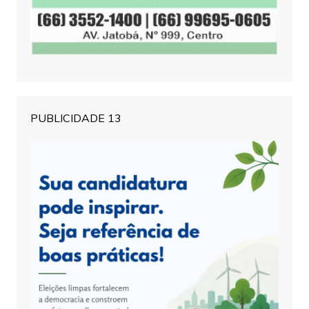
PUBLICIDADE 13