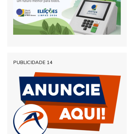
PUBLICIDADE 14