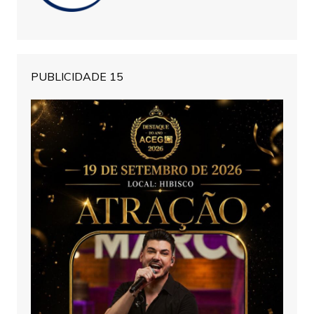
PUBLICIDADE 15