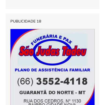
PUBLICIDADE 18