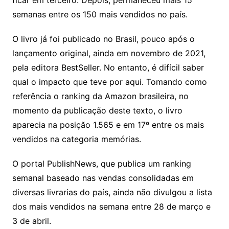
ficar em terceiro. Depois, permaneceu mais 15
semanas entre os 150 mais vendidos no país.
O livro já foi publicado no Brasil, pouco após o
lançamento original, ainda em novembro de 2021,
pela editora BestSeller. No entanto, é difícil saber
qual o impacto que teve por aqui. Tomando como
referência o ranking da Amazon brasileira, no
momento da publicação deste texto, o livro
aparecia na posição 1.565 e em 17º entre os mais
vendidos na categoria memórias.
O portal PublishNews, que publica um ranking
semanal baseado nas vendas consolidadas em
diversas livrarias do país, ainda não divulgou a lista
dos mais vendidos na semana entre 28 de março e
3 de abril.