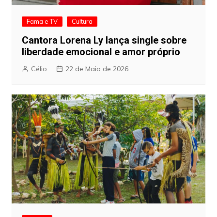
Fama e TV
Cultura
Cantora Lorena Ly lança single sobre
liberdade emocional e amor próprio
Célio
22 de Maio de 2026