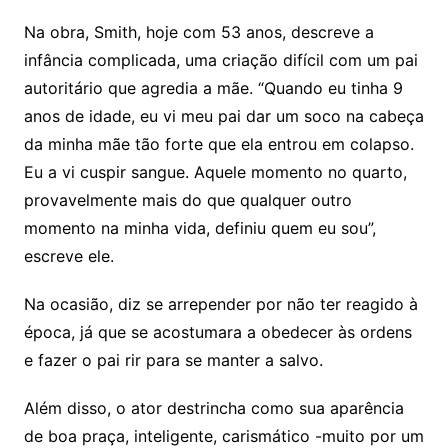
Na obra, Smith, hoje com 53 anos, descreve a
infância complicada, uma criação difícil com um pai
autoritário que agredia a mãe. “Quando eu tinha 9
anos de idade, eu vi meu pai dar um soco na cabeça
da minha mãe tão forte que ela entrou em colapso.
Eu a vi cuspir sangue. Aquele momento no quarto,
provavelmente mais do que qualquer outro
momento na minha vida, definiu quem eu sou”,
escreve ele.
Na ocasião, diz se arrepender por não ter reagido à
época, já que se acostumara a obedecer às ordens
e fazer o pai rir para se manter a salvo.
Além disso, o ator destrincha como sua aparência
de boa praça, inteligente, carismático -muito por um