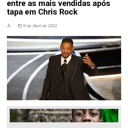
entre as mais vendidas após
tapa em Chris Rock
8 de Abril de 2022