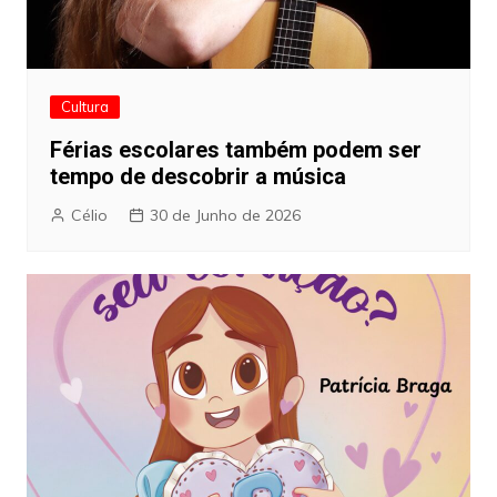
Cultura
Férias escolares também podem ser
tempo de descobrir a música
Célio
30 de Junho de 2026