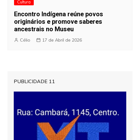
Cultura
Encontro Indígena reúne povos
originários e promove saberes
ancestrais no Museu
Célio
17 de Abril de 2026
PUBLICIDADE 11