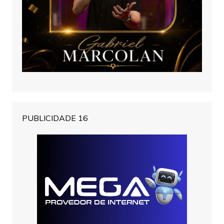
PUBLICIDADE 16