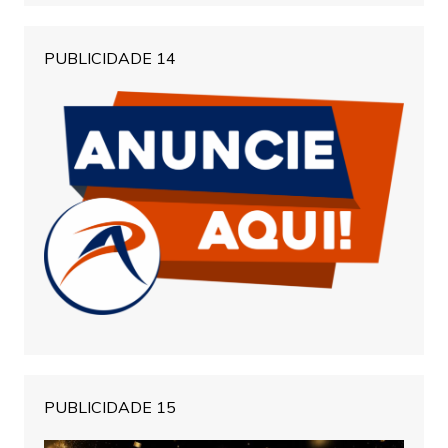
PUBLICIDADE 14
PUBLICIDADE 15