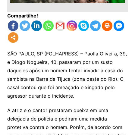
Compartilhe!
SÃO PAULO, SP (FOLHAPRESS) – Paolla Oliveira, 39,
e Diogo Nogueira, 40, passaram por um susto
daqueles após um homem tentar invadir a casa do
sambista na Barra da Tijuca (zona oeste do Rio). O
casal contou que foi ameaçado e xingado pelo
agressor durante o incidente.
A atriz e o cantor prestaram queixa em uma
delegacia de polícia e pediram uma medida
protetiva contra o homem. Porém, de acordo com