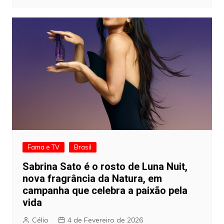
Fama e TV
Brasil
Sabrina Sato é o rosto de Luna Nuit,
nova fragrância da Natura, em
campanha que celebra a paixão pela
vida
Célio
4 de Fevereiro de 2026