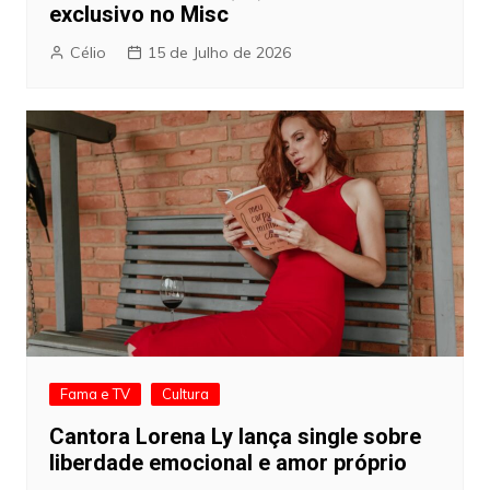
exclusivo no Misc
Célio
15 de Julho de 2026
Fama e TV
Cultura
Cantora Lorena Ly lança single sobre
liberdade emocional e amor próprio