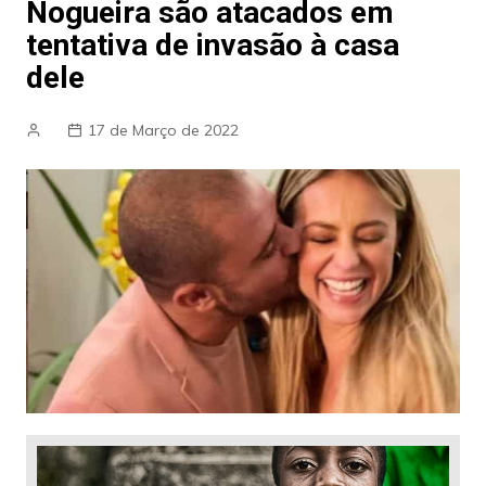
Nogueira são atacados em
tentativa de invasão à casa
dele
17 de Março de 2022