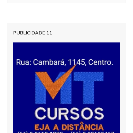
PUBLICIDADE 11