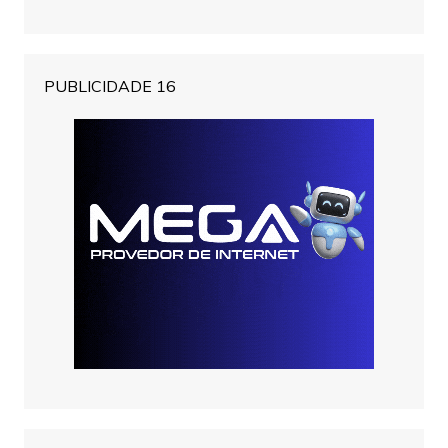
PUBLICIDADE 16