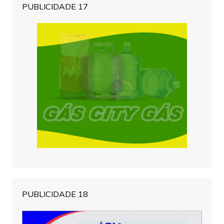
PUBLICIDADE 17
PUBLICIDADE 18