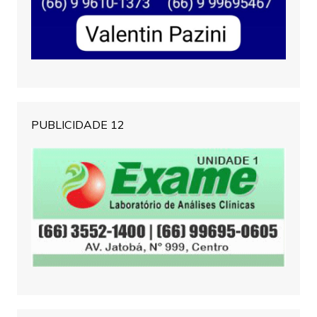
PUBLICIDADE 12