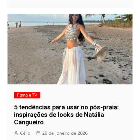
Fama e TV
5 tendências para usar no pós-praia:
inspirações de looks de Natália
Cangueiro
Célio
29 de Janeiro de 2026