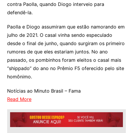
contra Paolla, quando Diogo interveio para
defendê-la.
Paolla e Diogo assumiram que estão namorando em
julho de 2021. O casal vinha sendo especulado
desde o final de junho, quando surgiram os primeiro
rumores de que eles estariam juntos. No ano
passado, os pombinhos foram eleitos o casal mais
“shippado” do ano no Prêmio F5 oferecido pelo site
homônimo.
Notícias ao Minuto Brasil – Fama
Read More