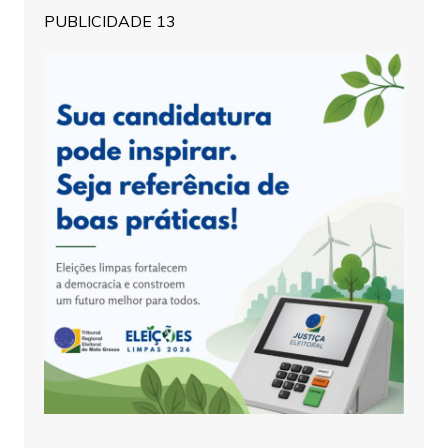
PUBLICIDADE 13