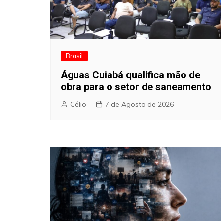
Brasil
Águas Cuiabá qualifica mão de
obra para o setor de saneamento
Célio
7 de Agosto de 2026