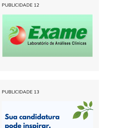
PUBLICIDADE 12
PUBLICIDADE 13