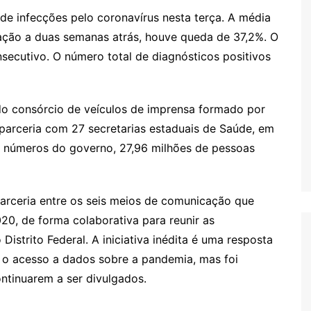
de infecções pelo coronavírus nesta terça. A média
ção a duas semanas atrás, houve queda de 37,2%. O
nsecutivo. O número total de diagnósticos positivos
do consórcio de veículos de imprensa formado por
arceria com 27 secretarias estaduais de Saúde, em
 números do governo, 27,96 milhões de pessoas
parceria entre os seis meios de comunicação que
20, de forma colaborativa para reunir as
istrito Federal. A iniciativa inédita é uma resposta
r o acesso a dados sobre a pandemia, mas foi
ntinuarem a ser divulgados.