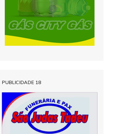
PUBLICIDADE 18