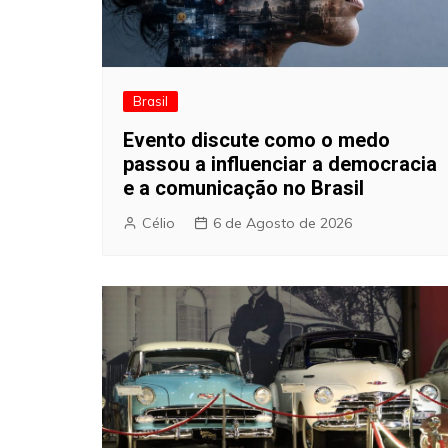
Brasil
Evento discute como o medo
passou a influenciar a democracia
e a comunicação no Brasil
Célio
6 de Agosto de 2026