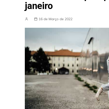
janeiro
16 de Março de 2022