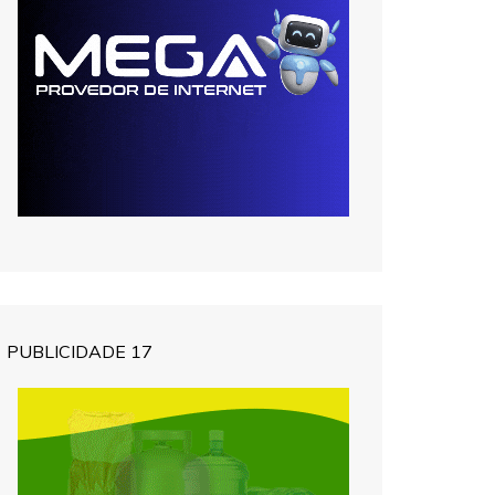
PUBLICIDADE 17