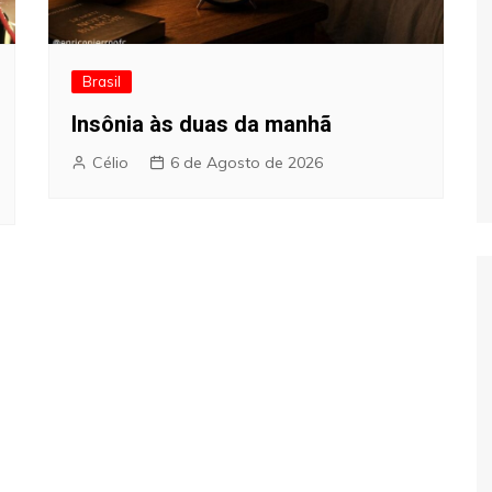
Brasil
Insônia às duas da manhã
Célio
6 de Agosto de 2026