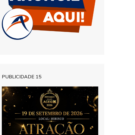
PUBLICIDADE 15