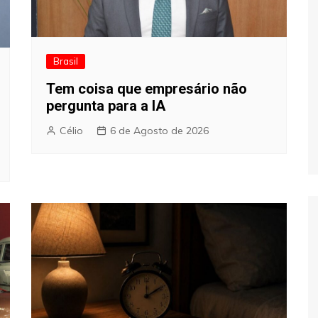
Brasil
Tem coisa que empresário não
pergunta para a IA
Célio
6 de Agosto de 2026