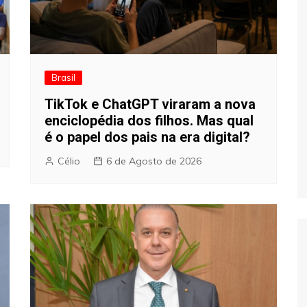
Brasil
TikTok e ChatGPT viraram a nova
enciclopédia dos filhos. Mas qual
é o papel dos pais na era digital?
Célio
6 de Agosto de 2026