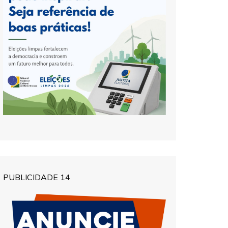
PUBLICIDADE 14