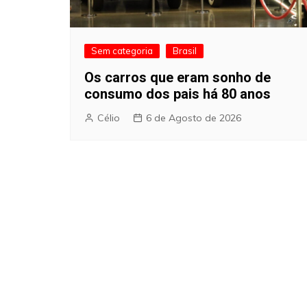
Sem categoria
Brasil
Os carros que eram sonho de
consumo dos pais há 80 anos
Célio
6 de Agosto de 2026