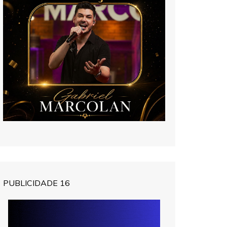
PUBLICIDADE 16