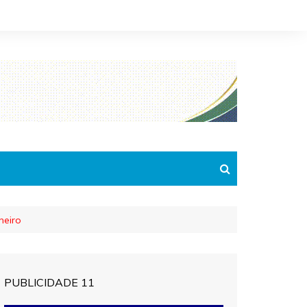
neiro
PUBLICIDADE 11