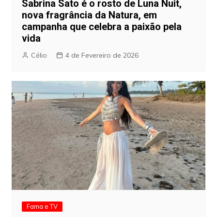
Sabrina Sato é o rosto de Luna Nuit,
nova fragrância da Natura, em
campanha que celebra a paixão pela
vida
Célio
4 de Fevereiro de 2026
Fama e TV