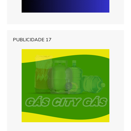
PUBLICIDADE 17