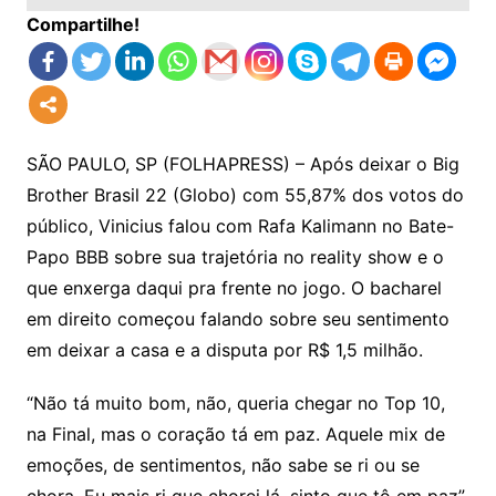
Compartilhe!
SÃO PAULO, SP (FOLHAPRESS) – Após deixar o Big
Brother Brasil 22 (Globo) com 55,87% dos votos do
público, Vinicius falou com Rafa Kalimann no Bate-
Papo BBB sobre sua trajetória no reality show e o
que enxerga daqui pra frente no jogo. O bacharel
em direito começou falando sobre seu sentimento
em deixar a casa e a disputa por R$ 1,5 milhão.
“Não tá muito bom, não, queria chegar no Top 10,
na Final, mas o coração tá em paz. Aquele mix de
emoções, de sentimentos, não sabe se ri ou se