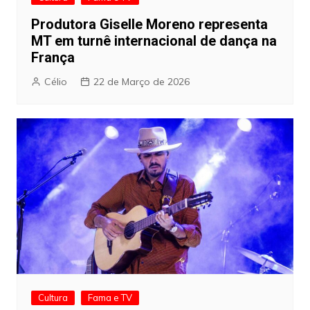
Produtora Giselle Moreno representa
MT em turnê internacional de dança na
França
Célio
22 de Março de 2026
Cultura
Fama e TV