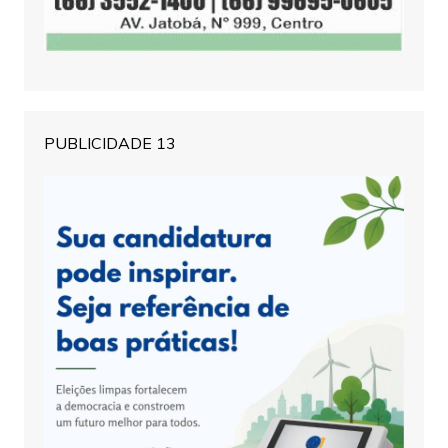
PUBLICIDADE 13