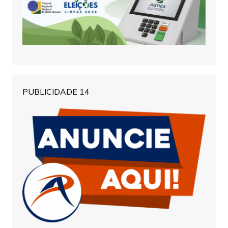
PUBLICIDADE 14