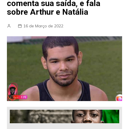
comenta sua saída, e fala
sobre Arthur e Natália
16 de Março de 2022