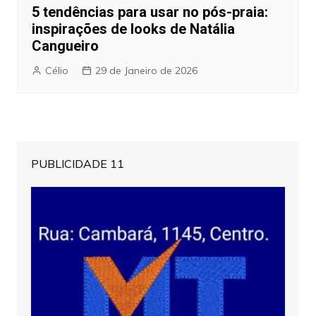
5 tendências para usar no pós-praia:
inspirações de looks de Natália
Cangueiro
Célio
29 de Janeiro de 2026
PUBLICIDADE 11