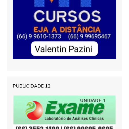
PUBLICIDADE 12