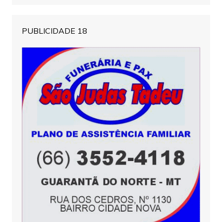
PUBLICIDADE 18