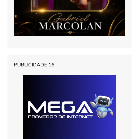
PUBLICIDADE 16