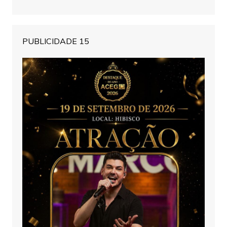
PUBLICIDADE 15