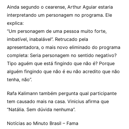
Ainda segundo o cearense, Arthur Aguiar estaria
interpretando um personagem no programa. Ele
explica:
“Um personagem de uma pessoa muito forte,
imbatível, inabalável”. Retrucado pela
apresentadora, o mais novo eliminado do programa
completa: Seria personagem no sentido negativo?
Tipo aguém que está fingindo que não é? Porque
alguém fingindo que não é eu não acredito que não
tenha, não”.
Rafa Kalimann também pergunta qual participante
tem causado mais na casa. Vinicius afirma que
“Natália. Sem dúvida nenhuma”.
Notícias ao Minuto Brasil – Fama