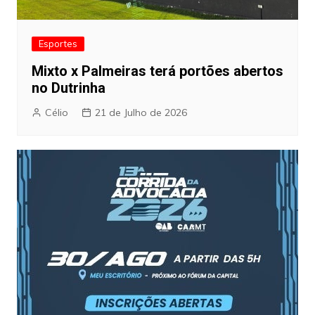
Esportes
Mixto x Palmeiras terá portões abertos
no Dutrinha
Célio
21 de Julho de 2026