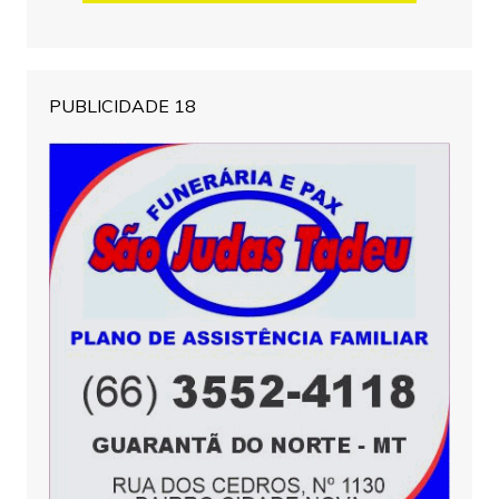
PUBLICIDADE 18