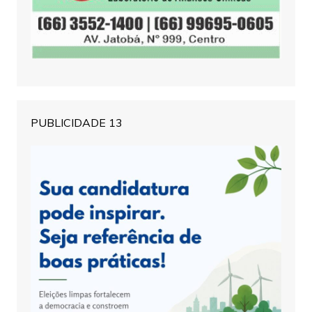
PUBLICIDADE 13