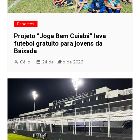
Esportes
Projeto “Joga Bem Cuiabá” leva
futebol gratuito para jovens da
Baixada
Célio
24 de Julho de 2026