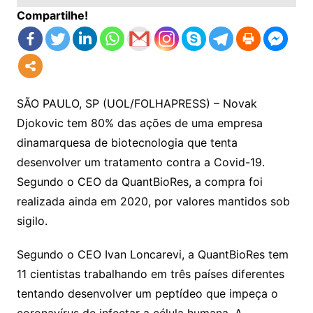
Compartilhe!
SÃO PAULO, SP (UOL/FOLHAPRESS) – Novak
Djokovic tem 80% das ações de uma empresa
dinamarquesa de biotecnologia que tenta
desenvolver um tratamento contra a Covid-19.
Segundo o CEO da QuantBioRes, a compra foi
realizada ainda em 2020, por valores mantidos sob
sigilo.
Segundo o CEO Ivan Loncarevi, a QuantBioRes tem
11 cientistas trabalhando em três países diferentes
tentando desenvolver um peptídeo que impeça o