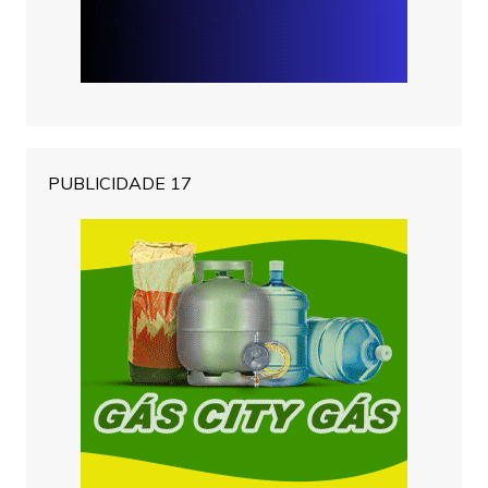
PUBLICIDADE 17