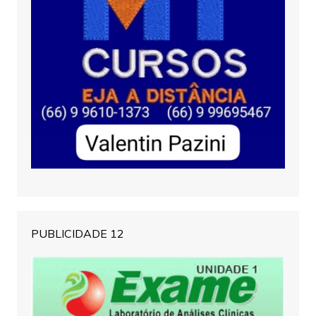
PUBLICIDADE 12