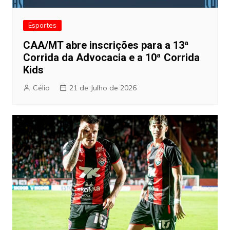
Esportes
CAA/MT abre inscrições para a 13ª
Corrida da Advocacia e a 10ª Corrida
Kids
Célio
21 de Julho de 2026