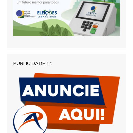
PUBLICIDADE 14