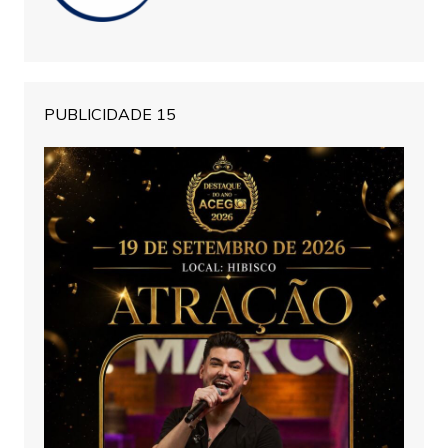
PUBLICIDADE 15