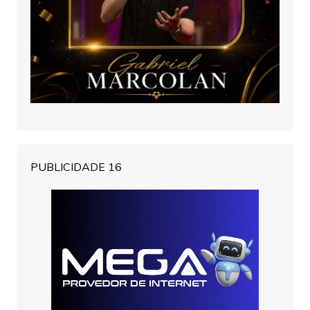
PUBLICIDADE 16