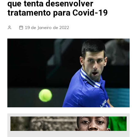
que tenta desenvolver
tratamento para Covid-19
19 de Janeiro de 2022