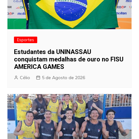
Esportes
Estudantes da UNINASSAU
conquistam medalhas de ouro no FISU
AMERICA GAMES
Célio
5 de Agosto de 2026