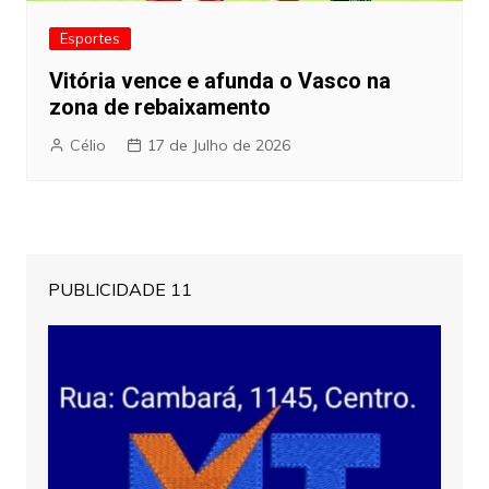
Esportes
Vitória vence e afunda o Vasco na
zona de rebaixamento
Célio
17 de Julho de 2026
PUBLICIDADE 11