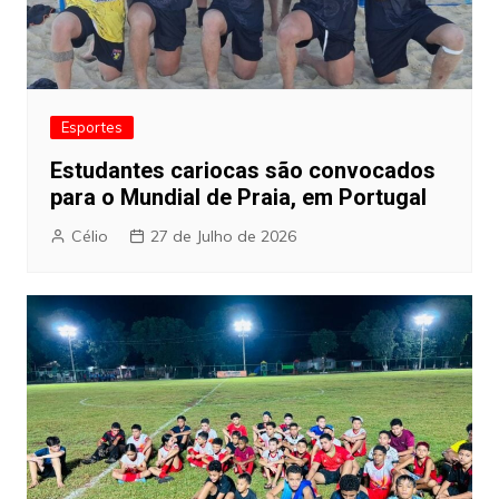
Esportes
Estudantes cariocas são convocados
para o Mundial de Praia, em Portugal
Célio
27 de Julho de 2026