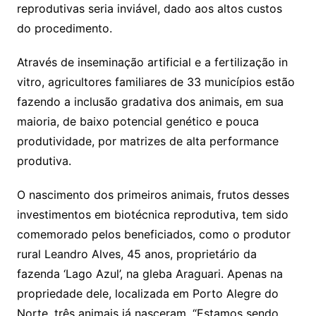
reprodutivas seria inviável, dado aos altos custos
do procedimento.
Através de inseminação artificial e a fertilização in
vitro, agricultores familiares de 33 municípios estão
fazendo a inclusão gradativa dos animais, em sua
maioria, de baixo potencial genético e pouca
produtividade, por matrizes de alta performance
produtiva.
O nascimento dos primeiros animais, frutos desses
investimentos em biotécnica reprodutiva, tem sido
comemorado pelos beneficiados, como o produtor
rural Leandro Alves, 45 anos, proprietário da
fazenda ‘Lago Azul’, na gleba Araguari. Apenas na
propriedade dele, localizada em Porto Alegre do
Norte, três animais já nasceram. “Estamos sendo