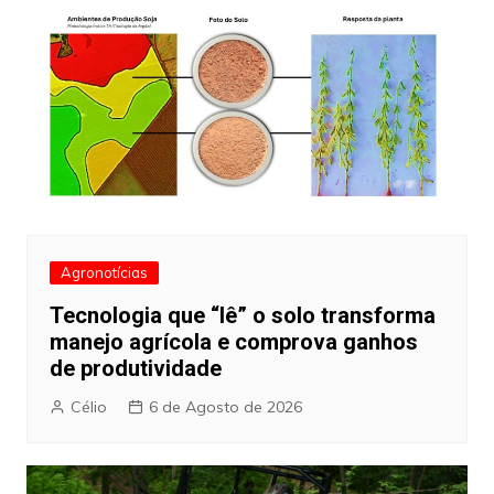
Agronotícias
Tecnologia que “lê” o solo transforma
manejo agrícola e comprova ganhos
de produtividade
Célio
6 de Agosto de 2026