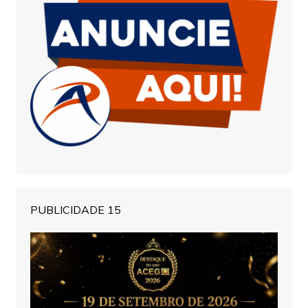
PUBLICIDADE 15