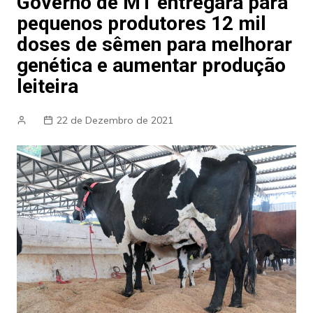
Governo de MT entregará para
pequenos produtores 12 mil
doses de sêmen para melhorar
genética e aumentar produção
leiteira
22 de Dezembro de 2021