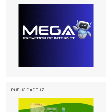
PUBLICIDADE 17