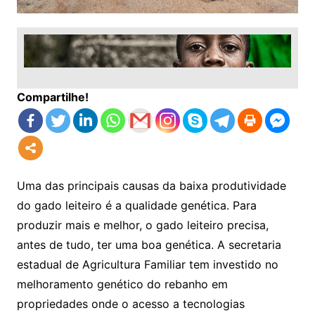
Compartilhe!
Uma das principais causas da baixa produtividade
do gado leiteiro é a qualidade genética. Para
produzir mais e melhor, o gado leiteiro precisa,
antes de tudo, ter uma boa genética. A secretaria
estadual de Agricultura Familiar tem investido no
melhoramento genético do rebanho em
propriedades onde o acesso a tecnologias