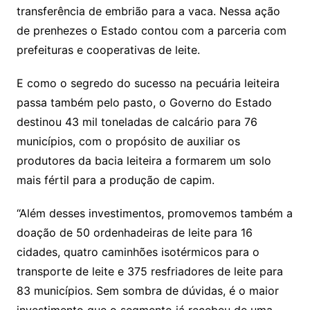
transferência de embrião para a vaca. Nessa ação
de prenhezes o Estado contou com a parceria com
prefeituras e cooperativas de leite.
E como o segredo do sucesso na pecuária leiteira
passa também pelo pasto, o Governo do Estado
destinou 43 mil toneladas de calcário para 76
municípios, com o propósito de auxiliar os
produtores da bacia leiteira a formarem um solo
mais fértil para a produção de capim.
“Além desses investimentos, promovemos também a
doação de 50 ordenhadeiras de leite para 16
cidades, quatro caminhões isotérmicos para o
transporte de leite e 375 resfriadores de leite para
83 municípios. Sem sombra de dúvidas, é o maior
investimento que o segmento já recebeu de uma