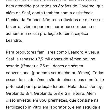
bem atendido por todos os órgãos do Governo, que
além da Seaf, conta também com a assistência
técnica da Empaer. Não tenho dúvidas de que esses
bezerros vieram para melhorar nosso rebanho e
aumentar a nossa produção leiteira”, explica
Leandro.
Para produtores familiares como Leandro Alves, a
Seaf já repassou 7,5 mil doses de sêmen bovino
sexado (fêmea) e 7,5 mil doses de sêmen
convencional (podendo ser macho ou fêmea). Todas
essas doses de sêmen são de cinco raças com forte
potencial para produção leiteira: Holandesa, Jersey,
Girolando 3/4, Girolando 5/8 e Gir leiteiro. Além
disso investiu em 850 prenhezes, que consiste na
fertilização in vitro em laboratório, e em seguida a