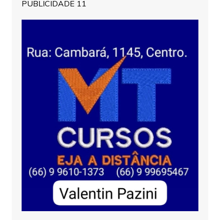
PUBLICIDADE 11