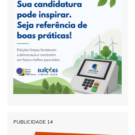
PUBLICIDADE 14