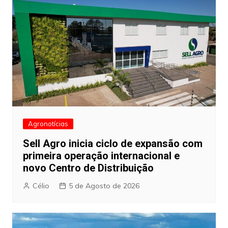
Agronotícias
Sell Agro inicia ciclo de expansão com
primeira operação internacional e
novo Centro de Distribuição
Célio
5 de Agosto de 2026