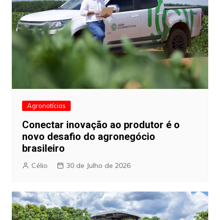
Agronotícias
Conectar inovação ao produtor é o
novo desafio do agronegócio
brasileiro
Célio
30 de Julho de 2026