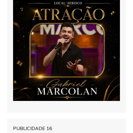
PUBLICIDADE 16