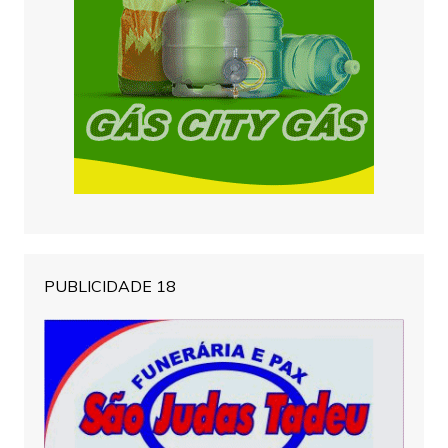
PUBLICIDADE 18