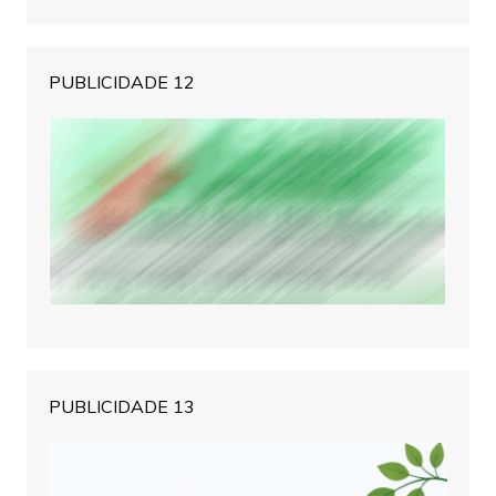
PUBLICIDADE 12
PUBLICIDADE 13