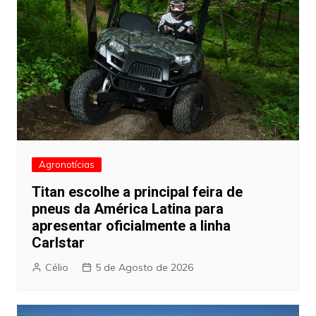
Agronotícias
Titan escolhe a principal feira de
pneus da América Latina para
apresentar oficialmente a linha
Carlstar
Célio
5 de Agosto de 2026