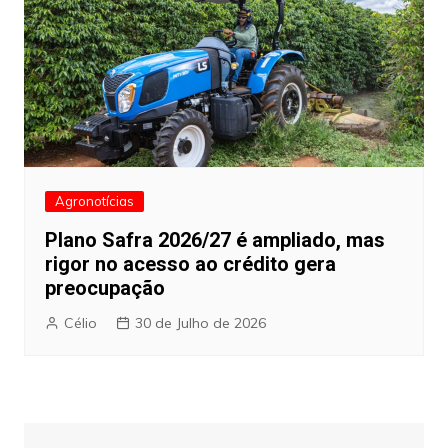
Agronotícias
Plano Safra 2026/27 é ampliado, mas
rigor no acesso ao crédito gera
preocupação
Célio
30 de Julho de 2026