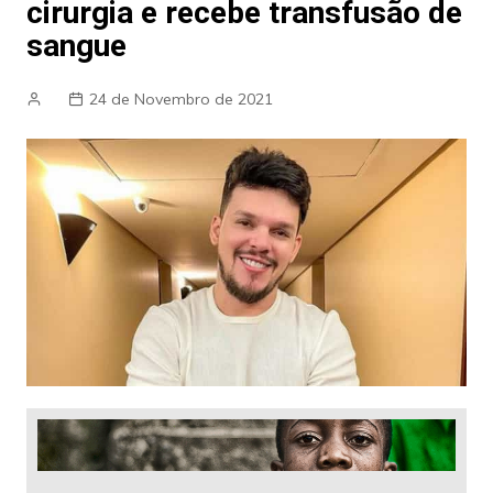
cirurgia e recebe transfusão de
sangue
24 de Novembro de 2021