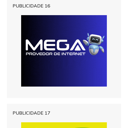
PUBLICIDADE 16
PUBLICIDADE 17