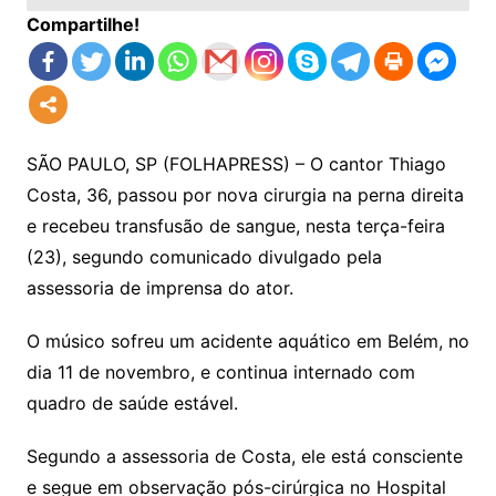
Compartilhe!
SÃO PAULO, SP (FOLHAPRESS) – O cantor Thiago
Costa, 36, passou por nova cirurgia na perna direita
e recebeu transfusão de sangue, nesta terça-feira
(23), segundo comunicado divulgado pela
assessoria de imprensa do ator.
O músico sofreu um acidente aquático em Belém, no
dia 11 de novembro, e continua internado com
quadro de saúde estável.
Segundo a assessoria de Costa, ele está consciente
e segue em observação pós-cirúrgica no Hospital