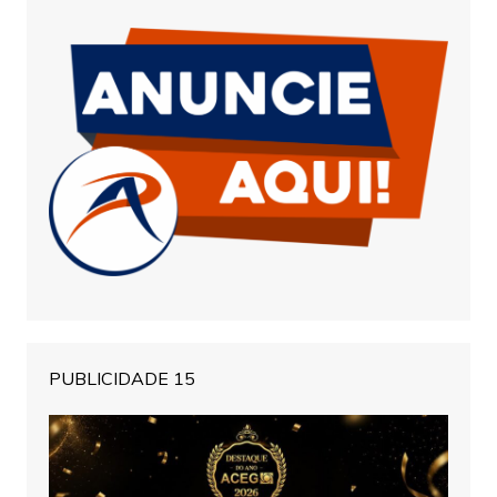
PUBLICIDADE 15