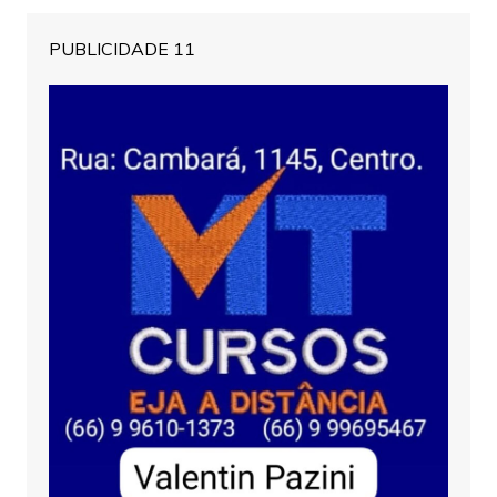
PUBLICIDADE 11