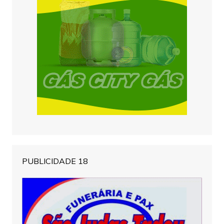
PUBLICIDADE 18