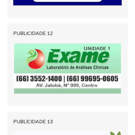
PUBLICIDADE 12
PUBLICIDADE 13