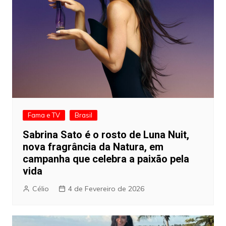
Fama e TV
Brasil
Sabrina Sato é o rosto de Luna Nuit,
nova fragrância da Natura, em
campanha que celebra a paixão pela
vida
Célio
4 de Fevereiro de 2026