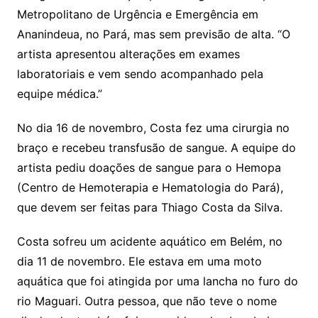
Metropolitano de Urgência e Emergência em
Ananindeua, no Pará, mas sem previsão de alta. “O
artista apresentou alterações em exames
laboratoriais e vem sendo acompanhado pela
equipe médica.”
No dia 16 de novembro, Costa fez uma cirurgia no
braço e recebeu transfusão de sangue. A equipe do
artista pediu doações de sangue para o Hemopa
(Centro de Hemoterapia e Hematologia do Pará),
que devem ser feitas para Thiago Costa da Silva.
Costa sofreu um acidente aquático em Belém, no
dia 11 de novembro. Ele estava em uma moto
aquática que foi atingida por uma lancha no furo do
rio Maguari. Outra pessoa, que não teve o nome