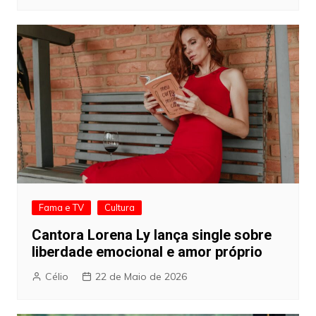
Fama e TV
Cultura
Cantora Lorena Ly lança single sobre
liberdade emocional e amor próprio
Célio
22 de Maio de 2026