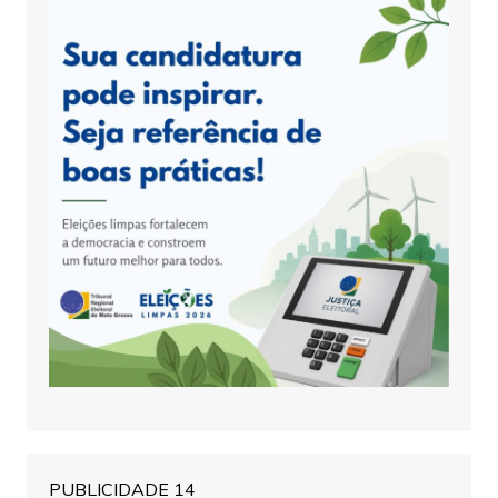
PUBLICIDADE 14