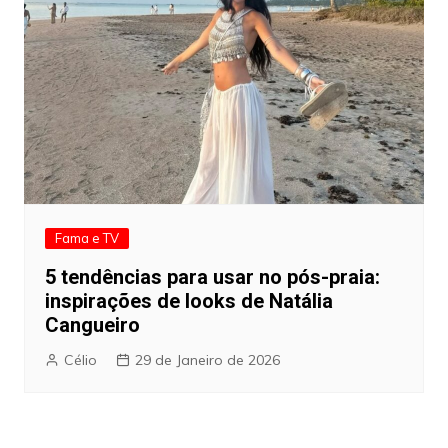
Fama e TV
5 tendências para usar no pós-praia:
inspirações de looks de Natália
Cangueiro
Célio
29 de Janeiro de 2026