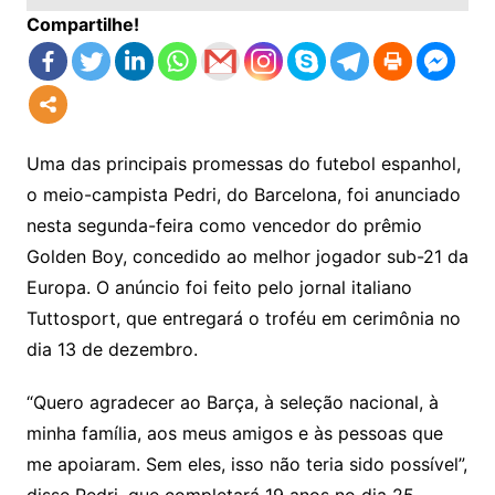
Compartilhe!
Uma das principais promessas do futebol espanhol,
o meio-campista Pedri, do Barcelona, foi anunciado
nesta segunda-feira como vencedor do prêmio
Golden Boy, concedido ao melhor jogador sub-21 da
Europa. O anúncio foi feito pelo jornal italiano
Tuttosport, que entregará o troféu em cerimônia no
dia 13 de dezembro.
“Quero agradecer ao Barça, à seleção nacional, à
minha família, aos meus amigos e às pessoas que
me apoiaram. Sem eles, isso não teria sido possível”,