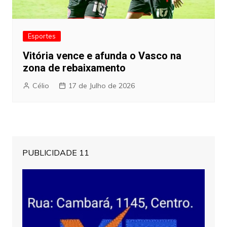
Esportes
Vitória vence e afunda o Vasco na
zona de rebaixamento
Célio
17 de Julho de 2026
PUBLICIDADE 11