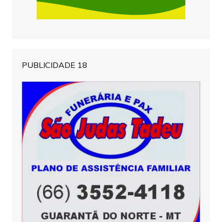
PUBLICIDADE 18