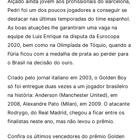
Alçado ainda jovem aos profissionais do Barcelona,
Pedri foi um dos poucos jogadores a conseguir se
destacar nas últimas temporadas do time espanhol.
As boas atuações lhe garantiram uma vaga na
equipe de Luis Enrique na disputa da Eurocopa
2020, bem como na Olimpíada de Tóquio, quando a
Fúria ficou com a medalha de prata ao perder para
o Brasil na decisão do ouro.
Criado pelo jornal italiano em 2003, o Golden Boy
só foi entregue duas vezes a um jogador brasileiro
na história: Anderson (Manchester United), em
2008, Alexandre Pato (Milan), em 2009. O atacante
Rodrygo, do Real Madrid, chegou a ficar entre os
finalistas neste ano, mas não levou o prêmio.
Confira os últimos vencedores do prêmio Golden