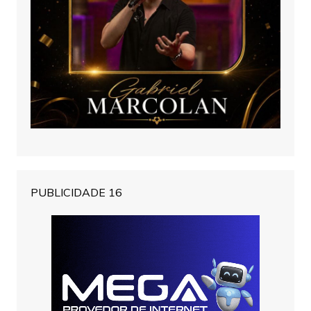
PUBLICIDADE 16