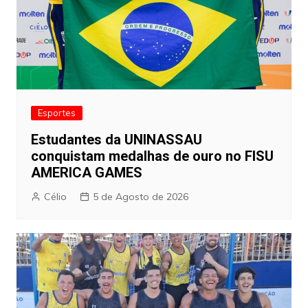
Esportes
Estudantes da UNINASSAU
conquistam medalhas de ouro no FISU
AMERICA GAMES
Célio
5 de Agosto de 2026