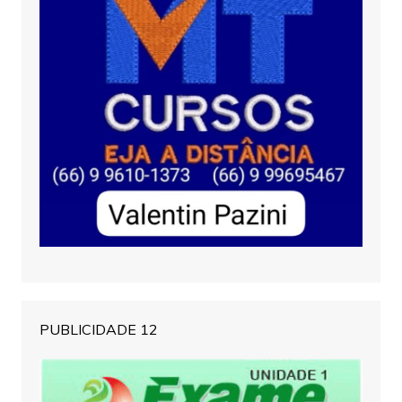
PUBLICIDADE 12