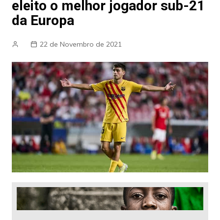
eleito o melhor jogador sub-21
da Europa
22 de Novembro de 2021