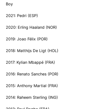
Boy
2021: Pedri (ESP)
2020: Erling Haaland (NOR)
2019: Joao Félix (POR)
2018: Matthijs De Ligt (HOL)
2017: Kylian Mbappé (FRA)
2016: Renato Sanches (POR)
2015: Anthony Martial (FRA)
2014: Raheem Sterling (ING)