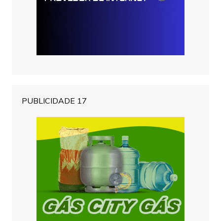
PUBLICIDADE 17