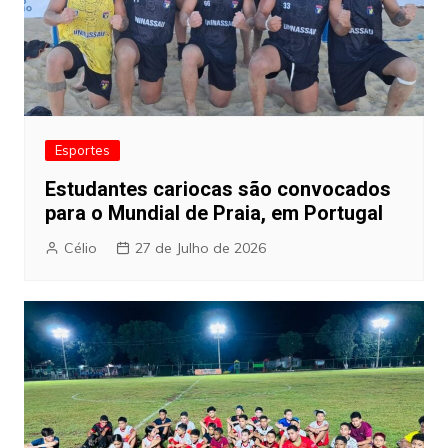
Esportes
Estudantes cariocas são convocados
para o Mundial de Praia, em Portugal
Célio
27 de Julho de 2026