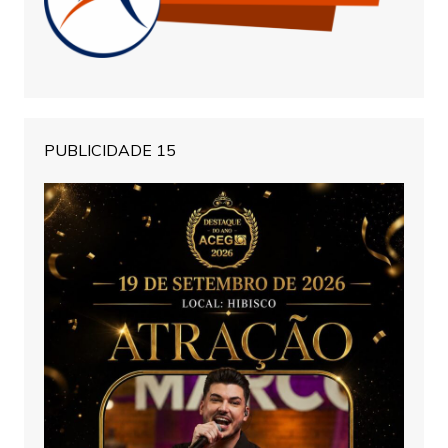
PUBLICIDADE 15