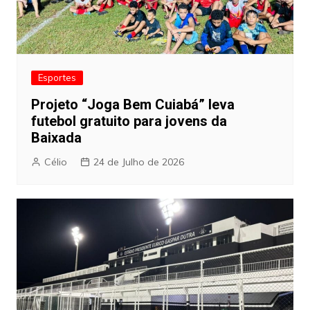
Esportes
Projeto “Joga Bem Cuiabá” leva
futebol gratuito para jovens da
Baixada
Célio
24 de Julho de 2026