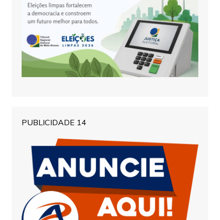
PUBLICIDADE 14