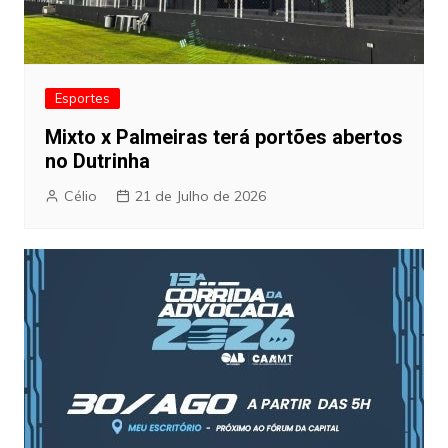
Esportes
Mixto x Palmeiras terá portões abertos
no Dutrinha
Célio
21 de Julho de 2026