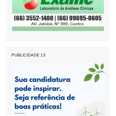
PUBLICIDADE 13