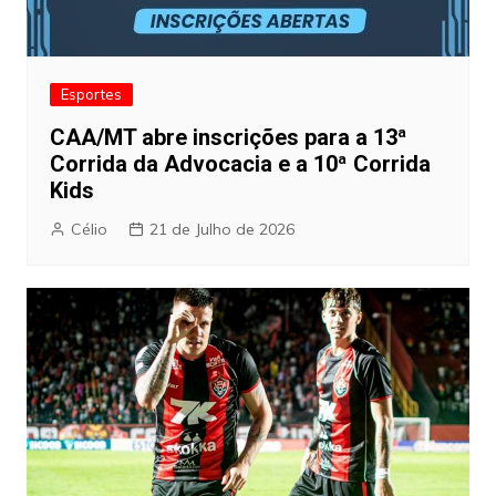
Esportes
CAA/MT abre inscrições para a 13ª
Corrida da Advocacia e a 10ª Corrida
Kids
Célio
21 de Julho de 2026