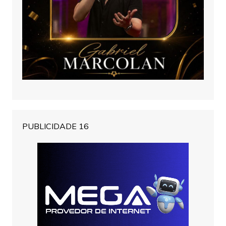
PUBLICIDADE 16