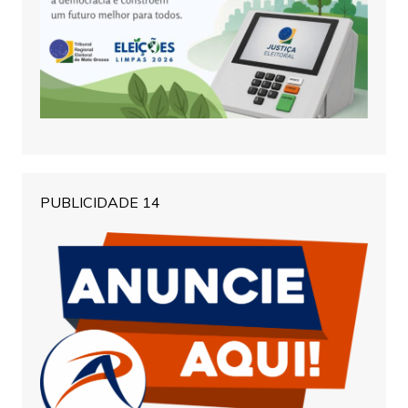
PUBLICIDADE 14