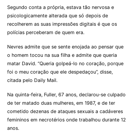
Segundo conta a própria, estava tão nervosa e
psicologicamente alterada que só depois de
recolherem as suas impressões digitais é que os
polícias perceberam de quem era.
Nevres admite que se sente enojada ao pensar que
o homem tocou na sua filha e admite que queria
matar David. “Queria golpeá-lo no coração, porque
foi o meu coração que ele despedaçou”, disse,
citada pelo Daily Mail.
Na quinta-feira, Fuller, 67 anos, declarou-se culpado
de ter matado duas mulheres, em 1987, e de ter
cometido dezenas de ataques sexuais a cadáveres
femininos em necrotérios onde trabalhou durante 12
anos.