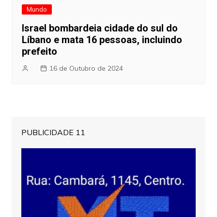
Mundo
Israel bombardeia cidade do sul do
Líbano e mata 16 pessoas, incluindo
prefeito
16 de Outubro de 2024
PUBLICIDADE 11