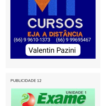
PUBLICIDADE 12