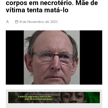
corpos em necrotério. Mãe de
vítima tenta matá-lo
8 de Novembro de 2021