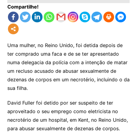
Compartilhe!
Uma mulher, no Reino Unido, foi detida depois de
ter comprado uma faca e de se ter apresentado
numa delegacia da polícia com a intenção de matar
um recluso acusado de abusar sexualmente de
dezenas de corpos em um necrotério, incluindo o da
sua filha.
David Fuller foi detido por ser suspeito de ter
aproveitado o seu emprego como eletricista no
necrotério de um hospital, em Kent, no Reino Unido,
para abusar sexualmente de dezenas de corpos.