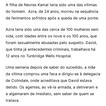
A filha de Nevres Kamal teria sido uma das vítimas
do homem. Azra, de 24 anos, morreu na sequência
de ferimentos sofridos após a queda de uma ponte.
Azra teria sido uma das cerca de 100 mulheres sem
vida, com idades entre os nove e os 100 anos, que
foram sexualmente abusadas pelo suspeito. David,
que tinha já antecedentes criminais, trabalhava há
12 anos no Tunbridge Wells Hospital.
Uma semana depois de saber do sucedido, a mãe
da vítima comprou uma faca e dirigiu-se à delegacia
de Colindale, onde acreditava que David estava
detido. Os agentes, ao vê-la armada, a detiveram e
a algemaram de imediato, sem saber de quem se
tratava.