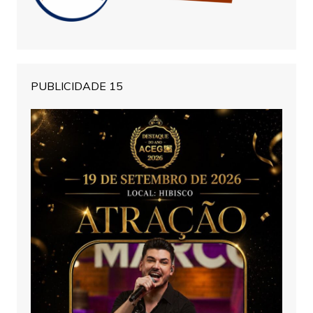
PUBLICIDADE 15