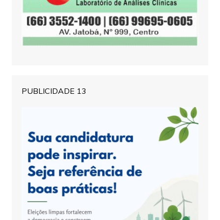
PUBLICIDADE 13