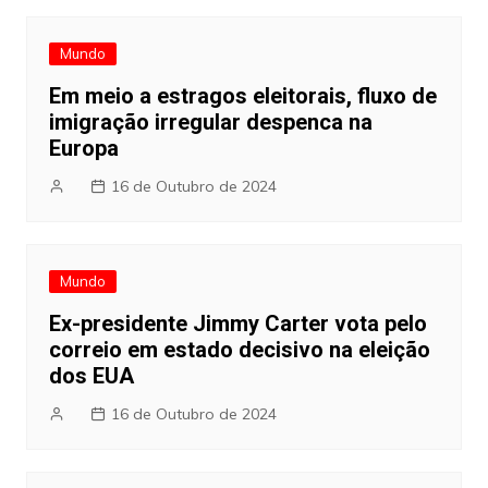
Mundo
Em meio a estragos eleitorais, fluxo de
imigração irregular despenca na
Europa
16 de Outubro de 2024
Mundo
Ex-presidente Jimmy Carter vota pelo
correio em estado decisivo na eleição
dos EUA
16 de Outubro de 2024