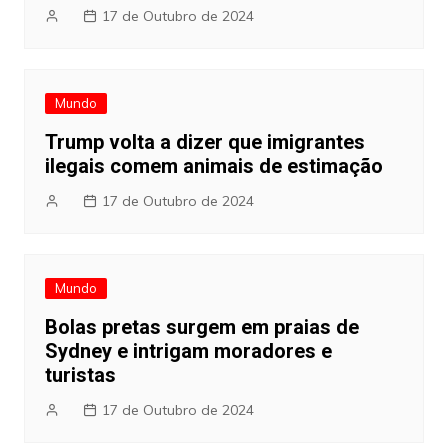
17 de Outubro de 2024
Mundo
Trump volta a dizer que imigrantes
ilegais comem animais de estimação
17 de Outubro de 2024
Mundo
Bolas pretas surgem em praias de
Sydney e intrigam moradores e
turistas
17 de Outubro de 2024