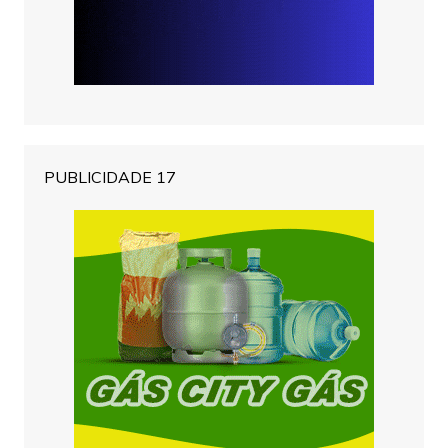
PUBLICIDADE 17