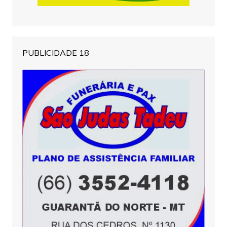
PUBLICIDADE 18