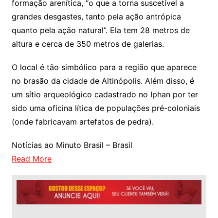
formação arenítica, “o que a torna suscetível a
grandes desgastes, tanto pela ação antrópica
quanto pela ação natural”. Ela tem 28 metros de
altura e cerca de 350 metros de galerias.
O local é tão simbólico para a região que aparece
no brasão da cidade de Altinópolis. Além disso, é
um sítio arqueológico cadastrado no Iphan por ter
sido uma oficina lítica de populações pré-coloniais
(onde fabricavam artefatos de pedra).
Notícias ao Minuto Brasil – Brasil
Read More