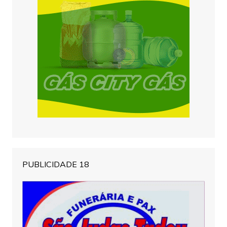
PUBLICIDADE 18