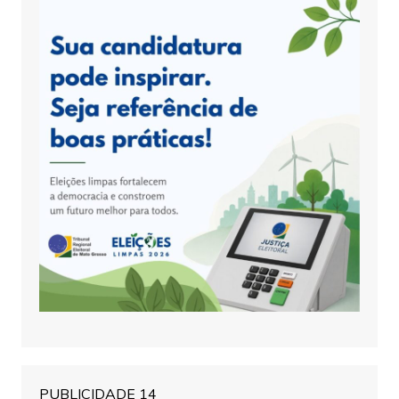
PUBLICIDADE 14