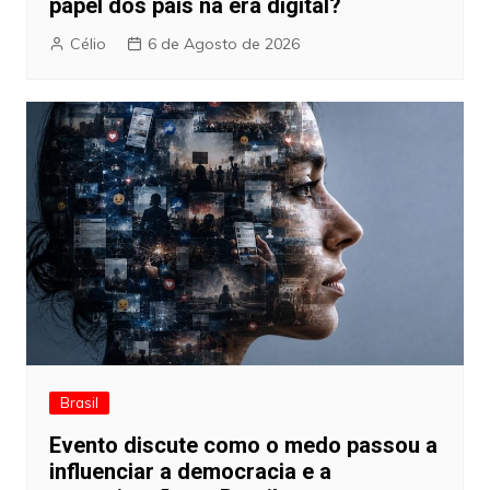
papel dos pais na era digital?
Célio
6 de Agosto de 2026
Brasil
Evento discute como o medo passou a
influenciar a democracia e a