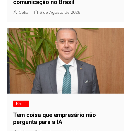
comunicação no Brasil
Célio
6 de Agosto de 2026
Brasil
Tem coisa que empresário não
pergunta para a IA