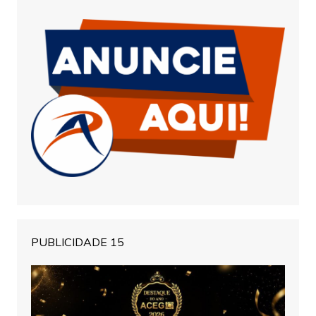
PUBLICIDADE 15