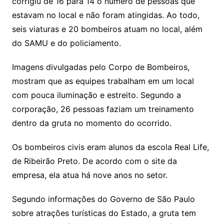
corrigiu de 16 para 14 o número de pessoas que
estavam no local e não foram atingidas. Ao todo,
seis viaturas e 20 bombeiros atuam no local, além
do SAMU e do policiamento.
Imagens divulgadas pelo Corpo de Bombeiros,
mostram que as equipes trabalham em um local
com pouca iluminação e estreito. Segundo a
corporação, 26 pessoas faziam um treinamento
dentro da gruta no momento do ocorrido.
Os bombeiros civis eram alunos da escola Real Life,
de Ribeirão Preto. De acordo com o site da
empresa, ela atua há nove anos no setor.
Segundo informações do Governo de São Paulo
sobre atrações turísticas do Estado, a gruta tem