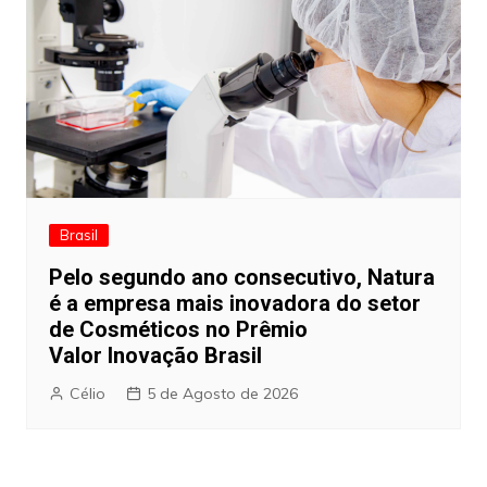
Brasil
Pelo segundo ano consecutivo, Natura
é a empresa mais inovadora do setor
de Cosméticos no Prêmio
Valor Inovação Brasil
Célio
5 de Agosto de 2026