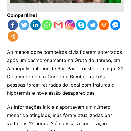
Compartilhe!
Ao menos doze bombeiros civis ficaram soterrados
após um desmoronamento na Gruta do Itambé, em
Altinópolis, interior de São Paulo, neste domingo, 31.
De acordo com o Corpo de Bombeiros, três
pessoas foram retiradas do local com fraturas e
hipotermia e nove estão desaparecidas.
As informações iniciais apontavam um número
menor de atingidos, mas foram atualizadas por
volta das 12 horas. Além disso, a corporação