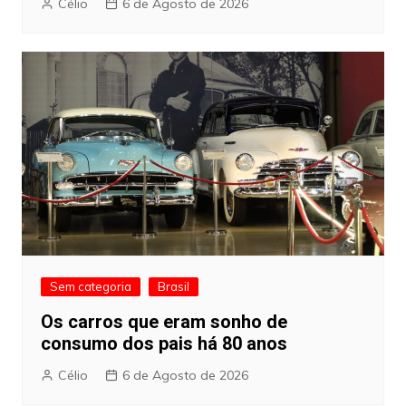
Célio
6 de Agosto de 2026
Sem categoria
Brasil
Os carros que eram sonho de
consumo dos pais há 80 anos
Célio
6 de Agosto de 2026