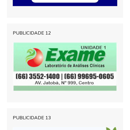
PUBLICIDADE 12
PUBLICIDADE 13