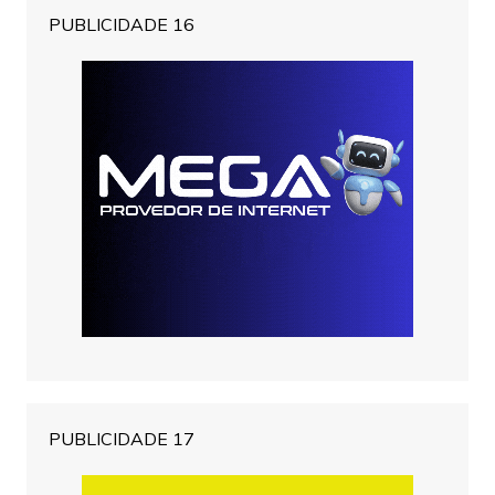
PUBLICIDADE 16
PUBLICIDADE 17