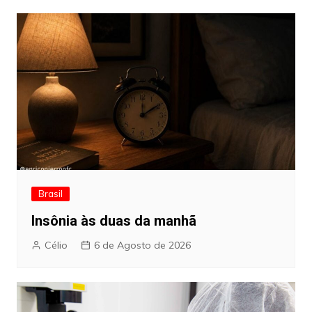
Brasil
Insônia às duas da manhã
Célio
6 de Agosto de 2026