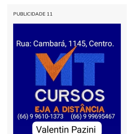
PUBLICIDADE 11