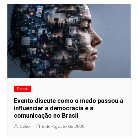
Brasil
Evento discute como o medo passou a
influenciar a democracia e a
comunicação no Brasil
Célio
6 de Agosto de 2026