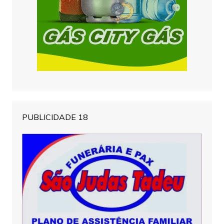
PUBLICIDADE 18