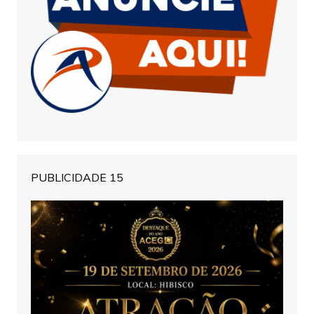
PUBLICIDADE 15