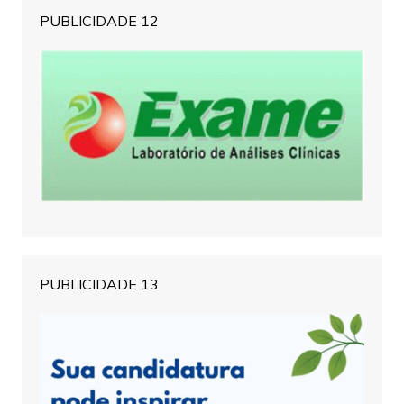
PUBLICIDADE 12
PUBLICIDADE 13