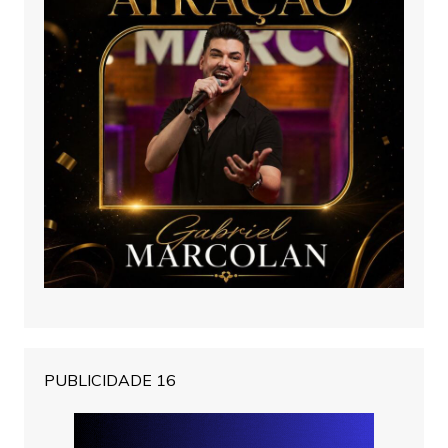
PUBLICIDADE 16