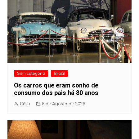
Sem categoria
Brasil
Os carros que eram sonho de
consumo dos pais há 80 anos
Célio
6 de Agosto de 2026