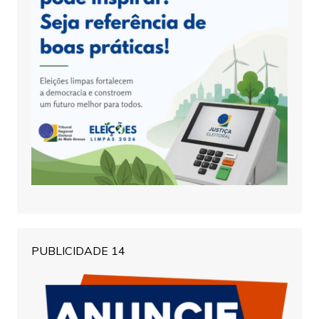
PUBLICIDADE 14