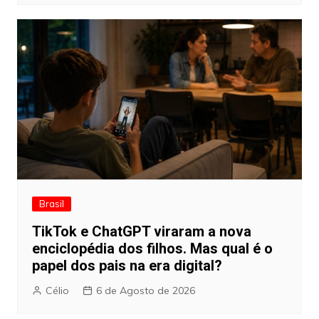
Brasil
TikTok e ChatGPT viraram a nova
enciclopédia dos filhos. Mas qual é o
papel dos pais na era digital?
Célio
6 de Agosto de 2026