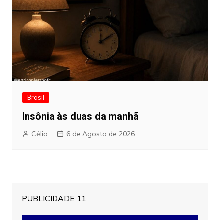
Brasil
Insônia às duas da manhã
Célio
6 de Agosto de 2026
PUBLICIDADE 11