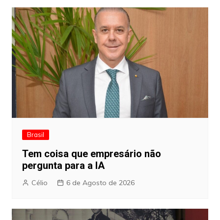
Brasil
Tem coisa que empresário não
pergunta para a IA
Célio
6 de Agosto de 2026