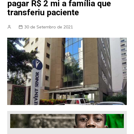
pagar R$ 2 mi a família que
transferiu paciente
30 de Setembro de 2021