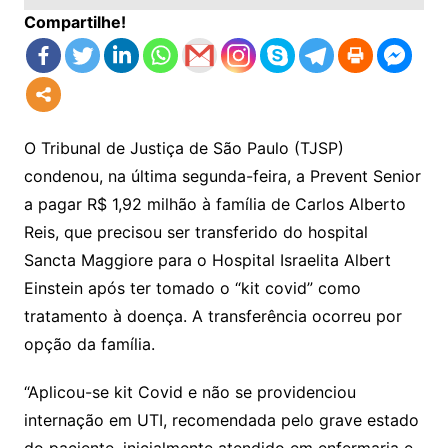
Compartilhe!
O Tribunal de Justiça de São Paulo (TJSP)
condenou, na última segunda-feira, a Prevent Senior
a pagar R$ 1,92 milhão à família de Carlos Alberto
Reis, que precisou ser transferido do hospital
Sancta Maggiore para o Hospital Israelita Albert
Einstein após ter tomado o “kit covid” como
tratamento à doença. A transferência ocorreu por
opção da família.
“Aplicou-se kit Covid e não se providenciou
internação em UTI, recomendada pelo grave estado