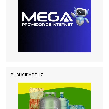
PUBLICIDADE 17