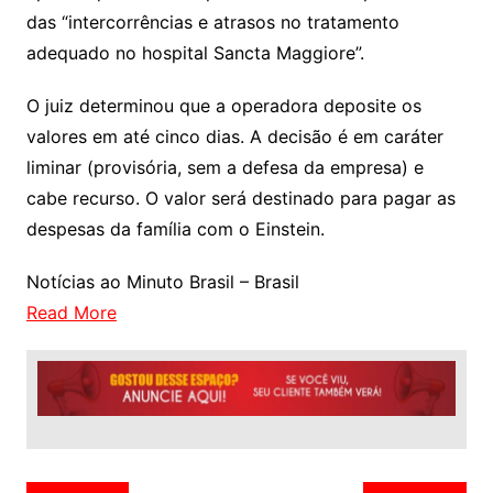
das “intercorrências e atrasos no tratamento
adequado no hospital Sancta Maggiore”.
O juiz determinou que a operadora deposite os
valores em até cinco dias. A decisão é em caráter
liminar (provisória, sem a defesa da empresa) e
cabe recurso. O valor será destinado para pagar as
despesas da família com o Einstein.
Notícias ao Minuto Brasil – Brasil
Read More