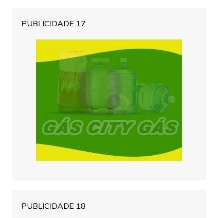
PUBLICIDADE 17
PUBLICIDADE 18