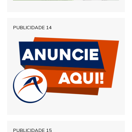
PUBLICIDADE 14
PUBLICIDADE 15