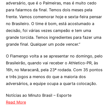
adversário, que é o Palmeiras, mas é muito cedo
para falarmos da final. Temos dois meses pela
frente. Vamos comemorar hoje e sexta-feira pensar
no Brasileiro. O time é bom, está acostumado a
decisão, foi várias vezes campeão e tem uma
grande torcida. Temos ingredientes para fazer uma
grande final. Qualquer um pode vencer.”
O Flamengo volta a se apresentar no domingo, pelo
Brasileirão, quando vai receber o Athletico-PR, às
16h, no Maracanã, pela 23ª rodada. Com 35 pontos
e três jogos a menos do que a maioria dos
adversários, a equipe ocupa a quarta colocação.
Notícias ao Minuto Brasil – Esporte
Read More