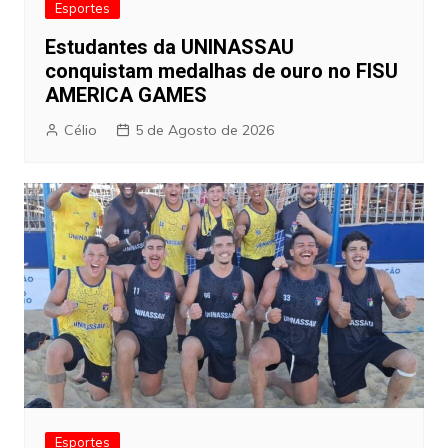
Esportes
Estudantes da UNINASSAU
conquistam medalhas de ouro no FISU
AMERICA GAMES
Célio
5 de Agosto de 2026
Esportes