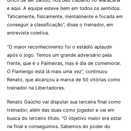
difícil de ser batido, nos deu trabalho no Maracanã
e aqui. A equipe esteve bem em todos os sentidos.
Taticamente, fisicamente, mentalmente e focada em
conseguir a classificação”, disse o treinador, em
entrevista coletiva.
“O maior reconhecimento foi o estádio aplaudir
após o jogo. Temos um grande adversário pela
frente, que é o Palmeiras, mas é dia de comemorar.
O Flamengo está lá mais uma vez”, continuou
Renato, que alcançou a marca de 50 vitórias como
treinador na Libertadores.
Renato Gaúcho vai disputar sua terceira final como
treinador, além das duas como jogador e vai em
busca do terceiro título. “O objetivo maior era estar
na final e conseguimos. Sabemos do poder do