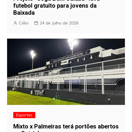
futebol gratuito para jovens da
Baixada
Célio
24 de Julho de 2026
Esportes
Mixto x Palmeiras terá portões abertos