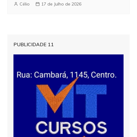
Célio
17 de Julho de 2026
PUBLICIDADE 11