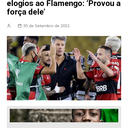
elogios ao Flamengo: ‘Provou a
força dele’
30 de Setembro de 2021