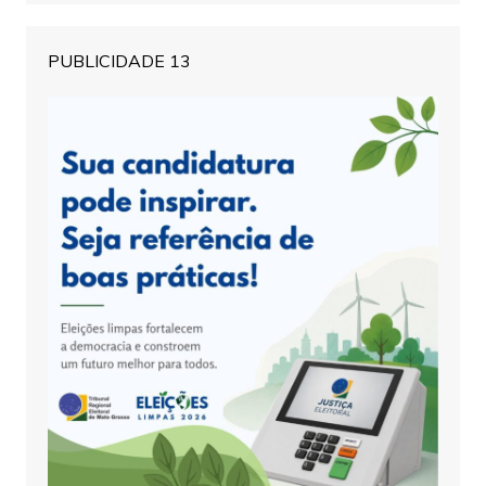
PUBLICIDADE 13