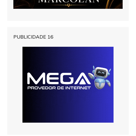
PUBLICIDADE 16