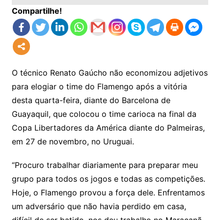
Compartilhe!
O técnico Renato Gaúcho não economizou adjetivos
para elogiar o time do Flamengo após a vitória
desta quarta-feira, diante do Barcelona de
Guayaquil, que colocou o time carioca na final da
Copa Libertadores da América diante do Palmeiras,
em 27 de novembro, no Uruguai.
“Procuro trabalhar diariamente para preparar meu
grupo para todos os jogos e todas as competições.
Hoje, o Flamengo provou a força dele. Enfrentamos
um adversário que não havia perdido em casa,