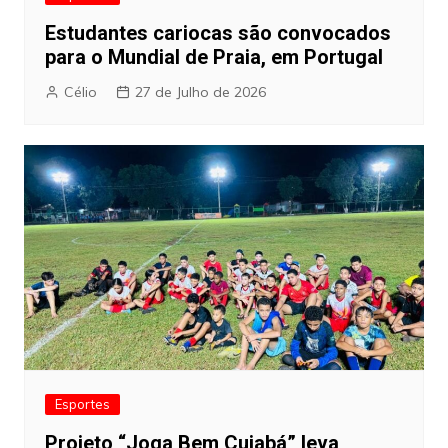
Estudantes cariocas são convocados
para o Mundial de Praia, em Portugal
Célio
27 de Julho de 2026
Esportes
Projeto “Joga Bem Cuiabá” leva