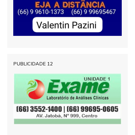
PUBLICIDADE 12