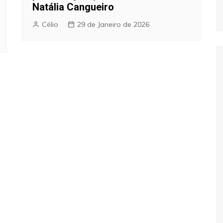
Natália Cangueiro
Célio
29 de Janeiro de 2026