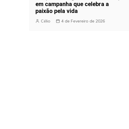
em campanha que celebra a
paixão pela vida
Célio
4 de Fevereiro de 2026