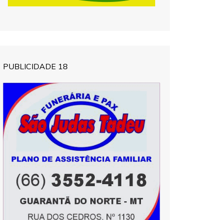
PUBLICIDADE 18