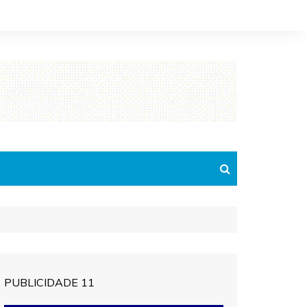
PUBLICIDADE 11