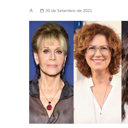
30 de Setembro de 2021