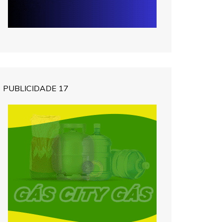
PUBLICIDADE 17