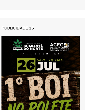
PUBLICIDADE 15