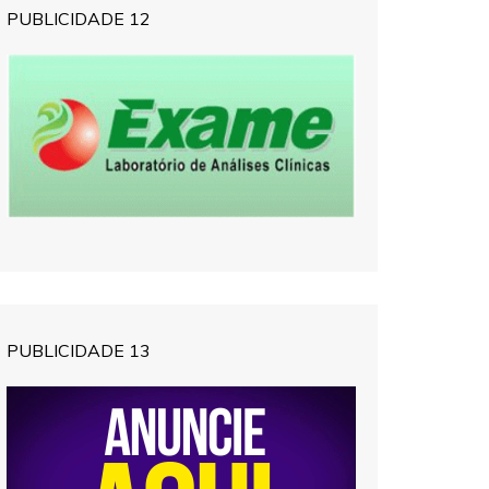
PUBLICIDADE 12
PUBLICIDADE 13