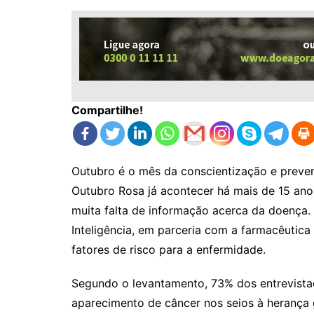
Compartilhe!
Outubro é o mês da conscientização e preve
Outubro Rosa já acontecer há mais de 15 anos
muita falta de informação acerca da doença
Inteligência, em parceria com a farmacêutica
fatores de risco para a enfermidade.
Segundo o levantamento, 73% dos entrevista
aparecimento de câncer nos seios à herança