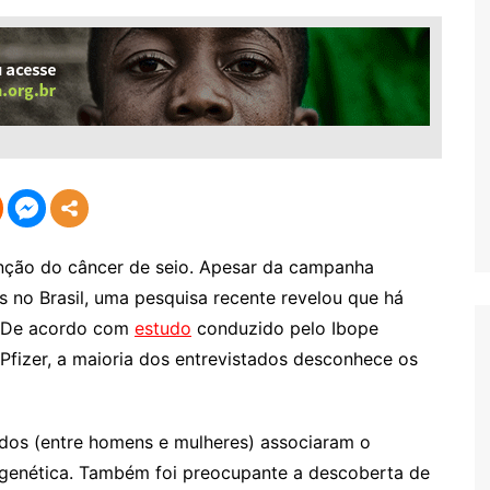
nção do câncer de seio. Apesar da campanha
 no Brasil, uma pesquisa recente revelou que há
. De acordo com
estudo
conduzido pelo Ibope
 Pfizer, a maioria dos entrevistados desconhece os
dos (entre homens e mulheres) associaram o
 genética. Também foi preocupante a descoberta de