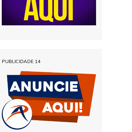
PUBLICIDADE 14