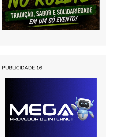
PUBLICIDADE 16