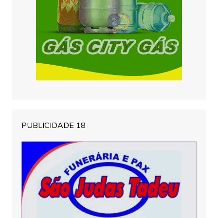
PUBLICIDADE 18