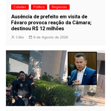
Cidades
Política
Regionais
Ausência de prefeito em visita de
Fávaro provoca reação da Câmara;
destinou R$ 12 milhões
Célio
6 de Agosto de 2026