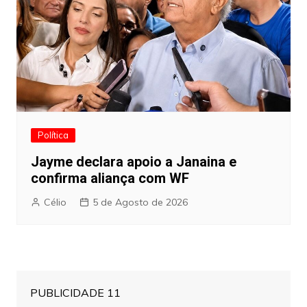
Política
Jayme declara apoio a Janaina e
confirma aliança com WF
Célio
5 de Agosto de 2026
PUBLICIDADE 11