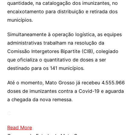
quantidade, na catalogação dos imunizantes, no
encaixotamento para distribuição e retirada dos
municípios.
Simultaneamente à operação logística, as equipes
administrativas trabalham na resolução da
Comissão Intergetores Bipartite (CIB), colegiado
que oficializa o quantitativo de doses a ser
destinado para os 141 municípios.
Até o momento, Mato Grosso já recebeu 4.555.966
doses de imunizantes contra a Covid-19 e aguarda
a chegada da nova remessa.
C
Read More