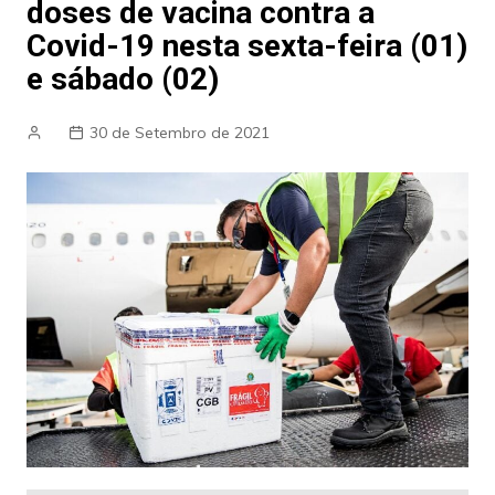
doses de vacina contra a
Covid-19 nesta sexta-feira (01)
e sábado (02)
30 de Setembro de 2021