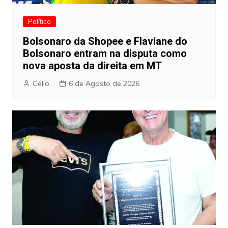
Política
Bolsonaro da Shopee e Flaviane do
Bolsonaro entram na disputa como
nova aposta da direita em MT
Célio
6 de Agosto de 2026