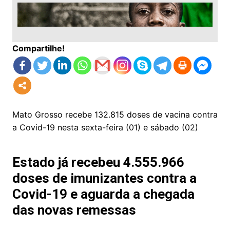
Compartilhe!
Mato Grosso recebe 132.815 doses de vacina contra
a Covid-19 nesta sexta-feira (01) e sábado (02)
Estado já recebeu 4.555.966
doses de imunizantes contra a
Covid-19 e aguarda a chegada
das novas remessas