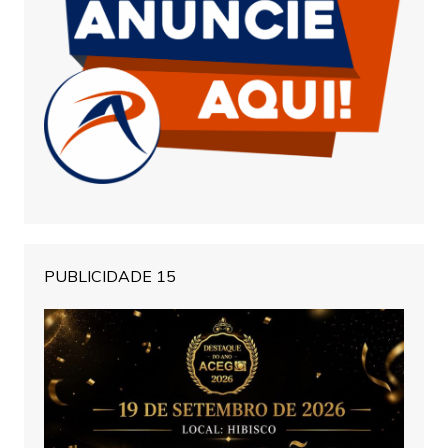
PUBLICIDADE 15