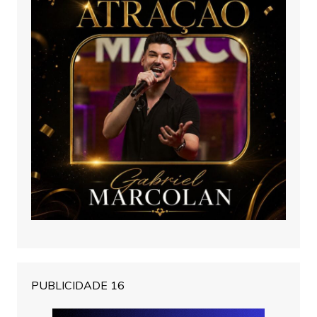
PUBLICIDADE 16