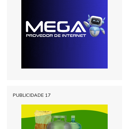
PUBLICIDADE 17