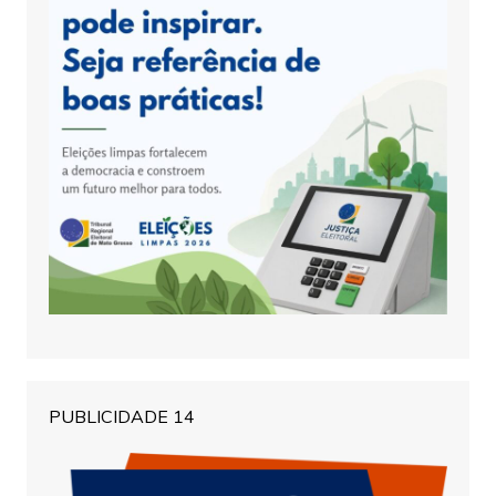
PUBLICIDADE 14