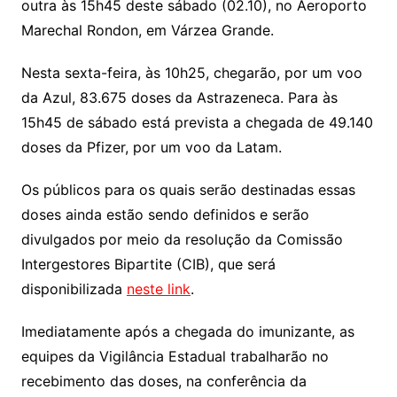
outra às 15h45 deste sábado (02.10), no Aeroporto
Marechal Rondon, em Várzea Grande.
Nesta sexta-feira, às 10h25, chegarão, por um voo
da Azul, 83.675 doses da Astrazeneca. Para às
15h45 de sábado está prevista a chegada de 49.140
doses da Pfizer, por um voo da Latam.
Os públicos para os quais serão destinadas essas
doses ainda estão sendo definidos e serão
divulgados por meio da resolução da Comissão
Intergestores Bipartite (CIB), que será
disponibilizada
neste link
.
Imediatamente após a chegada do imunizante, as
equipes da Vigilância Estadual trabalharão no
recebimento das doses, na conferência da