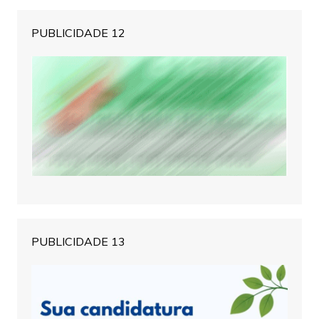
PUBLICIDADE 12
PUBLICIDADE 13