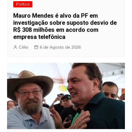
Política
Mauro Mendes é alvo da PF em
investigação sobre suposto desvio de
R$ 308 milhões em acordo com
empresa telefônica
Célio
6 de Agosto de 2026