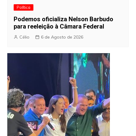
Política
Podemos oficializa Nelson Barbudo
para reeleição à Câmara Federal
Célio
6 de Agosto de 2026