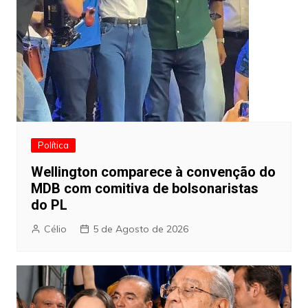
Política
Wellington comparece à convenção do
MDB com comitiva de bolsonaristas
do PL
Célio
5 de Agosto de 2026