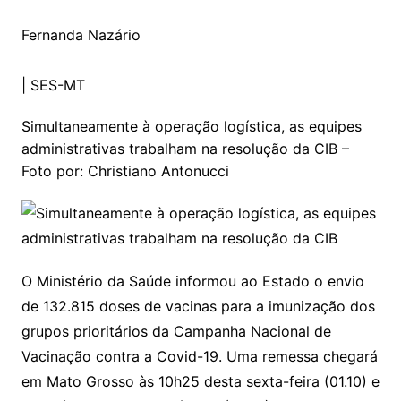
Fernanda Nazário
|
SES-MT
Simultaneamente à operação logística, as equipes
administrativas trabalham na resolução da CIB –
Foto por: Christiano Antonucci
O Ministério da Saúde informou ao Estado o envio
de 132.815 doses de vacinas para a imunização dos
grupos prioritários da Campanha Nacional de
Vacinação contra a Covid-19. Uma remessa chegará
em Mato Grosso às 10h25 desta sexta-feira (01.10) e