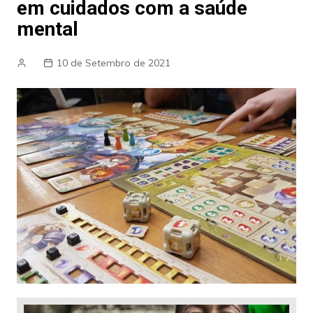
em cuidados com a saúde
mental
10 de Setembro de 2021