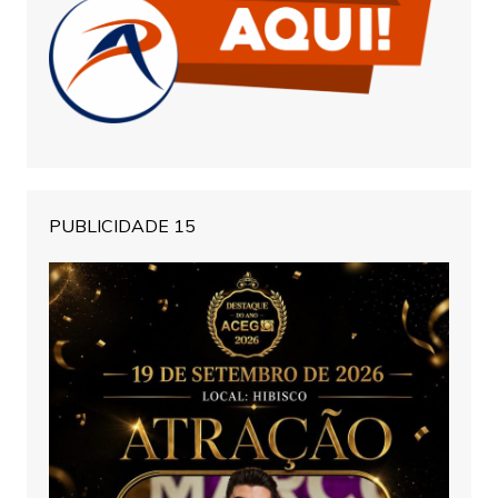
PUBLICIDADE 15