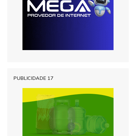
PUBLICIDADE 17