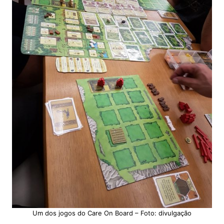
Um dos jogos do Care On Board – Foto: divulgação