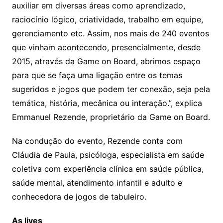
auxiliar em diversas áreas como aprendizado,
raciocínio lógico, criatividade, trabalho em equipe,
gerenciamento etc. Assim, nos mais de 240 eventos
que vinham acontecendo, presencialmente, desde
2015, através da Game on Board, abrimos espaço
para que se faça uma ligação entre os temas
sugeridos e jogos que podem ter conexão, seja pela
temática, história, mecânica ou interação.”, explica
Emmanuel Rezende, proprietário da Game on Board.
Na condução do evento, Rezende conta com
Cláudia de Paula, psicóloga, especialista em saúde
coletiva com experiência clínica em saúde pública,
saúde mental, atendimento infantil e adulto e
conhecedora de jogos de tabuleiro.
As lives