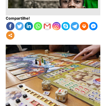
Compartilhe!