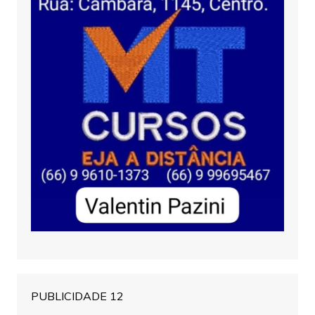
PUBLICIDADE 12