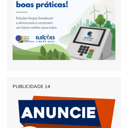
PUBLICIDADE 14