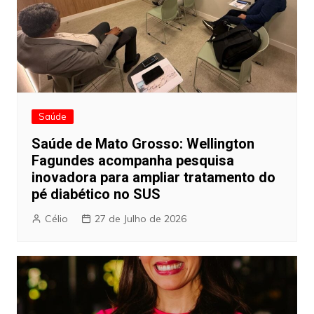
Saúde
Saúde de Mato Grosso: Wellington
Fagundes acompanha pesquisa
inovadora para ampliar tratamento do
pé diabético no SUS
Célio
27 de Julho de 2026