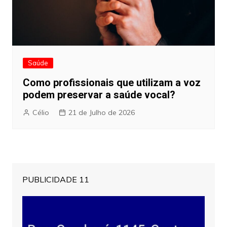
Saúde
Como profissionais que utilizam a voz
podem preservar a saúde vocal?
Célio
21 de Julho de 2026
PUBLICIDADE 11