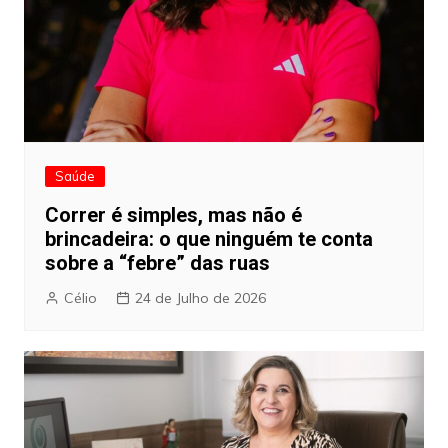
Saúde
Correr é simples, mas não é
brincadeira: o que ninguém te conta
sobre a “febre” das ruas
Célio
24 de Julho de 2026