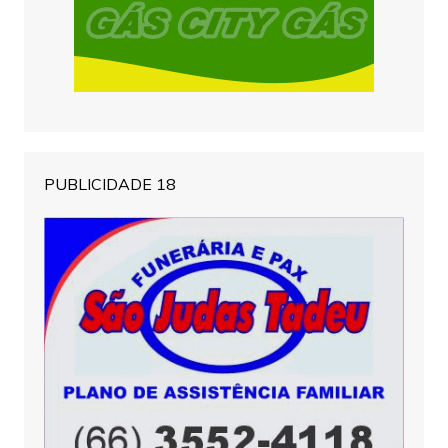
PUBLICIDADE 18