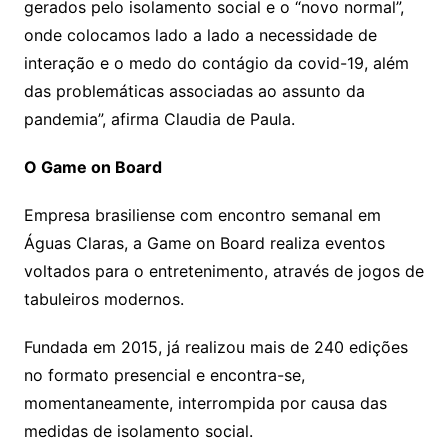
gerados pelo isolamento social e o “novo normal”,
onde colocamos lado a lado a necessidade de
interação e o medo do contágio da covid-19, além
das problemáticas associadas ao assunto da
pandemia”, afirma Claudia de Paula.
O Game on Board
Empresa brasiliense com encontro semanal em
Águas Claras, a Game on Board realiza eventos
voltados para o entretenimento, através de jogos de
tabuleiros modernos.
Fundada em 2015, já realizou mais de 240 edições
no formato presencial e encontra-se,
momentaneamente, interrompida por causa das
medidas de isolamento social.