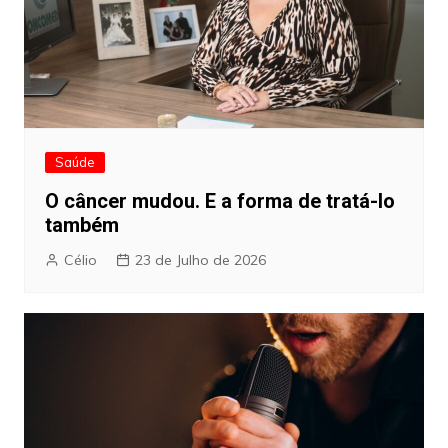
Saúde
O câncer mudou. E a forma de tratá-lo
também
Célio
23 de Julho de 2026