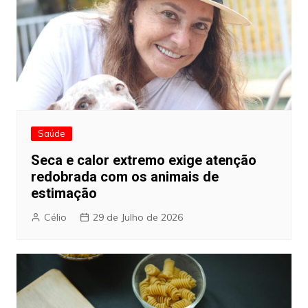
Saúde
Seca e calor extremo exige atenção
redobrada com os animais de
estimação
Célio
29 de Julho de 2026