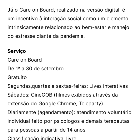
Já o Care on Board, realizado na versão digital, é
um incentivo à interação social como um elemento
intrinsicamente relacionado ao bem-estar e manejo
do estresse diante da pandemia.
Serviço
Care on Board
De 1º a 30 de setembro
Gratuito
Segundas,quartas e sextas-feiras: Lives interativas
Sábados: CineGOB (filmes exibidos através da
extensão do Google Chrome, Teleparty)
Diariamente (agendamento): atendimento voluntário
individual feito por psicólogos e demais terapeutas
para pessoas a partir de 14 anos
Classificação indicativa: livre