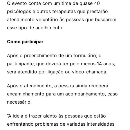
O evento conta com um time de quase 40
psicólogos e outros terapeutas que prestarão
atendimento voluntário às pessoas que buscarem
esse tipo de acolhimento.
Como participar
Após o preenchimento de um formulário, o
participante, que deverá ter pelo menos 14 anos,
será atendido por ligação ou vídeo-chamada.
Após o atendimento, a pessoa ainda receberá
encaminhamento para um acompanhamento, caso
necessário.
“A ideia é trazer alento às pessoas que estão
enfrentando problemas de variadas intensidades