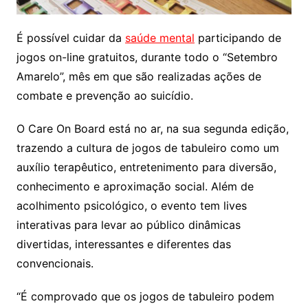
É possível cuidar da
saúde mental
participando de
jogos on-line gratuitos, durante todo o “Setembro
Amarelo”, mês em que são realizadas ações de
combate e prevenção ao suicídio.
O Care On Board está no ar, na sua segunda edição,
trazendo a cultura de jogos de tabuleiro como um
auxílio terapêutico, entretenimento para diversão,
conhecimento e aproximação social. Além de
acolhimento psicológico, o evento tem lives
interativas para levar ao público dinâmicas
divertidas, interessantes e diferentes das
convencionais.
“É comprovado que os jogos de tabuleiro podem