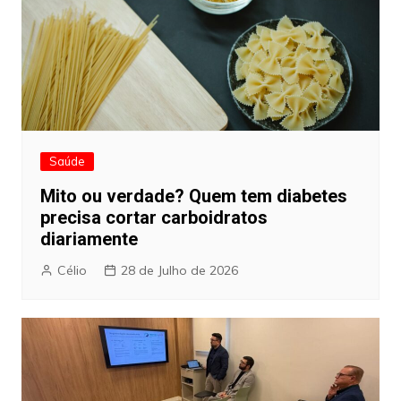
Saúde
Mito ou verdade? Quem tem diabetes
precisa cortar carboidratos
diariamente
Célio
28 de Julho de 2026