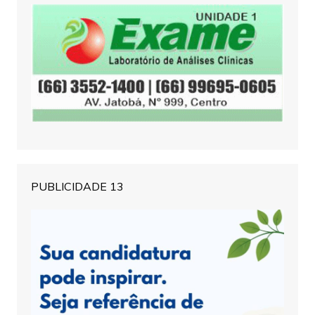
PUBLICIDADE 13