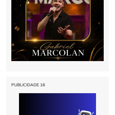
PUBLICIDADE 16