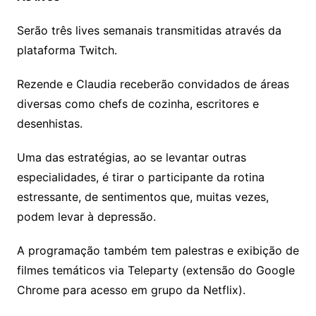
Serão três lives semanais transmitidas através da
plataforma Twitch.
Rezende e Claudia receberão convidados de áreas
diversas como chefs de cozinha, escritores e
desenhistas.
Uma das estratégias, ao se levantar outras
especialidades, é tirar o participante da rotina
estressante, de sentimentos que, muitas vezes,
podem levar à depressão.
A programação também tem palestras e exibição de
filmes temáticos via Teleparty (extensão do Google
Chrome para acesso em grupo da Netflix).