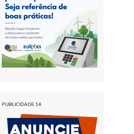
PUBLICIDADE 14