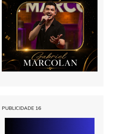
PUBLICIDADE 16