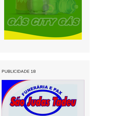
PUBLICIDADE 18