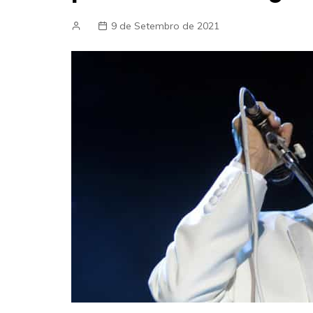
9 de Setembro de 2021