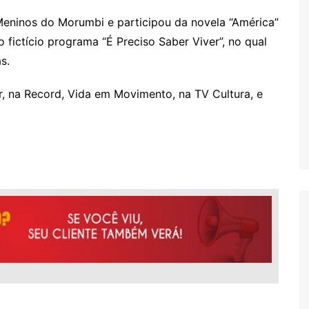
eninos do Morumbi e participou da novela “América”
 fictício programa “É Preciso Saber Viver”, no qual
s.
 na Record, Vida em Movimento, na TV Cultura, e