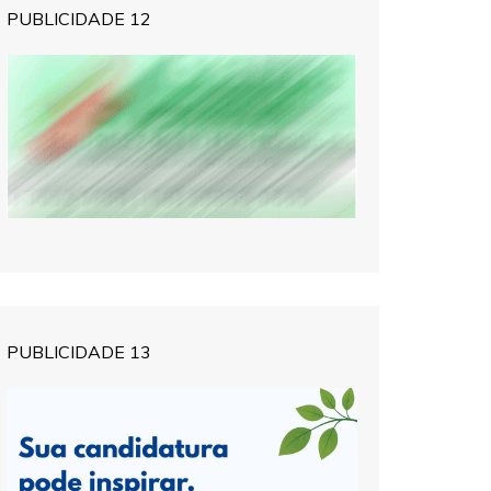
PUBLICIDADE 12
PUBLICIDADE 13