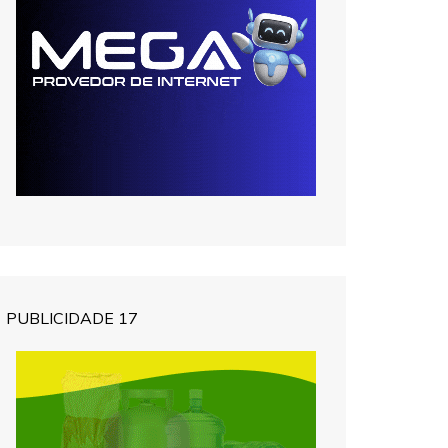
PUBLICIDADE 17