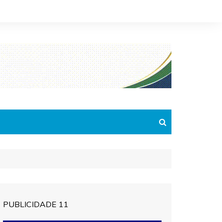
PUBLICIDADE 11