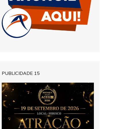
PUBLICIDADE 15