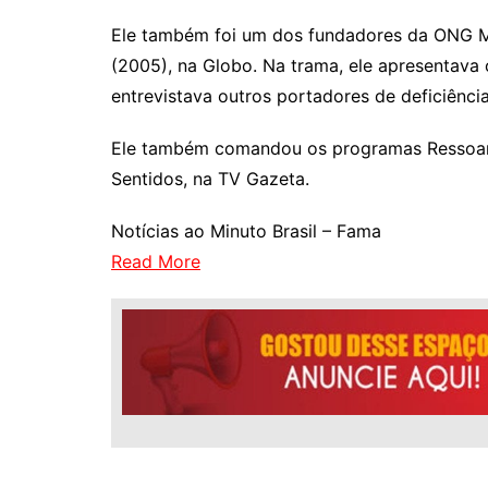
Ele também foi um dos fundadores da ONG M
(2005), na Globo. Na trama, ele apresentava o
entrevistava outros portadores de deficiência
Ele também comandou os programas Ressoar,
Sentidos, na TV Gazeta.
Notícias ao Minuto Brasil – Fama
Read More