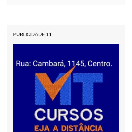
PUBLICIDADE 11