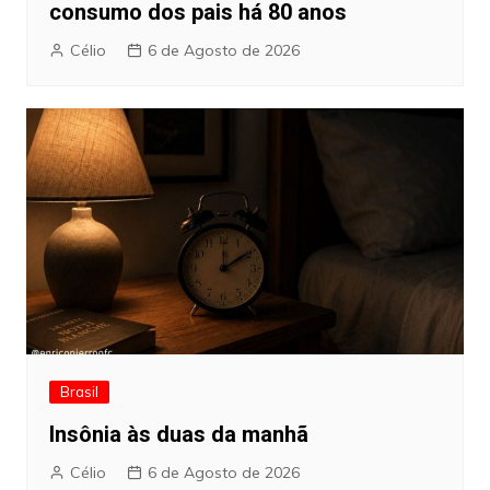
consumo dos pais há 80 anos
Célio
6 de Agosto de 2026
Brasil
Insônia às duas da manhã
Célio
6 de Agosto de 2026