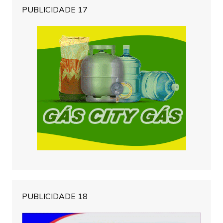
PUBLICIDADE 17
PUBLICIDADE 18