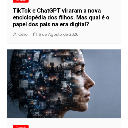
TikTok e ChatGPT viraram a nova
enciclopédia dos filhos. Mas qual é o
papel dos pais na era digital?
Célio
6 de Agosto de 2026
Brasil