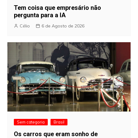
Tem coisa que empresário não
pergunta para a IA
Célio
6 de Agosto de 2026
Sem categoria
Brasil
Os carros que eram sonho de