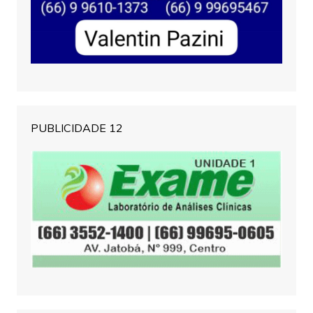
PUBLICIDADE 12