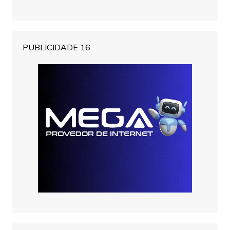
PUBLICIDADE 16