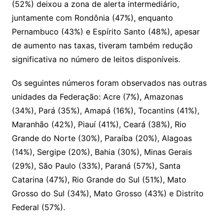
(52%) deixou a zona de alerta intermediário,
juntamente com Rondônia (47%), enquanto
Pernambuco (43%) e Espírito Santo (48%), apesar
de aumento nas taxas, tiveram também redução
significativa no número de leitos disponíveis.
Os seguintes números foram observados nas outras
unidades da Federação: Acre (7%), Amazonas
(34%), Pará (35%), Amapá (16%), Tocantins (41%),
Maranhão (42%), Piauí (41%), Ceará (38%), Rio
Grande do Norte (30%), Paraíba (20%), Alagoas
(14%), Sergipe (20%), Bahia (30%), Minas Gerais
(29%), São Paulo (33%), Paraná (57%), Santa
Catarina (47%), Rio Grande do Sul (51%), Mato
Grosso do Sul (34%), Mato Grosso (43%) e Distrito
Federal (57%).