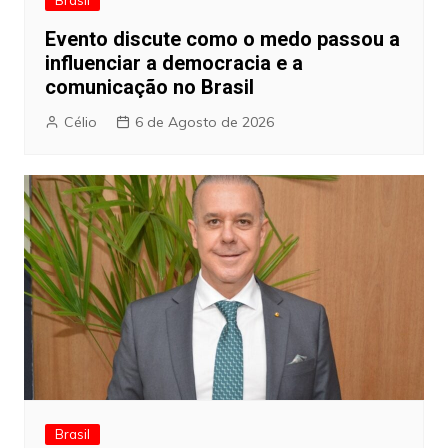
Evento discute como o medo passou a
influenciar a democracia e a
comunicação no Brasil
Célio
6 de Agosto de 2026
Brasil