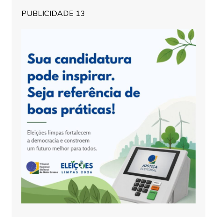
PUBLICIDADE 13