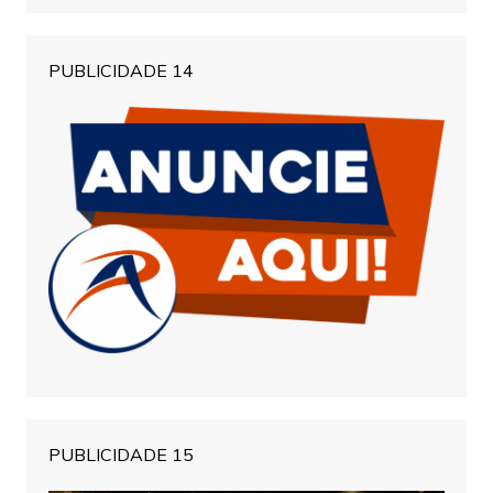
PUBLICIDADE 14
PUBLICIDADE 15