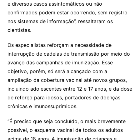
e diversos casos assintomáticos ou não
confirmados podem estar ocorrendo, sem registro
nos sistemas de informação”, ressaltaram os
cientistas.
Os especialistas reforçam a necessidade de
interrupção de cadeias de transmissão por meio do
avanço das campanhas de imunização. Esse
objetivo, porém, só será alcançado com a
ampliação da cobertura vacinal até novos grupos,
incluindo adolescentes entre 12 e 17 anos, e da dose
de reforço para idosos, portadores de doenças
crônicas e imunossuprimidos.
“É preciso que seja concluído, o mais brevemente
possível, o esquema vacinal de todos os adultos
acima de 18 anos. A imunização de crianças e