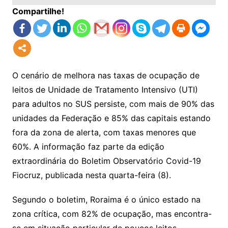
Compartilhe!
O cenário de melhora nas taxas de ocupação de
leitos de Unidade de Tratamento Intensivo (UTI)
para adultos no SUS persiste, com mais de 90% das
unidades da Federação e 85% das capitais estando
fora da zona de alerta, com taxas menores que
60%. A informação faz parte da edição
extraordinária do Boletim Observatório Covid-19
Fiocruz, publicada nesta quarta-feira (8).
Segundo o boletim, Roraima é o único estado na
zona crítica, com 82% de ocupação, mas encontra-