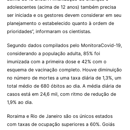
adolescentes (acima de 12 anos) também precisa
ser iniciada e os gestores devem considerar em seu
planejamento o estabelecido quanto à ordem de
prioridades”, informaram os cientistas.
Segundo dados compilados pelo MonitoraCovid-19,
considerando a população adulta, 85% foi
imunizada com a primeira dose e 42% com o
esquema de vacinação completo. Houve diminuição
no número de mortes a uma taxa diária de 1,3%, um
total médio de 680 óbitos ao dia. A média diária de
casos está em 24,6 mil, com ritmo de redução de
1,9% ao dia.
Roraima e Rio de Janeiro são os únicos estados
com taxas de ocupação superiores a 60%. Goiás