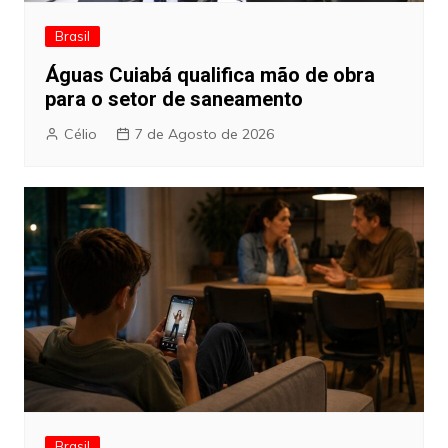
Brasil
Águas Cuiabá qualifica mão de obra
para o setor de saneamento
Célio
7 de Agosto de 2026
Brasil