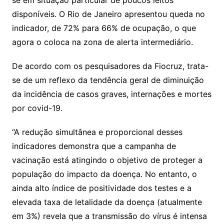
se em situação particular de poucos leitos
disponíveis. O Rio de Janeiro apresentou queda no
indicador, de 72% para 66% de ocupação, o que
agora o coloca na zona de alerta intermediário.
De acordo com os pesquisadores da Fiocruz, trata-
se de um reflexo da tendência geral de diminuição
da incidência de casos graves, internações e mortes
por covid-19.
“A redução simultânea e proporcional desses
indicadores demonstra que a campanha de
vacinação está atingindo o objetivo de proteger a
população do impacto da doença. No entanto, o
ainda alto índice de positividade dos testes e a
elevada taxa de letalidade da doença (atualmente
em 3%) revela que a transmissão do vírus é intensa