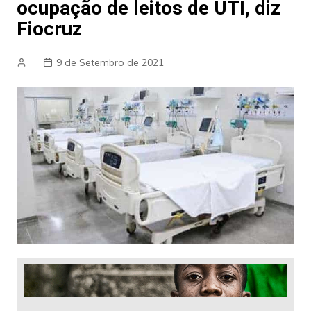
ocupação de leitos de UTI, diz
Fiocruz
9 de Setembro de 2021