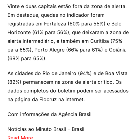
Vinte e duas capitais estão fora da zona de alerta.
Em destaque, quedas no indicador foram
registradas em Fortaleza (60% para 55%) e Belo
Horizonte (61% para 56%), que deixaram a zona de
alerta intermediário, e também em Curitiba (75%
para 65%), Porto Alegre (66% para 61%) e Goiânia
(69% para 65%).
As cidades do Rio de Janeiro (94%) e de Boa Vista
(82%) permanecem na zona de alerta crítico. Os
dados completos do boletim podem ser acessados
na página da Fiocruz na internet.
Com informações da Agência Brasil
Notícias ao Minuto Brasil – Brasil
Read More