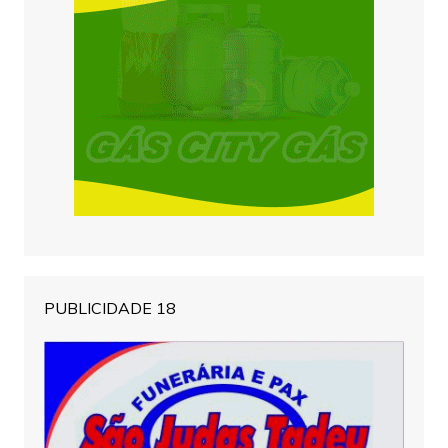
PUBLICIDADE 18