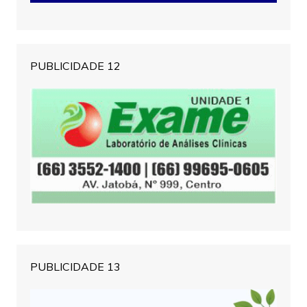
PUBLICIDADE 12
PUBLICIDADE 13