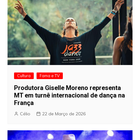
Cultura
Fama e TV
Produtora Giselle Moreno representa
MT em turnê internacional de dança na
França
Célio
22 de Março de 2026