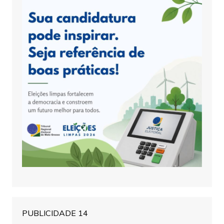
PUBLICIDADE 14