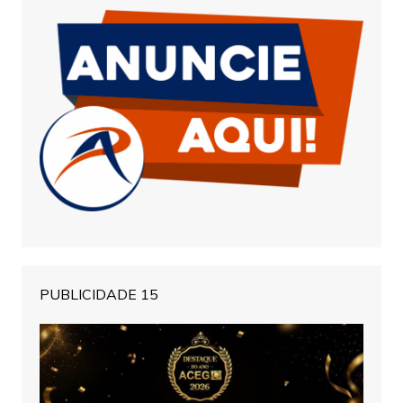
PUBLICIDADE 15