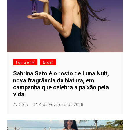
Fama e TV
Brasil
Sabrina Sato é o rosto de Luna Nuit,
nova fragrância da Natura, em
campanha que celebra a paixão pela
vida
Célio
4 de Fevereiro de 2026