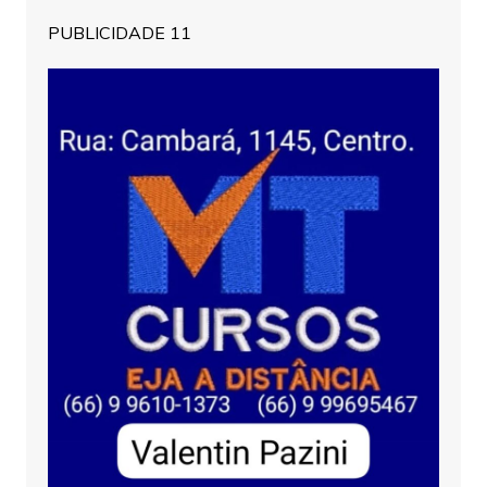
PUBLICIDADE 11