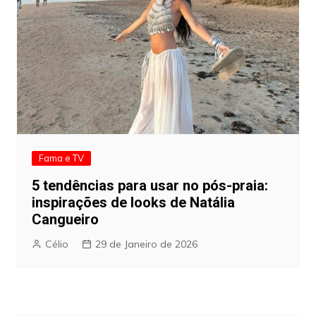
Fama e TV
5 tendências para usar no pós-praia:
inspirações de looks de Natália
Cangueiro
Célio
29 de Janeiro de 2026