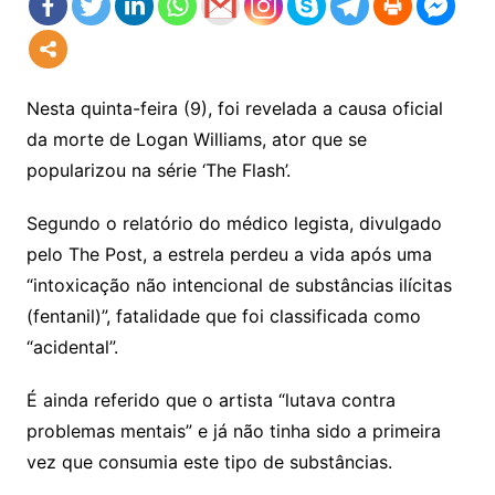
Nesta quinta-feira (9), foi revelada a causa oficial
da morte de Logan Williams, ator que se
popularizou na série ‘The Flash’.
Segundo o relatório do médico legista, divulgado
pelo The Post, a estrela perdeu a vida após uma
“intoxicação não intencional de substâncias ilícitas
(fentanil)”, fatalidade que foi classificada como
“acidental”.
É ainda referido que o artista “lutava contra
problemas mentais” e já não tinha sido a primeira
vez que consumia este tipo de substâncias.