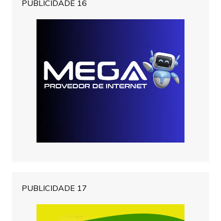
PUBLICIDADE 16
PUBLICIDADE 17