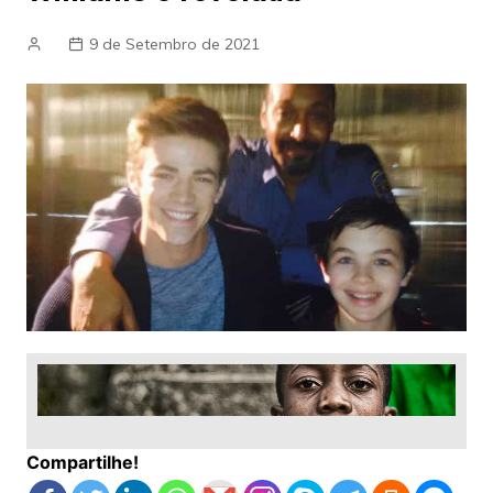
9 de Setembro de 2021
Compartilhe!