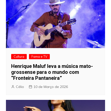
Cultura
Fama e TV
Henrique Maluf leva a música mato-
grossense para o mundo com
“Fronteira Pantaneira”
Célio
10 de Março de 2026