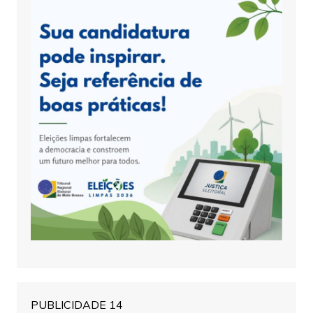
PUBLICIDADE 14