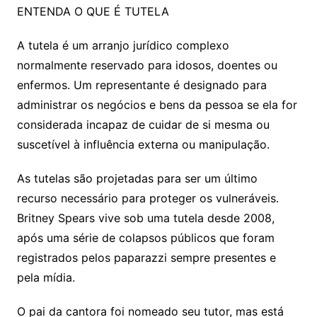
ENTENDA O QUE É TUTELA
A tutela é um arranjo jurídico complexo
normalmente reservado para idosos, doentes ou
enfermos. Um representante é designado para
administrar os negócios e bens da pessoa se ela for
considerada incapaz de cuidar de si mesma ou
suscetível à influência externa ou manipulação.
As tutelas são projetadas para ser um último
recurso necessário para proteger os vulneráveis.
Britney Spears vive sob uma tutela desde 2008,
após uma série de colapsos públicos que foram
registrados pelos paparazzi sempre presentes e
pela mídia.
O pai da cantora foi nomeado seu tutor, mas está