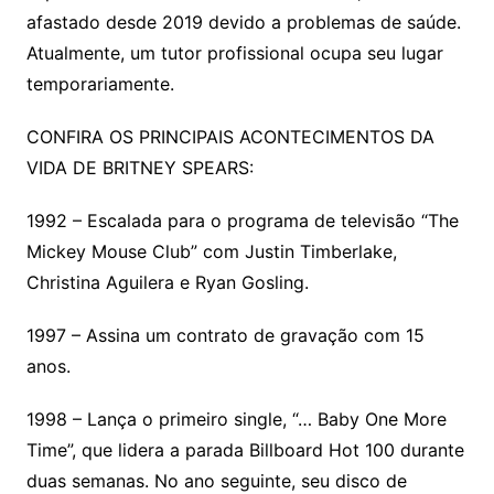
afastado desde 2019 devido a problemas de saúde.
Atualmente, um tutor profissional ocupa seu lugar
temporariamente.
CONFIRA OS PRINCIPAIS ACONTECIMENTOS DA
VIDA DE BRITNEY SPEARS:
1992 – Escalada para o programa de televisão “The
Mickey Mouse Club” com Justin Timberlake,
Christina Aguilera e Ryan Gosling.
1997 – Assina um contrato de gravação com 15
anos.
1998 – Lança o primeiro single, “… Baby One More
Time”, que lidera a parada Billboard Hot 100 durante
duas semanas. No ano seguinte, seu disco de