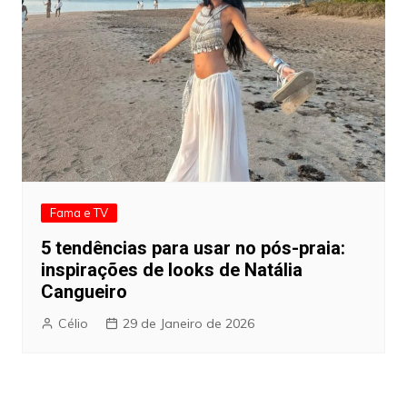
Fama e TV
5 tendências para usar no pós-praia:
inspirações de looks de Natália
Cangueiro
Célio
29 de Janeiro de 2026