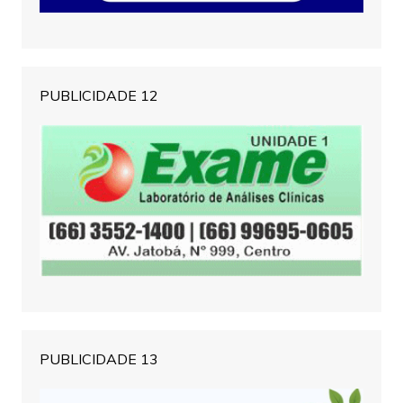
PUBLICIDADE 12
PUBLICIDADE 13