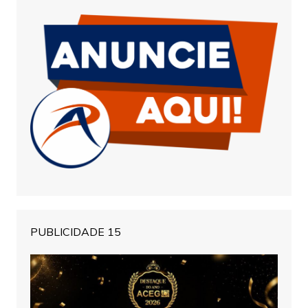
PUBLICIDADE 15