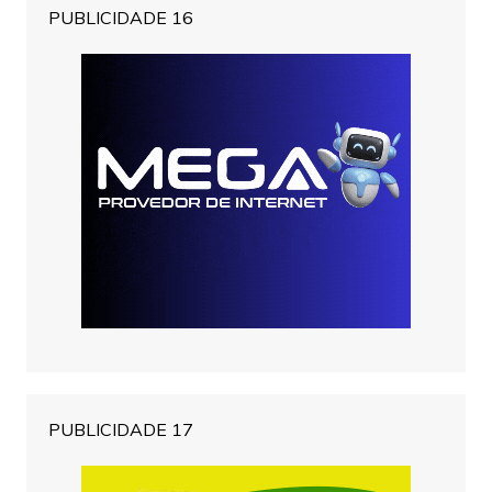
PUBLICIDADE 16
PUBLICIDADE 17