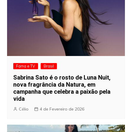
Fama e TV
Brasil
Sabrina Sato é o rosto de Luna Nuit,
nova fragrância da Natura, em
campanha que celebra a paixão pela
vida
Célio
4 de Fevereiro de 2026