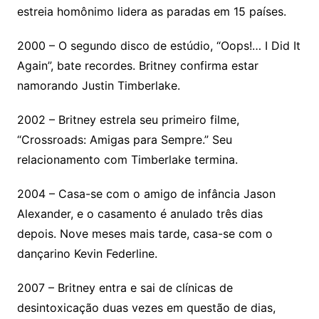
estreia homônimo lidera as paradas em 15 países.
2000 – O segundo disco de estúdio, “Oops!… I Did It
Again”, bate recordes. Britney confirma estar
namorando Justin Timberlake.
2002 – Britney estrela seu primeiro filme,
“Crossroads: Amigas para Sempre.” Seu
relacionamento com Timberlake termina.
2004 – Casa-se com o amigo de infância Jason
Alexander, e o casamento é anulado três dias
depois. Nove meses mais tarde, casa-se com o
dançarino Kevin Federline.
2007 – Britney entra e sai de clínicas de
desintoxicação duas vezes em questão de dias,