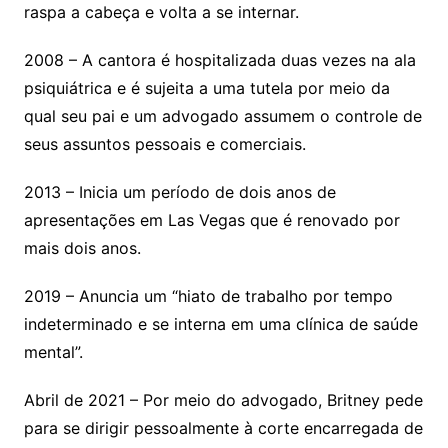
raspa a cabeça e volta a se internar.
2008 – A cantora é hospitalizada duas vezes na ala
psiquiátrica e é sujeita a uma tutela por meio da
qual seu pai e um advogado assumem o controle de
seus assuntos pessoais e comerciais.
2013 – Inicia um período de dois anos de
apresentações em Las Vegas que é renovado por
mais dois anos.
2019 – Anuncia um “hiato de trabalho por tempo
indeterminado e se interna em uma clínica de saúde
mental”.
Abril de 2021 – Por meio do advogado, Britney pede
para se dirigir pessoalmente à corte encarregada de