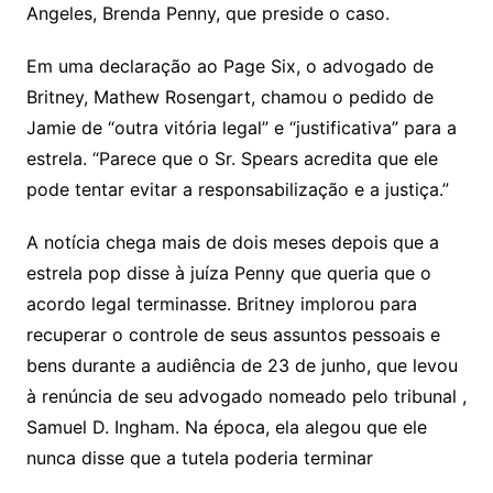
Angeles, Brenda Penny, que preside o caso.
Em uma declaração ao Page Six, o advogado de
Britney, Mathew Rosengart, chamou o pedido de
Jamie de “outra vitória legal” e “justificativa” para a
estrela. “Parece que o Sr. Spears acredita que ele
pode tentar evitar a responsabilização e a justiça.”
A notícia chega mais de dois meses depois que a
estrela pop disse à juíza Penny que queria que o
acordo legal terminasse. Britney implorou para
recuperar o controle de seus assuntos pessoais e
bens durante a audiência de 23 de junho, que levou
à renúncia de seu advogado nomeado pelo tribunal ,
Samuel D. Ingham. Na época, ela alegou que ele
nunca disse que a tutela poderia terminar