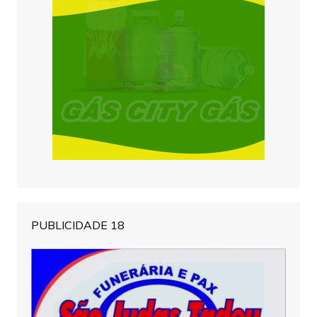
PUBLICIDADE 18