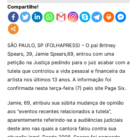
Compartilhe!
SÃO PAULO, SP (FOLHAPRESS) – O pai Britney
Spears, 39, Jamie Spears,69, entrou com uma
petição na Justiça pedindo para o juiz acabar com a
tutela que controlou a vida pessoal e financeira da
artista nos últimos 13 anos. A informação foi
confirmada nesta terça-feira (7) pelo site Page Six.
Jamie, 69, atribuiu sua súbita mudança de opinião
aos “eventos recentes relacionados a tutela”,
aparentemente referindo-se a audiências judiciais
deste ano nas quais a cantora falou contra sua