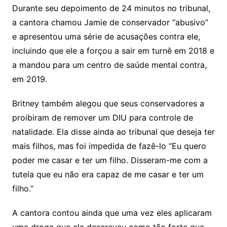
Durante seu depoimento de 24 minutos no tribunal,
a cantora chamou Jamie de conservador “abusivo”
e apresentou uma série de acusações contra ele,
incluindo que ele a forçou a sair em turnê em 2018 e
a mandou para um centro de saúde mental contra,
em 2019.
Britney também alegou que seus conservadores a
proibiram de remover um DIU para controle de
natalidade. Ela disse ainda ao tribunal que deseja ter
mais filhos, mas foi impedida de fazê-lo “Eu quero
poder me casar e ter um filho. Disseram-me com a
tutela que eu não era capaz de me casar e ter um
filho.”
A cantora contou ainda que uma vez eles aplicaram