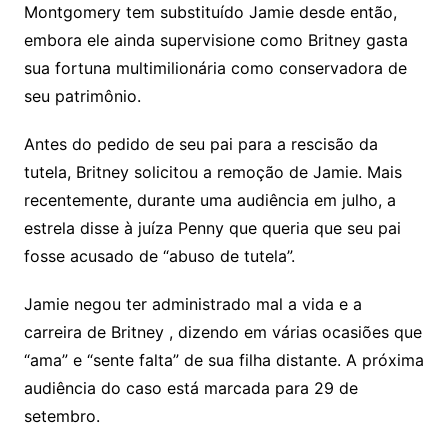
Montgomery tem substituído Jamie desde então,
embora ele ainda supervisione como Britney gasta
sua fortuna multimilionária como conservadora de
seu patrimônio.
Antes do pedido de seu pai para a rescisão da
tutela, Britney solicitou a remoção de Jamie. Mais
recentemente, durante uma audiência em julho, a
estrela disse à juíza Penny que queria que seu pai
fosse acusado de “abuso de tutela”.
Jamie negou ter administrado mal a vida e a
carreira de Britney , dizendo em várias ocasiões que
“ama” e “sente falta” de sua filha distante. A próxima
audiência do caso está marcada para 29 de
setembro.