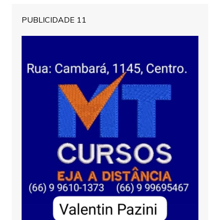
PUBLICIDADE 11