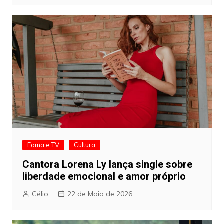
Fama e TV
Cultura
Cantora Lorena Ly lança single sobre
liberdade emocional e amor próprio
Célio
22 de Maio de 2026