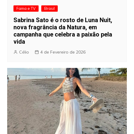
Fama e TV
Brasil
Sabrina Sato é o rosto de Luna Nuit,
nova fragrância da Natura, em
campanha que celebra a paixão pela
vida
Célio
4 de Fevereiro de 2026