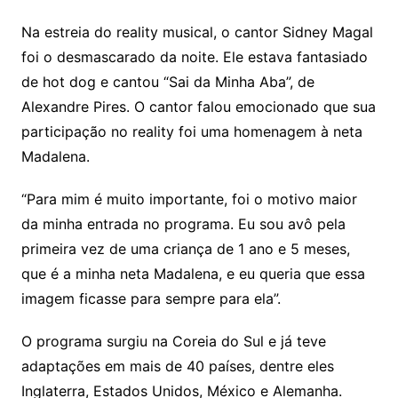
Na estreia do reality musical, o cantor Sidney Magal
foi o desmascarado da noite. Ele estava fantasiado
de hot dog e cantou “Sai da Minha Aba”, de
Alexandre Pires. O cantor falou emocionado que sua
participação no reality foi uma homenagem à neta
Madalena.
“Para mim é muito importante, foi o motivo maior
da minha entrada no programa. Eu sou avô pela
primeira vez de uma criança de 1 ano e 5 meses,
que é a minha neta Madalena, e eu queria que essa
imagem ficasse para sempre para ela”.
O programa surgiu na Coreia do Sul e já teve
adaptações em mais de 40 países, dentre eles
Inglaterra, Estados Unidos, México e Alemanha.