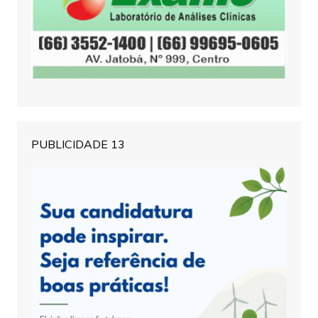
PUBLICIDADE 13