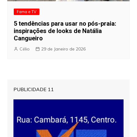
Fama e TV
5 tendências para usar no pós-praia:
inspirações de looks de Natália
Cangueiro
Célio
29 de Janeiro de 2026
PUBLICIDADE 11