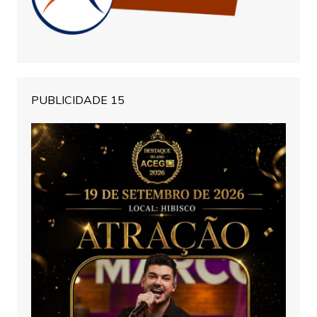
PUBLICIDADE 15