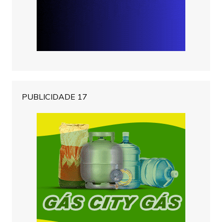
PUBLICIDADE 17