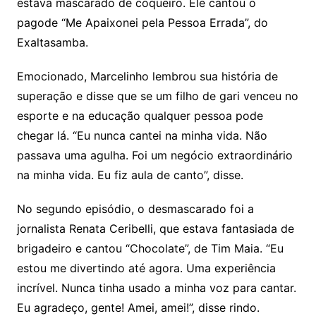
estava mascarado de coqueiro. Ele cantou o
pagode “Me Apaixonei pela Pessoa Errada”, do
Exaltasamba.
Emocionado, Marcelinho lembrou sua história de
superação e disse que se um filho de gari venceu no
esporte e na educação qualquer pessoa pode
chegar lá. “Eu nunca cantei na minha vida. Não
passava uma agulha. Foi um negócio extraordinário
na minha vida. Eu fiz aula de canto”, disse.
No segundo episódio, o desmascarado foi a
jornalista Renata Ceribelli, que estava fantasiada de
brigadeiro e cantou “Chocolate”, de Tim Maia. “Eu
estou me divertindo até agora. Uma experiência
incrível. Nunca tinha usado a minha voz para cantar.
Eu agradeço, gente! Amei, amei!”, disse rindo.