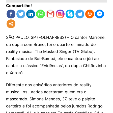
Compartilhe!
SÃO PAULO, SP (FOLHAPRESS) – O cantor Marrone,
da dupla com Bruno, foi o quarto eliminado do
reality musical The Masked Singer (TV Globo).
Fantasiado de Boi-Bumbá, ele encantou o júri ao
cantar o clássico “Evidências”, da dupla Chitãozinho
e Xororó.
Diferente dos episódios anteriores do reality
musical, os jurados acertaram quem era o
mascarado. Simone Mendes, 37, teve o palpite
certeiro e foi acompanhada pelos jurados Rodrigo