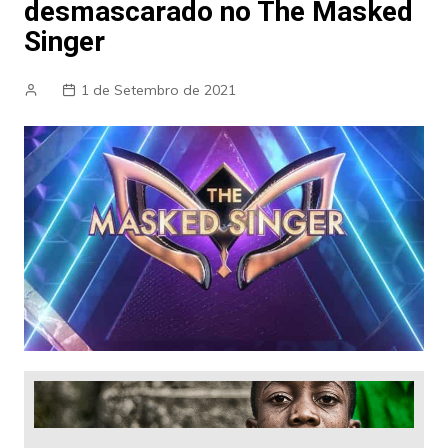
desmascarado no The Masked
Singer
1 de Setembro de 2021