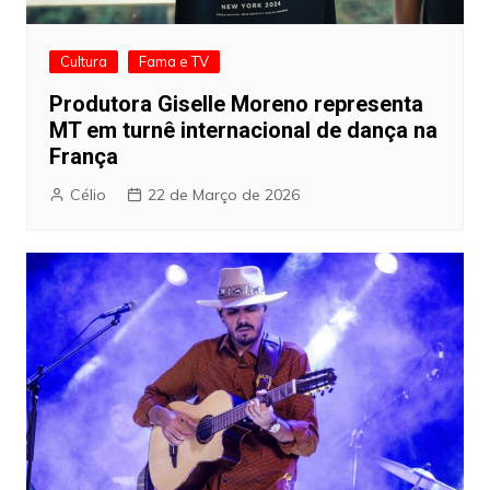
Cultura
Fama e TV
Produtora Giselle Moreno representa
MT em turnê internacional de dança na
França
Célio
22 de Março de 2026