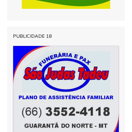
PUBLICIDADE 18