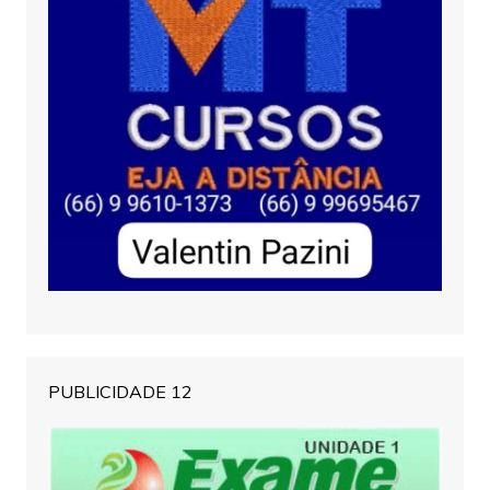
PUBLICIDADE 12