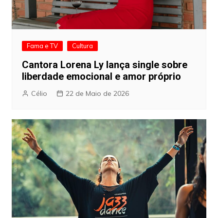
Fama e TV
Cultura
Cantora Lorena Ly lança single sobre
liberdade emocional e amor próprio
Célio
22 de Maio de 2026