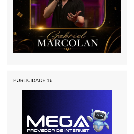
PUBLICIDADE 16