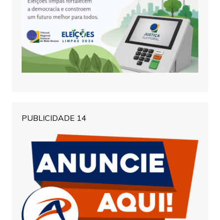
PUBLICIDADE 14