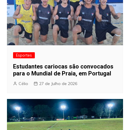
Esportes
Estudantes cariocas são convocados
para o Mundial de Praia, em Portugal
Célio
27 de Julho de 2026