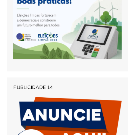
PUBLICIDADE 14