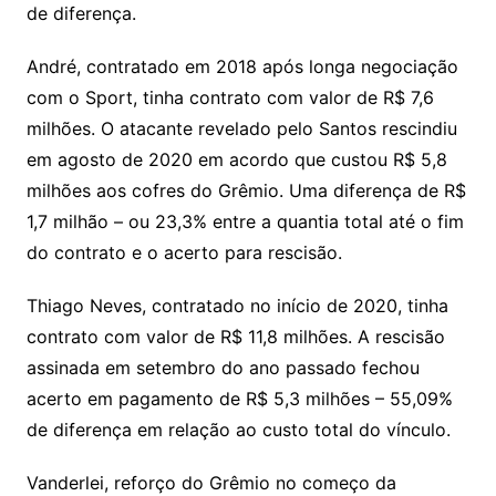
de diferença.
André, contratado em 2018 após longa negociação
com o Sport, tinha contrato com valor de R$ 7,6
milhões. O atacante revelado pelo Santos rescindiu
em agosto de 2020 em acordo que custou R$ 5,8
milhões aos cofres do Grêmio. Uma diferença de R$
1,7 milhão – ou 23,3% entre a quantia total até o fim
do contrato e o acerto para rescisão.
Thiago Neves, contratado no início de 2020, tinha
contrato com valor de R$ 11,8 milhões. A rescisão
assinada em setembro do ano passado fechou
acerto em pagamento de R$ 5,3 milhões – 55,09%
de diferença em relação ao custo total do vínculo.
Vanderlei, reforço do Grêmio no começo da