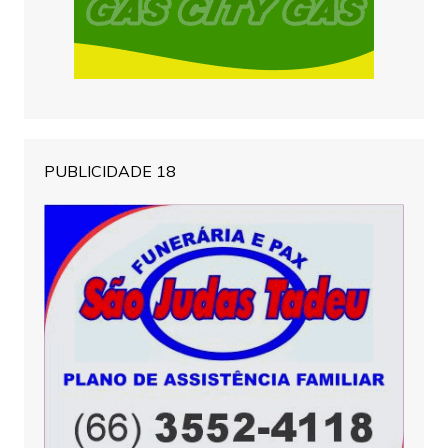
PUBLICIDADE 18