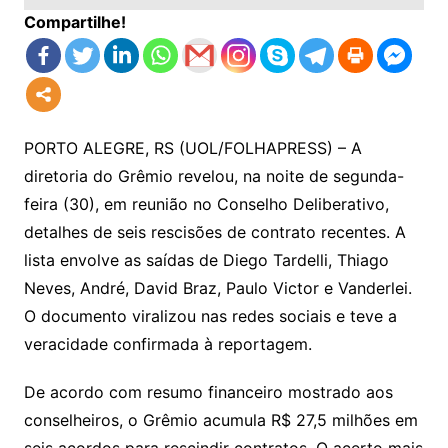
Compartilhe!
PORTO ALEGRE, RS (UOL/FOLHAPRESS) – A
diretoria do Grêmio revelou, na noite de segunda-
feira (30), em reunião no Conselho Deliberativo,
detalhes de seis rescisões de contrato recentes. A
lista envolve as saídas de Diego Tardelli, Thiago
Neves, André, David Braz, Paulo Victor e Vanderlei.
O documento viralizou nas redes sociais e teve a
veracidade confirmada à reportagem.
De acordo com resumo financeiro mostrado aos
conselheiros, o Grêmio acumula R$ 27,5 milhões em