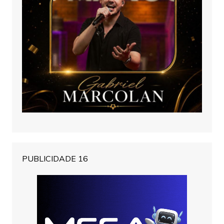
PUBLICIDADE 16