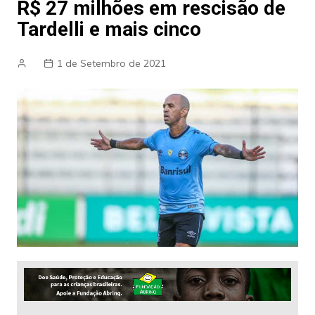
R$ 27 milhões em rescisão de
Tardelli e mais cinco
1 de Setembro de 2021