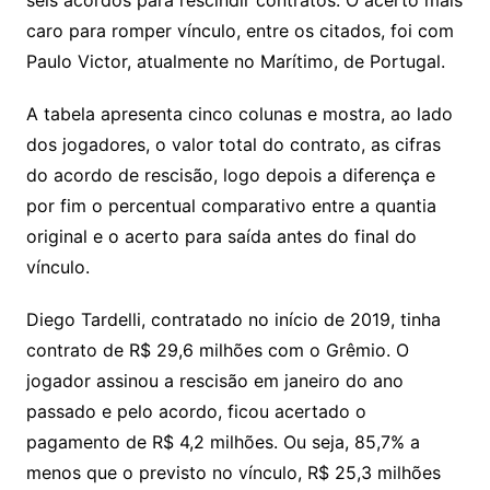
seis acordos para rescindir contratos. O acerto mais
caro para romper vínculo, entre os citados, foi com
Paulo Victor, atualmente no Marítimo, de Portugal.
A tabela apresenta cinco colunas e mostra, ao lado
dos jogadores, o valor total do contrato, as cifras
do acordo de rescisão, logo depois a diferença e
por fim o percentual comparativo entre a quantia
original e o acerto para saída antes do final do
vínculo.
Diego Tardelli, contratado no início de 2019, tinha
contrato de R$ 29,6 milhões com o Grêmio. O
jogador assinou a rescisão em janeiro do ano
passado e pelo acordo, ficou acertado o
pagamento de R$ 4,2 milhões. Ou seja, 85,7% a
menos que o previsto no vínculo, R$ 25,3 milhões