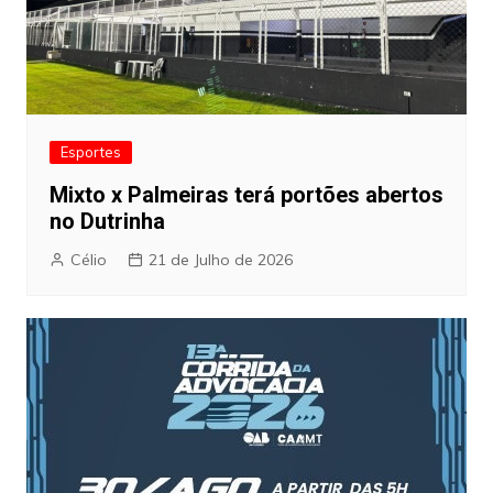
Esportes
Mixto x Palmeiras terá portões abertos
no Dutrinha
Célio
21 de Julho de 2026