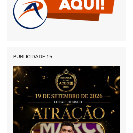
PUBLICIDADE 15