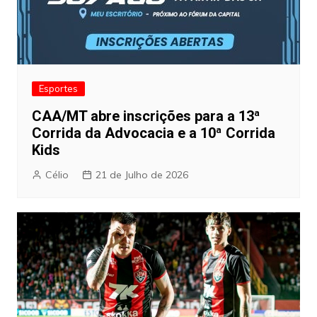
Esportes
CAA/MT abre inscrições para a 13ª
Corrida da Advocacia e a 10ª Corrida
Kids
Célio
21 de Julho de 2026