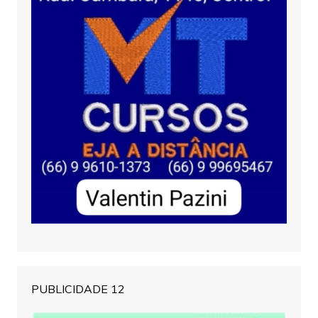
PUBLICIDADE 12