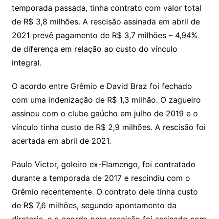
temporada passada, tinha contrato com valor total
de R$ 3,8 milhões. A rescisão assinada em abril de
2021 prevê pagamento de R$ 3,7 milhões – 4,94%
de diferença em relação ao custo do vínculo
integral.
O acordo entre Grêmio e David Braz foi fechado
com uma indenização de R$ 1,3 milhão. O zagueiro
assinou com o clube gaúcho em julho de 2019 e o
vínculo tinha custo de R$ 2,9 milhões. A rescisão foi
acertada em abril de 2021.
Paulo Victor, goleiro ex-Flamengo, foi contratado
durante a temporada de 2017 e rescindiu com o
Grêmio recentemente. O contrato dele tinha custo
de R$ 7,6 milhões, segundo apontamento da