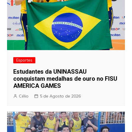
Esportes
Estudantes da UNINASSAU
conquistam medalhas de ouro no FISU
AMERICA GAMES
Célio
5 de Agosto de 2026