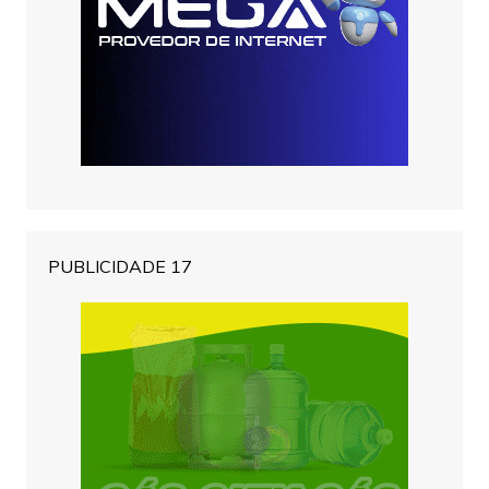
PUBLICIDADE 17