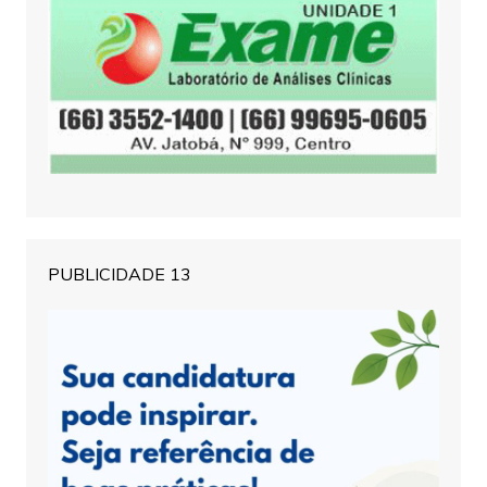
PUBLICIDADE 13