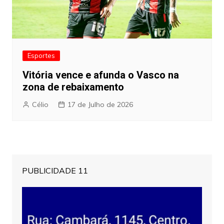
Esportes
Vitória vence e afunda o Vasco na
zona de rebaixamento
Célio
17 de Julho de 2026
PUBLICIDADE 11