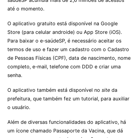
saúdeSP acumula mais de 2,6 milhões de acessos
até o momento.
O aplicativo gratuito está disponível na Google
Store (para celular androide) ou App Store (iOS).
Para baixar o e-saúdeSP, é necessário aceitar os
termos de uso e fazer um cadastro com o Cadastro
de Pessoas Físicas (CPF), data de nascimento, nome
completo, e-mail, telefone com DDD e criar uma
senha.
O aplicativo também está disponível no
site
da
prefeitura, que também fez um tutorial, para auxiliar
o usuário.
Além de diversas funcionalidades do aplicativo, há
um ícone chamado Passaporte da Vacina, que dá