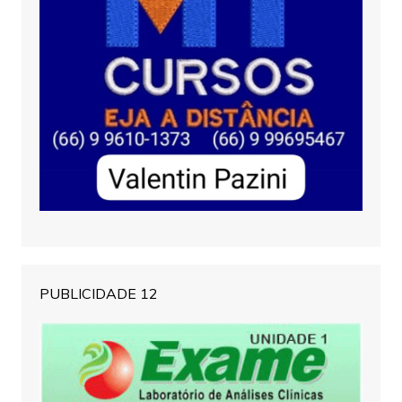
PUBLICIDADE 12