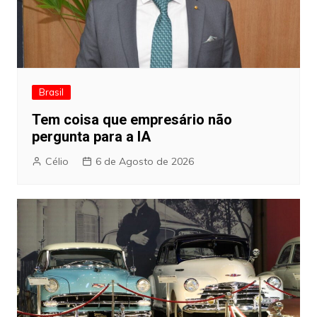
Brasil
Tem coisa que empresário não
pergunta para a IA
Célio
6 de Agosto de 2026