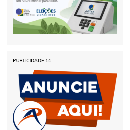
PUBLICIDADE 14