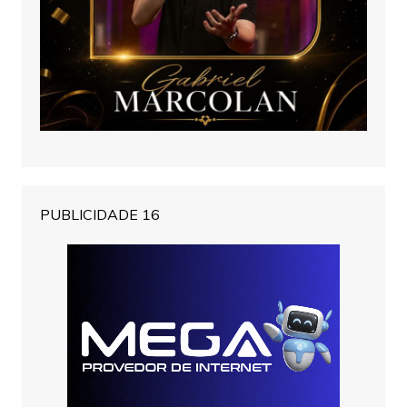
PUBLICIDADE 16