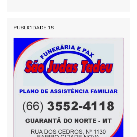
PUBLICIDADE 18