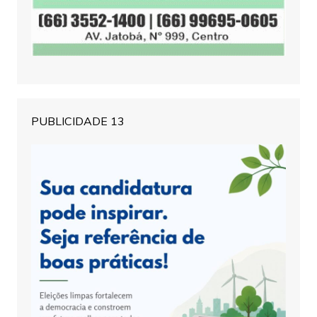
PUBLICIDADE 13