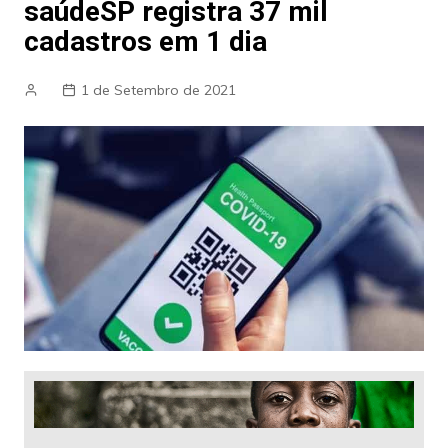
saúdeSP registra 37 mil
cadastros em 1 dia
1 de Setembro de 2021