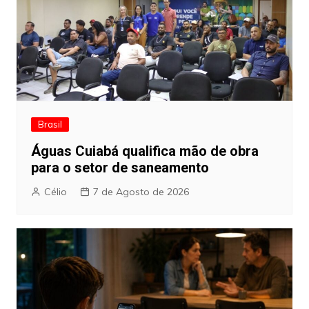
Brasil
Águas Cuiabá qualifica mão de obra
para o setor de saneamento
Célio
7 de Agosto de 2026