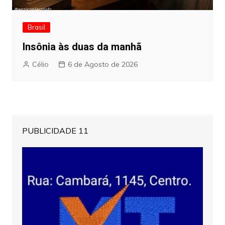
Brasil
Insônia às duas da manhã
Célio
6 de Agosto de 2026
PUBLICIDADE 11