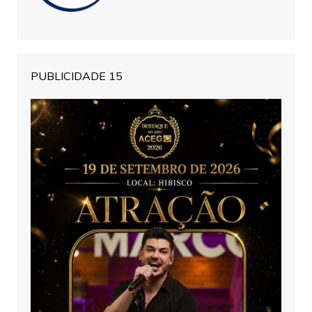
PUBLICIDADE 15