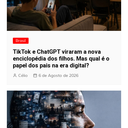
Brasil
TikTok e ChatGPT viraram a nova
enciclopédia dos filhos. Mas qual é o
papel dos pais na era digital?
Célio
6 de Agosto de 2026