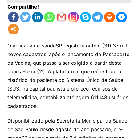
Compartilhe!
O aplicativo e-saúdeSP registrou ontem (31) 37 mil
novos cadastros, após o lançamento do Passaporte
da Vacina, que passa a ser exigido a partir desta
quarta-feira (1º). A plataforma, que reúne todo o
histórico do paciente do Sistema Único de Saúde
(SUS) na capital paulista e oferece recursos de
telemedicina, contabiliza até agora 611.148 usuários
cadastrados.
Disponibilizado pela Secretaria Municipal da Saúde
de São Paulo desde agosto do ano passado, o e-