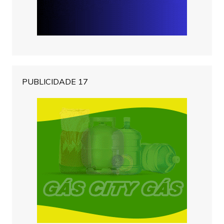
PUBLICIDADE 17