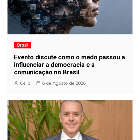
Brasil
Evento discute como o medo passou a
influenciar a democracia e a
comunicação no Brasil
Célio
6 de Agosto de 2026