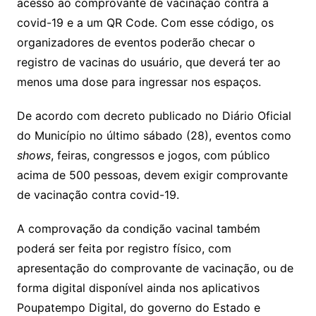
acesso ao comprovante de vacinação contra a
covid-19 e a um QR Code. Com esse código, os
organizadores de eventos poderão checar o
registro de vacinas do usuário, que deverá ter ao
menos uma dose para ingressar nos espaços.
De acordo com decreto publicado no Diário Oficial
do Município no último sábado (28), eventos como
shows
, feiras, congressos e jogos, com público
acima de 500 pessoas, devem exigir comprovante
de vacinação contra covid-19.
A comprovação da condição vacinal também
poderá ser feita por registro físico, com
apresentação do comprovante de vacinação, ou de
forma digital disponível ainda nos aplicativos
Poupatempo Digital, do governo do Estado e