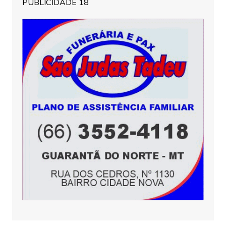
PUBLICIDADE 18