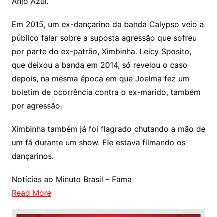
Anjo Azul.
Em 2015, um ex-dançarino da banda Calypso veio a
público falar sobre a suposta agressão que sofreu
por parte do ex-patrão, Ximbinha. Leicy Sposito,
que deixou a banda em 2014, só revelou o caso
depois, na mesma época em que Joelma fez um
boletim de ocorrência contra o ex-marido, também
por agressão.
Ximbinha também já foi flagrado chutando a mão de
um fã durante um show. Ele estava filmando os
dançarinos.
Notícias ao Minuto Brasil – Fama
Read More