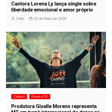
Cantora Lorena Ly lança single sobre
liberdade emocional e amor próprio
Célio
22 de Maio de 2026
Cultura
Fama e TV
Produtora Giselle Moreno representa