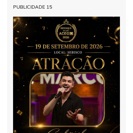
PUBLICIDADE 15