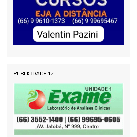
PUBLICIDADE 12