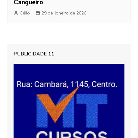
Cangueiro
Célio
29 de Janeiro de 2026
PUBLICIDADE 11