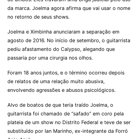
da marca. Joelma agora afirma que vai usar o nome
no retorno de seus shows.
Joelma e Ximbinha anunciaram a separação em
agosto de 2016. No início de setembro, o guitarrista
pediu afastamento do Calypso, alegando que
passaria por uma cirurgia nos olhos.
Foram 18 anos juntos, e o término ocorreu depois
de relatos de uma relação muito abusiva,
envolvendo agressões e abusos psicológicos.
Alvo de boatos de que teria traído Joelma, o
guitarrista foi chamado de “safado” em coro pela
plateia de um show no Distrito Federal e teve de ser
substituído por Ian Marinho, ex-integrante da Forró