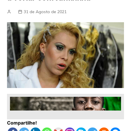
31 de Agosto de 2021
Compartilhe!