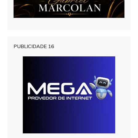
PUBLICIDADE 16