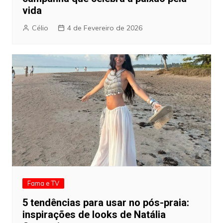
vida
Célio
4 de Fevereiro de 2026
Fama e TV
5 tendências para usar no pós-praia:
inspirações de looks de Natália