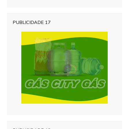
PUBLICIDADE 17