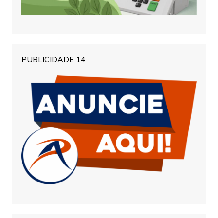
PUBLICIDADE 14