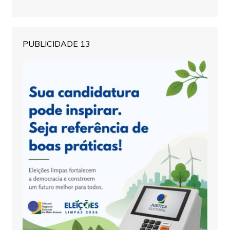
PUBLICIDADE 13