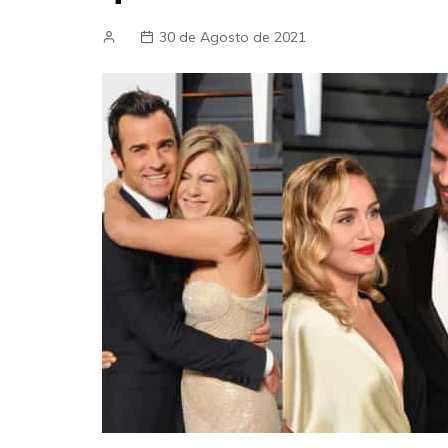
30 de Agosto de 2021