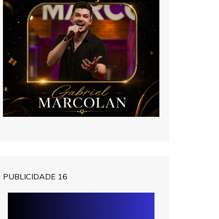
PUBLICIDADE 16