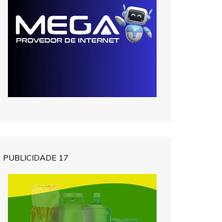
PUBLICIDADE 17