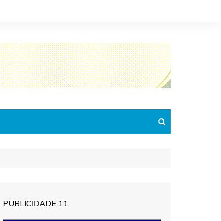
PUBLICIDADE 11