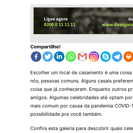
Compartilhe!
Escolher um local de casamento é uma coisa 
nós, pessoas comuns. Alguns casais preferem 
coisa que já conheceram. Enquanto outros pr
amigos. Algumas celebridades até optam por
mais comum por causa da pandemia COVID-19
possibilidade pra você também.
Confira esta galeria para descobrir quais cel