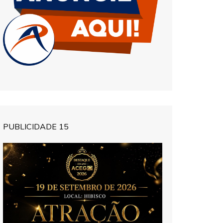
PUBLICIDADE 15