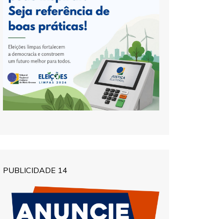
PUBLICIDADE 14