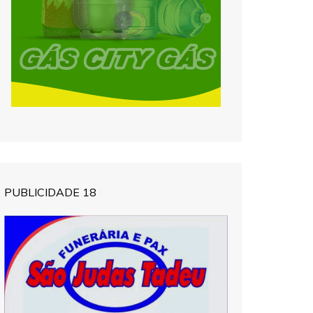
PUBLICIDADE 18