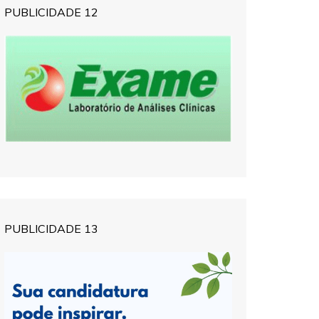
PUBLICIDADE 12
PUBLICIDADE 13