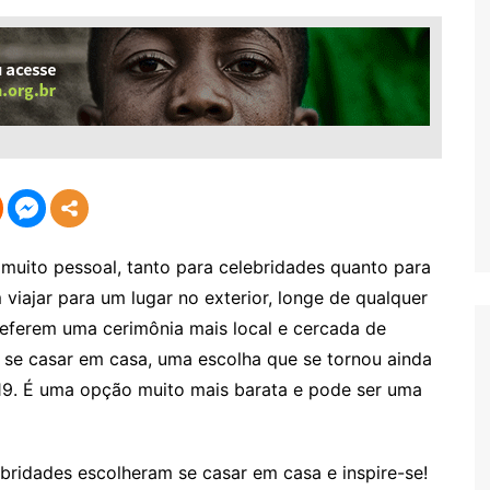
muito pessoal, tanto para celebridades quanto para
viajar para um lugar no exterior, longe de qualquer
eferem uma cerimônia mais local e cercada de
 se casar em casa, uma escolha que se tornou ainda
. É uma opção muito mais barata e pode ser uma
ebridades escolheram se casar em casa e inspire-se!