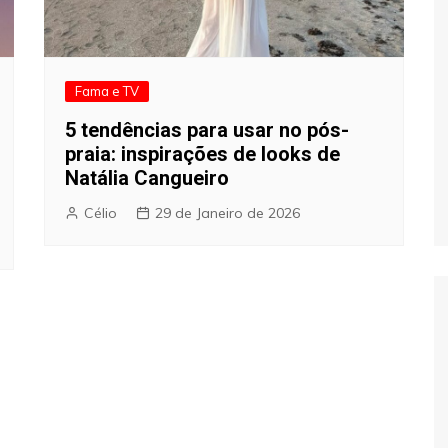
Fama e TV
5 tendências para usar no pós-
praia: inspirações de looks de
Natália Cangueiro
Célio
29 de Janeiro de 2026